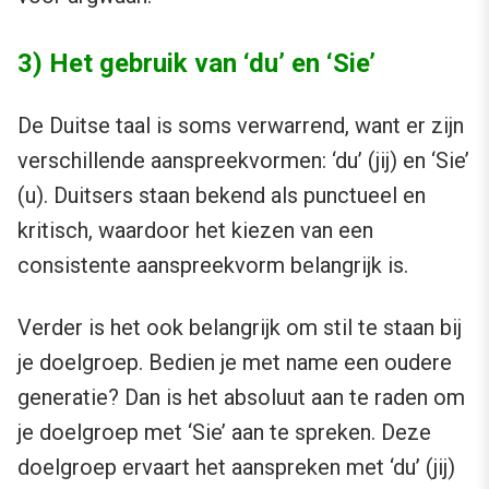
3) Het gebruik van ‘du’ en ‘Sie’
De Duitse taal is soms verwarrend, want er zijn
verschillende aanspreekvormen: ‘du’ (jij) en ‘Sie’
(u). Duitsers staan bekend als punctueel en
kritisch, waardoor het kiezen van een
consistente aanspreekvorm belangrijk is.
Verder is het ook belangrijk om stil te staan bij
je doelgroep. Bedien je met name een oudere
generatie? Dan is het absoluut aan te raden om
je doelgroep met ‘Sie’ aan te spreken. Deze
doelgroep ervaart het aanspreken met ‘du’ (jij)