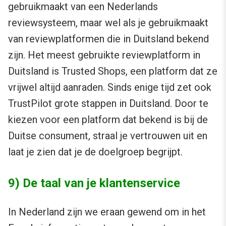
gebruikmaakt van een Nederlands
reviewsysteem, maar wel als je gebruikmaakt
van reviewplatformen die in Duitsland bekend
zijn. Het meest gebruikte reviewplatform in
Duitsland is Trusted Shops, een platform dat ze
vrijwel altijd aanraden. Sinds enige tijd zet ook
TrustPilot grote stappen in Duitsland. Door te
kiezen voor een platform dat bekend is bij de
Duitse consument, straal je vertrouwen uit en
laat je zien dat je de doelgroep begrijpt.
9) De taal van je klantenservice
In Nederland zijn we eraan gewend om in het