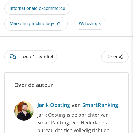
Internationale e-commerce
Marketing technology
Webshops
Lees 1 reactie!
Delen
Over de auteur
Jarik Oosting
van
SmartRanking
Jarik Oosting is de oprichter van
SmartRanking, een Nederlands
bureau dat zich volledig richt op