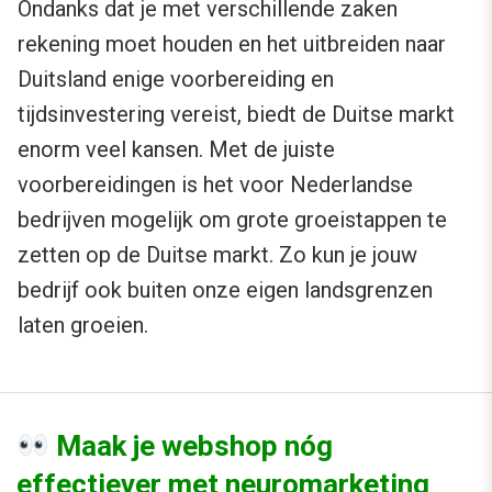
Ondanks dat je met verschillende zaken
rekening moet houden en het uitbreiden naar
Duitsland enige voorbereiding en
tijdsinvestering vereist, biedt de Duitse markt
enorm veel kansen. Met de juiste
voorbereidingen is het voor Nederlandse
bedrijven mogelijk om grote groeistappen te
zetten op de Duitse markt. Zo kun je jouw
bedrijf ook buiten onze eigen landsgrenzen
laten groeien.
Maak je webshop nóg
effectiever met neuromarketing