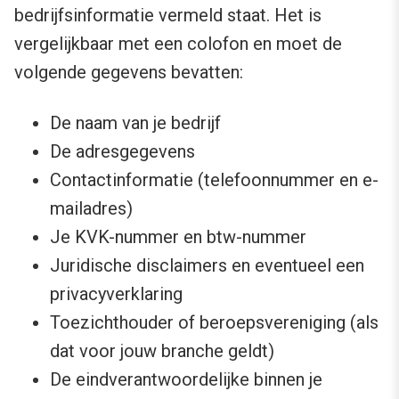
bedrijfsinformatie vermeld staat. Het is
vergelijkbaar met een colofon en moet de
volgende gegevens bevatten:
De naam van je bedrijf
De adresgegevens
Contactinformatie (telefoonnummer en e-
mailadres)
Je KVK-nummer en btw-nummer
Juridische disclaimers en eventueel een
privacyverklaring
Toezichthouder of beroepsvereniging (als
dat voor jouw branche geldt)
De eindverantwoordelijke binnen je