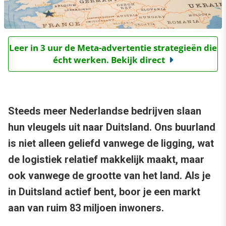
Leer in 3 uur de Meta-advertentie strategieën die
écht werken. Bekijk direct
Steeds meer Nederlandse bedrijven slaan
hun vleugels uit naar Duitsland. Ons buurland
is niet alleen geliefd vanwege de ligging, wat
de logistiek relatief makkelijk maakt, maar
ook vanwege de grootte van het land. Als je
in Duitsland actief bent, boor je een markt
aan van ruim 83 miljoen inwoners.