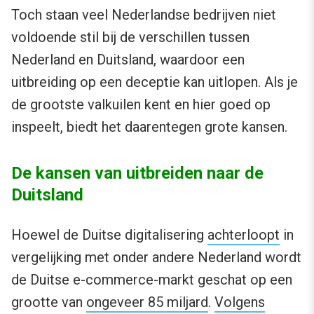
Toch staan veel Nederlandse bedrijven niet
voldoende stil bij de verschillen tussen
Nederland en Duitsland, waardoor een
uitbreiding op een deceptie kan uitlopen. Als je
de grootste valkuilen kent en hier goed op
inspeelt, biedt het daarentegen grote kansen.
De kansen van uitbreiden naar de
Duitsland
Hoewel de Duitse digitalisering
achterloopt
in
vergelijking met onder andere Nederland wordt
de Duitse e-commerce-markt geschat op een
grootte van
ongeveer 85 miljard
.
Volgens