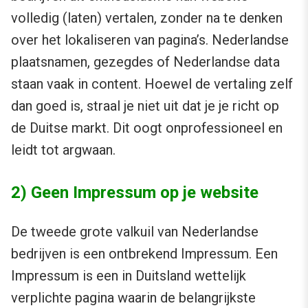
volledig (laten) vertalen, zonder na te denken
over het lokaliseren van pagina’s. Nederlandse
plaatsnamen, gezegdes of Nederlandse data
staan vaak in content. Hoewel de vertaling zelf
dan goed is, straal je niet uit dat je je richt op
de Duitse markt. Dit oogt onprofessioneel en
leidt tot argwaan.
2) Geen Impressum op je website
De tweede grote valkuil van Nederlandse
bedrijven is een ontbrekend Impressum. Een
Impressum is een in Duitsland wettelijk
verplichte pagina waarin de belangrijkste