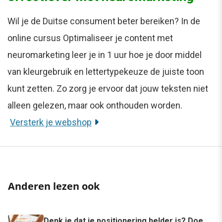
Wil je de Duitse consument beter bereiken? In de
online cursus Optimaliseer je content met
neuromarketing leer je in 1 uur hoe je door middel
van kleurgebruik en lettertypekeuze de juiste toon
kunt zetten. Zo zorg je ervoor dat jouw teksten niet
alleen gelezen, maar ook onthouden worden.
Versterk je webshop
Anderen lezen ook
Denk je dat je positionering helder is? Doe