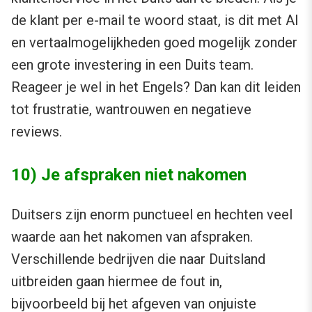
de klant per e-mail te woord staat, is dit met AI
en vertaalmogelijkheden goed mogelijk zonder
een grote investering in een Duits team.
Reageer je wel in het Engels? Dan kan dit leiden
tot frustratie, wantrouwen en negatieve
reviews.
10) Je afspraken niet nakomen
Duitsers zijn enorm punctueel en hechten veel
waarde aan het nakomen van afspraken.
Verschillende bedrijven die naar Duitsland
uitbreiden gaan hiermee de fout in,
bijvoorbeeld bij het afgeven van onjuiste