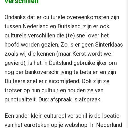
verschillen
Ondanks dat er culturele overeenkomsten zijn
tussen Nederland en Duitsland, zijn er ook
culturele verschillen die (te) snel over het
hoofd worden gezien. Zo is er geen Sinterklaas
zoals wij die kennen (maar Kerst wordt wel
gevierd), is het in Duitsland gebruikelijker om
nog per bankoverschrijving te betalen en zijn
Duitsers sneller risicomijdend. Ook zijn ze
trotser op hun cultuur en houden ze van
punctualiteit. Dus: afspraak is afspraak.
Een ander klein cultureel verschil is de locatie
van het euroteken op je webshop. In Nederland