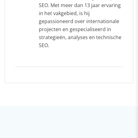
SEO. Met meer dan 13 jaar ervaring
in het vakgebied, is hij
gepassioneerd over internationale
projecten en gespecialiseerd in
strategieën, analyses en technische
SEO.