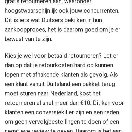
gratis retourneren aan, waaronder
hoogstwaarschijnlijk ook jouw concurrenten.
Dit is iets wat Duitsers bekijken in hun
aankoopproces, het is daarom goed om je er
bewust van te zijn.
Kies je wel voor betaald retourneren? Let er
dan op dat je retourkosten hard op kunnen
lopen met afhakende klanten als gevolg. Als
een klant vanuit Duitsland een pakket terug
moet sturen naar Nederland, kost het
retourneren al snel meer dan €10. Dit kan voor
klanten een conversiekiller zijn en een reden
om geen vervolgbestellingen te doen of een
negatieve review te geven. Daarom is het aan