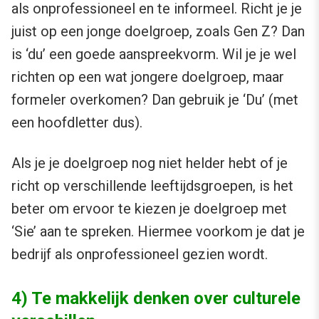
als onprofessioneel en te informeel. Richt je je
juist op een jonge doelgroep, zoals Gen Z? Dan
is ‘du’ een goede aanspreekvorm. Wil je je wel
richten op een wat jongere doelgroep, maar
formeler overkomen? Dan gebruik je ‘Du’ (met
een hoofdletter dus).
Als je je doelgroep nog niet helder hebt of je
richt op verschillende leeftijdsgroepen, is het
beter om ervoor te kiezen je doelgroep met
‘Sie’ aan te spreken. Hiermee voorkom je dat je
bedrijf als onprofessioneel gezien wordt.
4) Te makkelijk denken over culturele