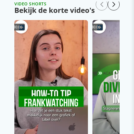
VIDEO SHORTS
Bekijk de korte video's
00:00
00:00