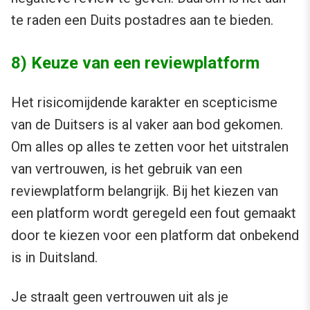
te raden een Duits postadres aan te bieden.
8) Keuze van een reviewplatform
Het risicomijdende karakter en scepticisme
van de Duitsers is al vaker aan bod gekomen.
Om alles op alles te zetten voor het uitstralen
van vertrouwen, is het gebruik van een
reviewplatform belangrijk. Bij het kiezen van
een platform wordt geregeld een fout gemaakt
door te kiezen voor een platform dat onbekend
is in Duitsland.
Je straalt geen vertrouwen uit als je