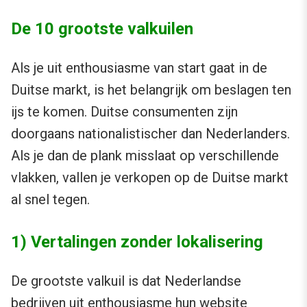
De 10 grootste valkuilen
Als je uit enthousiasme van start gaat in de
Duitse markt, is het belangrijk om beslagen ten
ijs te komen. Duitse consumenten zijn
doorgaans nationalistischer dan Nederlanders.
Als je dan de plank misslaat op verschillende
vlakken, vallen je verkopen op de Duitse markt
al snel tegen.
1) Vertalingen zonder lokalisering
De grootste valkuil is dat Nederlandse
bedrijven uit enthousiasme hun website