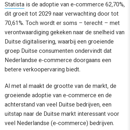
Statista
is de adoptie van e-commerce 62,70%,
dit groeit tot 2029 naar verwachting door tot
70,61%. Toch wordt er soms – terecht – met
verontwaardiging gekeken naar de snelheid van
Duitse digitalisering, waarbij een groeiende
groep Duitse consumenten ondervindt dat
Nederlandse e-commerce doorgaans een
betere verkoopervaring biedt.
Al met al maakt de grootte van de markt, de
groeiende adoptie van e-commerce en de
achterstand van veel Duitse bedrijven, een
uitstap naar de Duitse markt interessant voor
veel Nederlandse (e-commerce) bedrijven.