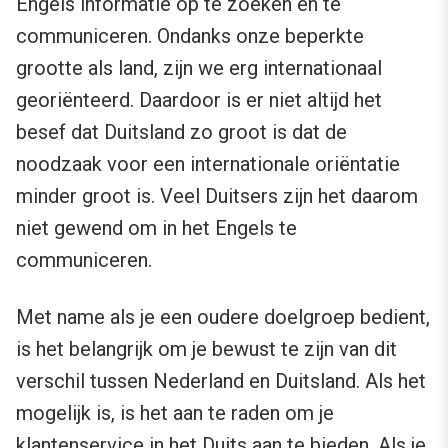
Engels informatie op te zoeken en te
communiceren. Ondanks onze beperkte
grootte als land, zijn we erg internationaal
georiënteerd. Daardoor is er niet altijd het
besef dat Duitsland zo groot is dat de
noodzaak voor een internationale oriëntatie
minder groot is. Veel Duitsers zijn het daarom
niet gewend om in het Engels te
communiceren.
Met name als je een oudere doelgroep bedient,
is het belangrijk om je bewust te zijn van dit
verschil tussen Nederland en Duitsland. Als het
mogelijk is, is het aan te raden om je
klantenservice in het Duits aan te bieden. Als je