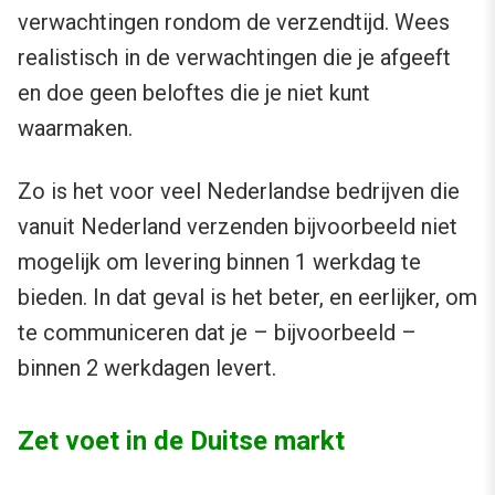
verwachtingen rondom de verzendtijd. Wees
realistisch in de verwachtingen die je afgeeft
en doe geen beloftes die je niet kunt
waarmaken.
Zo is het voor veel Nederlandse bedrijven die
vanuit Nederland verzenden bijvoorbeeld niet
mogelijk om levering binnen 1 werkdag te
bieden. In dat geval is het beter, en eerlijker, om
te communiceren dat je – bijvoorbeeld –
binnen 2 werkdagen levert.
Zet voet in de Duitse markt