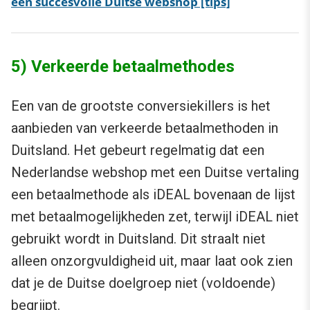
een succesvolle Duitse webshop [tips]
5) Verkeerde betaalmethodes
Een van de grootste conversiekillers is het
aanbieden van verkeerde betaalmethoden in
Duitsland. Het gebeurt regelmatig dat een
Nederlandse webshop met een Duitse vertaling
een betaalmethode als iDEAL bovenaan de lijst
met betaalmogelijkheden zet, terwijl iDEAL niet
gebruikt wordt in Duitsland. Dit straalt niet
alleen onzorgvuldigheid uit, maar laat ook zien
dat je de Duitse doelgroep niet (voldoende)
begrijpt.