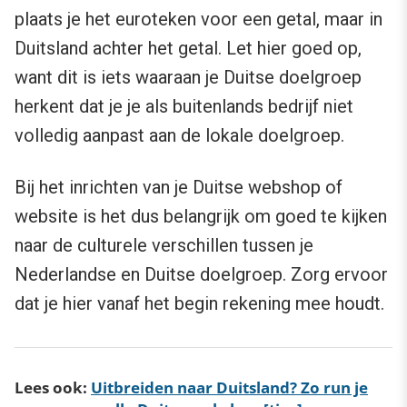
plaats je het euroteken voor een getal, maar in
Duitsland achter het getal. Let hier goed op,
want dit is iets waaraan je Duitse doelgroep
herkent dat je je als buitenlands bedrijf niet
volledig aanpast aan de lokale doelgroep.
Bij het inrichten van je Duitse webshop of
website is het dus belangrijk om goed te kijken
naar de culturele verschillen tussen je
Nederlandse en Duitse doelgroep. Zorg ervoor
dat je hier vanaf het begin rekening mee houdt.
Lees ook:
Uitbreiden naar Duitsland? Zo run je