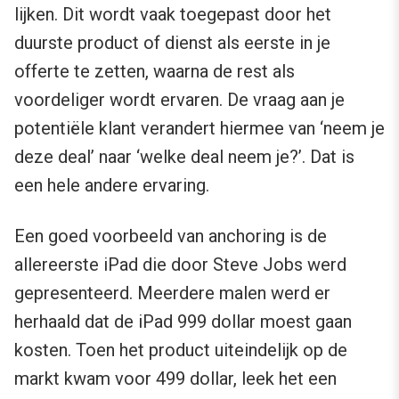
lijken. Dit wordt vaak toegepast door het
duurste product of dienst als eerste in je
offerte te zetten, waarna de rest als
voordeliger wordt ervaren. De vraag aan je
potentiële klant verandert hiermee van ‘neem je
deze deal’ naar ‘welke deal neem je?’. Dat is
een hele andere ervaring.
Een goed voorbeeld van anchoring is de
allereerste iPad die door Steve Jobs werd
gepresenteerd. Meerdere malen werd er
herhaald dat de iPad 999 dollar moest gaan
kosten. Toen het product uiteindelijk op de
markt kwam voor 499 dollar, leek het een