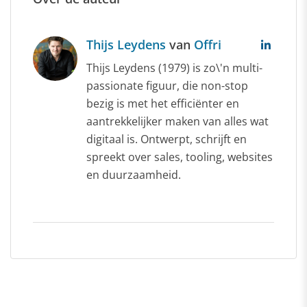
Thijs Leydens
van
Offri
Thijs Leydens (1979) is zo\'n multi-
passionate figuur, die non-stop
bezig is met het efficiënter en
aantrekkelijker maken van alles wat
digitaal is. Ontwerpt, schrijft en
spreekt over sales, tooling, websites
en duurzaamheid.