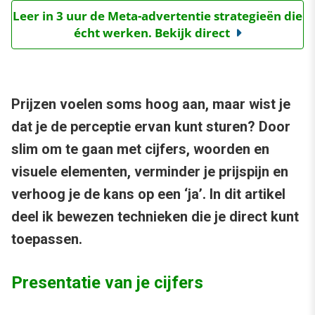
Leer in 3 uur de Meta-advertentie strategieën die
écht werken. Bekijk direct
Prijzen voelen soms hoog aan, maar wist je
dat je de perceptie ervan kunt sturen? Door
slim om te gaan met cijfers, woorden en
visuele elementen, verminder je prijspijn en
verhoog je de kans op een ‘ja’. In dit artikel
deel ik bewezen technieken die je direct kunt
toepassen.
Presentatie van je cijfers