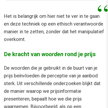
Het is belangrijk om hier niet te ver in te gaan
en deze techniek op een ethisch verantwoorde
manier in te zetten, zonder dat het manipulatief
overkomt.
De kracht van
woorden
rond je prijs
De woorden die je gebruikt in de buurt van je
prijs beïnvloeden de perceptie van je aanbod
sterk. Uit verschillende onderzoeken blijkt dat
de manier waarop we prijsinformatie
presenteren, bepaalt hoe we die prijs
waarnemen. Bijvoorbeeld, als op een