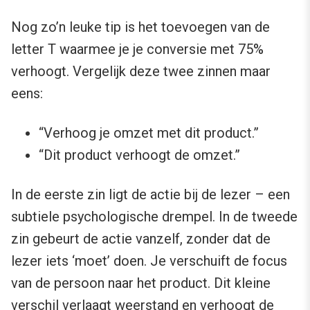
Nog zo’n leuke tip is het toevoegen van de
letter T waarmee je je conversie met 75%
verhoogt. Vergelijk deze twee zinnen maar
eens:
“Verhoog je omzet met dit product.”
“Dit product verhoogt de omzet.”
In de eerste zin ligt de actie bij de lezer – een
subtiele psychologische drempel. In de tweede
zin gebeurt de actie vanzelf, zonder dat de
lezer iets ‘moet’ doen. Je verschuift de focus
van de persoon naar het product. Dit kleine
verschil verlaagt weerstand en verhoogt de