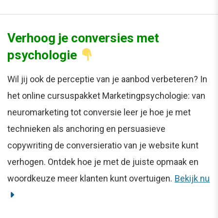
Verhoog je conversies met
psychologie
Wil jij ook de perceptie van je aanbod verbeteren? In
het online cursuspakket Marketingpsychologie: van
neuromarketing tot conversie leer je hoe je met
technieken als anchoring en persuasieve
copywriting de conversieratio van je website kunt
verhogen. Ontdek hoe je met de juiste opmaak en
woordkeuze meer klanten kunt overtuigen.
Bekijk nu