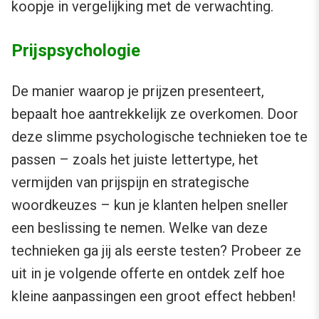
koopje in vergelijking met de verwachting.
Prijspsychologie
De manier waarop je prijzen presenteert,
bepaalt hoe aantrekkelijk ze overkomen. Door
deze slimme psychologische technieken toe te
passen – zoals het juiste lettertype, het
vermijden van prijspijn en strategische
woordkeuzes – kun je klanten helpen sneller
een beslissing te nemen. Welke van deze
technieken ga jij als eerste testen? Probeer ze
uit in je volgende offerte en ontdek zelf hoe
kleine aanpassingen een groot effect hebben!