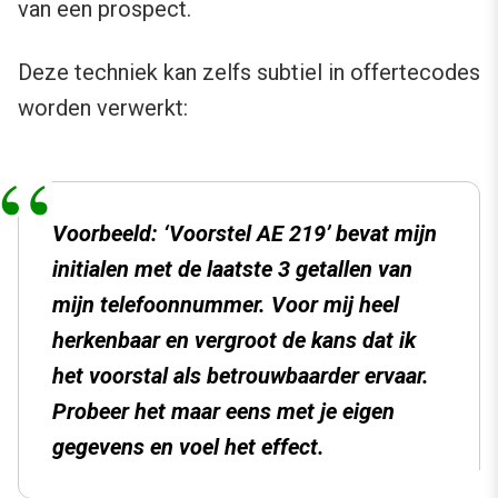
van een prospect.
Deze techniek kan zelfs subtiel in offertecodes
worden verwerkt:
Voorbeeld: ‘Voorstel AE 219’ bevat mijn
initialen met de laatste 3 getallen van
mijn telefoonnummer. Voor mij heel
herkenbaar en vergroot de kans dat ik
het voorstal als betrouwbaarder ervaar.
Probeer het maar eens met je eigen
gegevens en voel het effect.