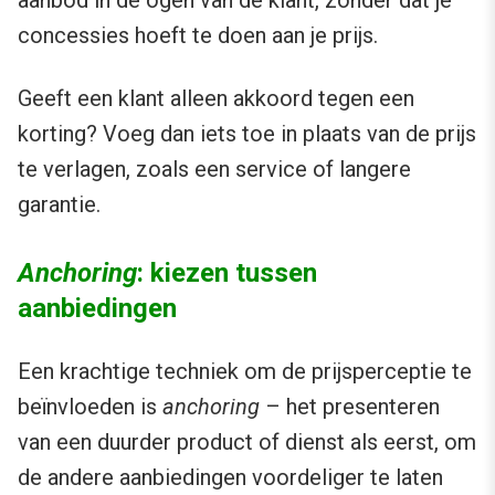
aanbod in de ogen van de klant, zonder dat je
concessies hoeft te doen aan je prijs.
Geeft een klant alleen akkoord tegen een
korting? Voeg dan iets toe in plaats van de prijs
te verlagen, zoals een service of langere
garantie.
Anchoring
: kiezen tussen
aanbiedingen
Een krachtige techniek om de prijsperceptie te
beïnvloeden is
anchoring
– het presenteren
van een duurder product of dienst als eerst, om
de andere aanbiedingen voordeliger te laten