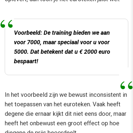
Voorbeeld: De training bieden we aan
voor 7000, maar speciaal voor u voor
5000. Dat betekent dat u € 2000 euro
bespaart!
In het voorbeeld zijn we bewust inconsistent in
het toepassen van het euroteken. Vaak heeft
degene die ernaar kijkt dit niet eens door, maar
heeft het onbewust een groot effect op hoe
diegene de prijs beoordeelt.