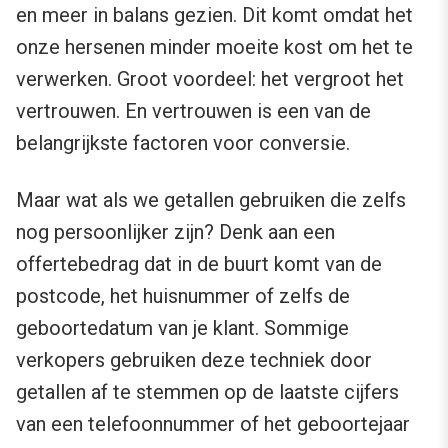
en meer in balans gezien. Dit komt omdat het
onze hersenen minder moeite kost om het te
verwerken. Groot voordeel: het vergroot het
vertrouwen. En vertrouwen is een van de
belangrijkste factoren voor conversie.
Maar wat als we getallen gebruiken die zelfs
nog persoonlijker zijn? Denk aan een
offertebedrag dat in de buurt komt van de
postcode, het huisnummer of zelfs de
geboortedatum van je klant. Sommige
verkopers gebruiken deze techniek door
getallen af te stemmen op de laatste cijfers
van een telefoonnummer of het geboortejaar