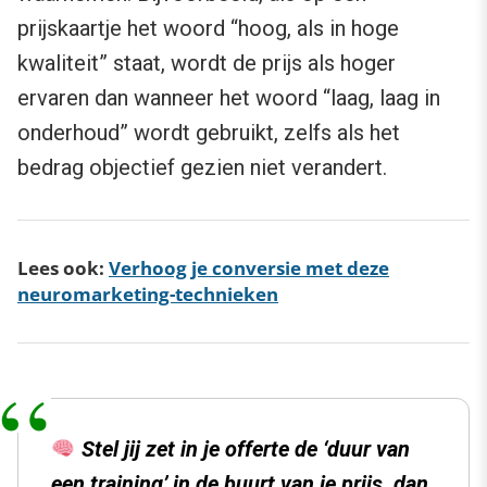
prijskaartje het woord “hoog, als in hoge
kwaliteit” staat, wordt de prijs als hoger
ervaren dan wanneer het woord “laag, laag in
onderhoud” wordt gebruikt, zelfs als het
bedrag objectief gezien niet verandert.
Lees ook:
Verhoog je conversie met deze
neuromarketing-technieken
Stel jij zet in je offerte de ‘duur van
een training’ in de buurt van je prijs, dan