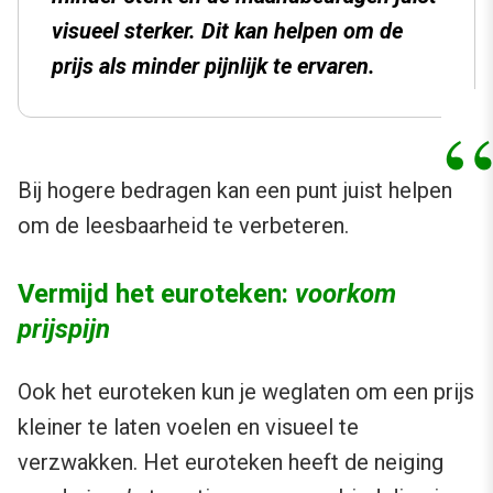
visueel sterker. Dit kan helpen om de
prijs als minder pijnlijk te ervaren.
Bij hogere bedragen kan een punt juist helpen
om de leesbaarheid te verbeteren.
Vermijd het euroteken:
voorkom
prijspijn
Ook het euroteken kun je weglaten om een prijs
kleiner te laten voelen en visueel te
verzwakken. Het euroteken heeft de neiging