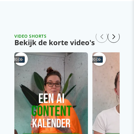
VIDEO SHORTS
Bekijk de korte video's
00:00
00:00