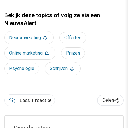
Bekijk deze topics of volg ze via een
NieuwsAlert
Neuromarketing
Offertes
Online marketing
Prijzen
Psychologie
Schrijven
Lees 1 reactie!
Delen
Over de auteur