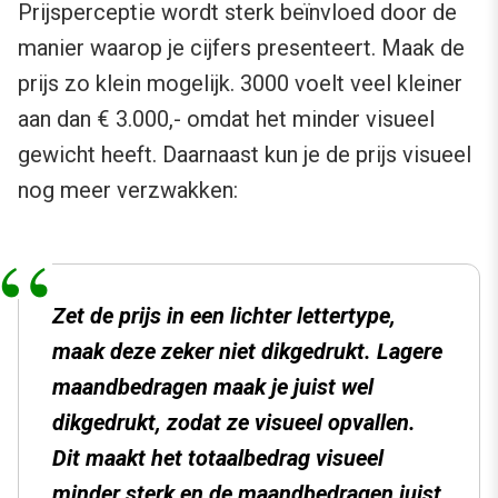
Prijsperceptie wordt sterk beïnvloed door de
manier waarop je cijfers presenteert. Maak de
prijs zo klein mogelijk. 3000 voelt veel kleiner
aan dan € 3.000,- omdat het minder visueel
gewicht heeft. Daarnaast kun je de prijs visueel
nog meer verzwakken:
Zet de prijs in een lichter lettertype,
maak deze zeker niet dikgedrukt. Lagere
maandbedragen maak je juist wel
dikgedrukt, zodat ze visueel opvallen.
Dit maakt het totaalbedrag visueel
minder sterk en de maandbedragen juist