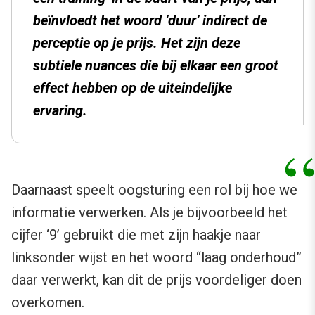
beïnvloedt het woord ‘duur’ indirect de
perceptie op je prijs. Het zijn deze
subtiele nuances die bij elkaar een groot
effect hebben op de uiteindelijke
ervaring.
Daarnaast speelt oogsturing een rol bij hoe we
informatie verwerken. Als je bijvoorbeeld het
cijfer ‘9’ gebruikt die met zijn haakje naar
linksonder wijst en het woord “laag onderhoud”
daar verwerkt, kan dit de prijs voordeliger doen
overkomen.