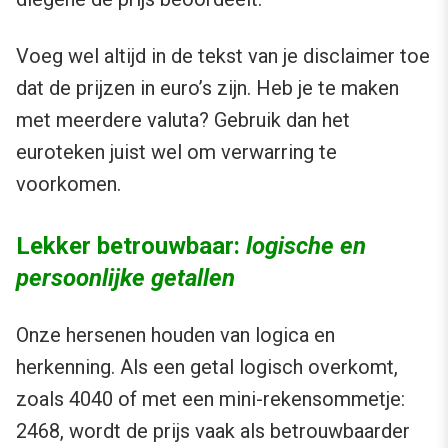
Voeg wel altijd in de tekst van je disclaimer toe
dat de prijzen in euro’s zijn. Heb je te maken
met meerdere valuta? Gebruik dan het
euroteken juist wel om verwarring te
voorkomen.
Lekker betrouwbaar:
logische en
persoonlijke getallen
Onze hersenen houden van logica en
herkenning. Als een getal logisch overkomt,
zoals 4040 of met een mini-rekensommetje:
2468, wordt de prijs vaak als betrouwbaarder