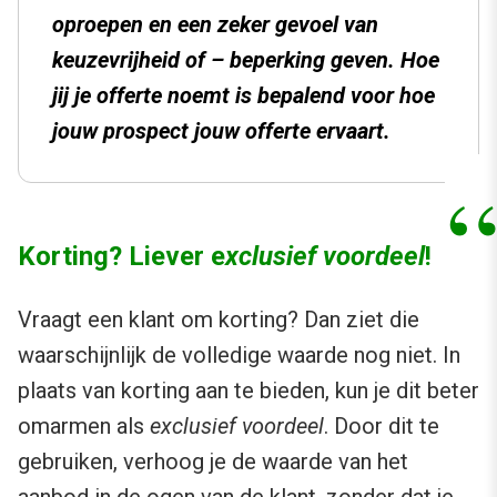
oproepen en een zeker gevoel van
keuzevrijheid of – beperking geven. Hoe
jij je offerte noemt is bepalend voor hoe
jouw prospect jouw offerte ervaart.
Korting? Liever e
xclusief voordeel
!
Vraagt een klant om korting? Dan ziet die
waarschijnlijk de volledige waarde nog niet. In
plaats van korting aan te bieden, kun je dit beter
omarmen als
exclusief voordeel
. Door dit te
gebruiken, verhoog je de waarde van het