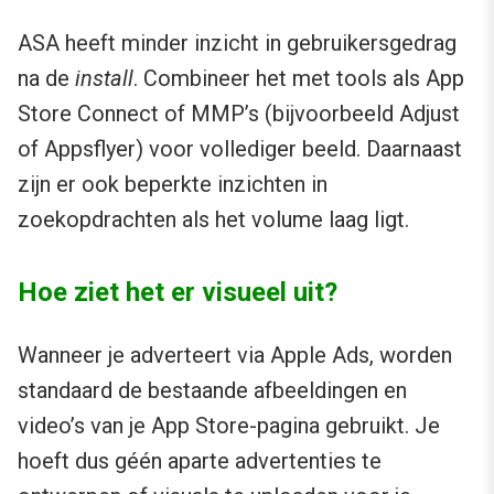
ASA heeft minder inzicht in gebruikersgedrag
na de
install
. Combineer het met tools als App
Store Connect of MMP’s (bijvoorbeeld Adjust
of Appsflyer) voor vollediger beeld. Daarnaast
zijn er ook beperkte inzichten in
zoekopdrachten als het volume laag ligt.
Hoe ziet het er visueel uit?
Wanneer je adverteert via Apple Ads, worden
standaard de bestaande afbeeldingen en
video’s van je App Store-pagina gebruikt. Je
hoeft dus géén aparte advertenties te