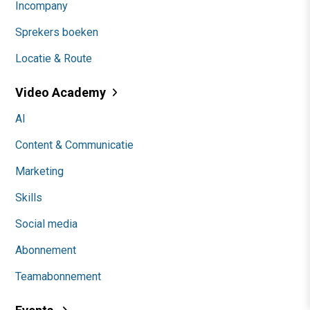
Incompany
Sprekers boeken
Locatie & Route
Video Academy
AI
Content & Communicatie
Marketing
Skills
Social media
Abonnement
Teamabonnement