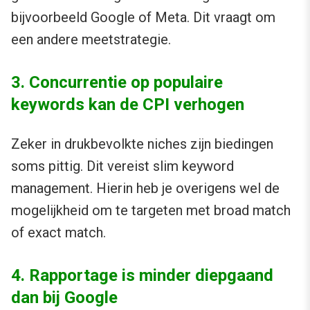
bijvoorbeeld Google of Meta. Dit vraagt om
een andere meetstrategie.
3. Concurrentie op populaire
keywords kan de CPI verhogen
Zeker in drukbevolkte niches zijn biedingen
soms pittig. Dit vereist slim keyword
management. Hierin heb je overigens wel de
mogelijkheid om te targeten met broad match
of exact match.
4. Rapportage is minder diepgaand
dan bij Google