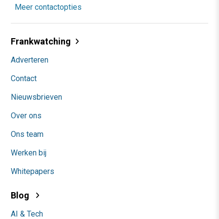
Meer contactopties
Frankwatching
Adverteren
Contact
Nieuwsbrieven
Over ons
Ons team
Werken bij
Whitepapers
Blog
AI & Tech