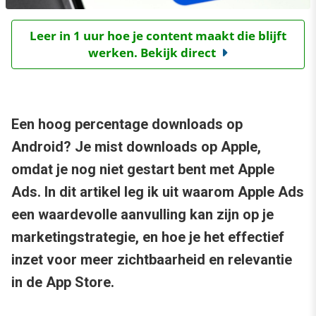
Leer in 1 uur hoe je content maakt die blijft
werken. Bekijk direct
Een hoog percentage downloads op
Android? Je mist downloads op Apple,
omdat je nog niet gestart bent met Apple
Ads. In dit artikel leg ik uit waarom Apple Ads
een waardevolle aanvulling kan zijn op je
marketingstrategie, en hoe je het effectief
inzet voor meer zichtbaarheid en relevantie
in de App Store.