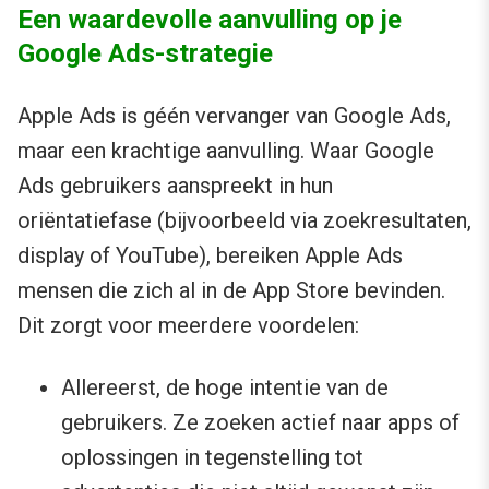
Een waardevolle aanvulling op je
Google Ads-strategie
Apple Ads is géén vervanger van Google Ads,
maar een krachtige aanvulling. Waar Google
Ads gebruikers aanspreekt in hun
oriëntatiefase (bijvoorbeeld via zoekresultaten,
display of YouTube), bereiken Apple Ads
mensen die zich al in de App Store bevinden.
Dit zorgt voor meerdere voordelen:
Allereerst, de hoge intentie van de
gebruikers. Ze zoeken actief naar apps of
oplossingen in tegenstelling tot