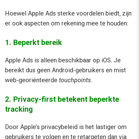
Hoewel Apple Ads sterke voordelen biedt, zijn
er ook aspecten om rekening mee te houden:
1. Beperkt bereik
Apple Ads is alleen beschikbaar op iOS. Je
bereikt dus geen Android-gebruikers en mist
web-georiënteerde
touchpoints
.
2. Privacy-first betekent beperkte
tracking
Door Apple’s privacybeleid is het lastiger om
gebruikers te volgen en te retargeten dan via