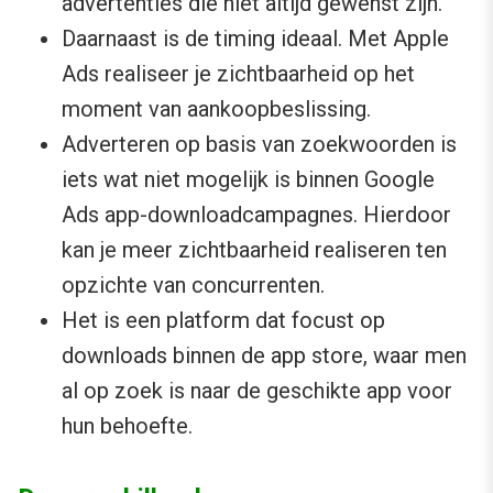
advertenties die niet altijd gewenst zijn.
Daarnaast is de timing ideaal. Met Apple
Ads realiseer je zichtbaarheid op het
moment van aankoopbeslissing.
Adverteren op basis van zoekwoorden is
iets wat niet mogelijk is binnen Google
Ads app-downloadcampagnes. Hierdoor
kan je meer zichtbaarheid realiseren ten
opzichte van concurrenten.
Het is een platform dat focust op
downloads binnen de app store, waar men
al op zoek is naar de geschikte app voor
hun behoefte.