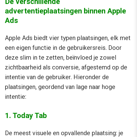
De verschillende
advertentieplaatsingen binnen Apple
Ads
Apple Ads biedt vier typen plaatsingen, elk met
een eigen functie in de gebruikersreis. Door
deze slim in te zetten, beïnvloed je zowel
zichtbaarheid als conversie, afgestemd op de
intentie van de gebruiker. Hieronder de
plaatsingen, geordend van lage naar hoge
intentie:
1. Today Tab
De meest visuele en opvallende plaatsing: je