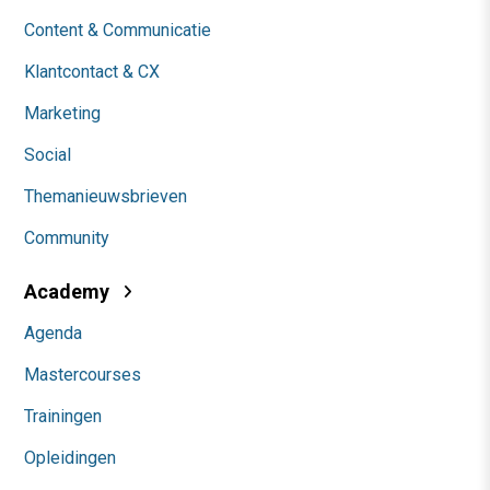
Content & Communicatie
Klantcontact & CX
Marketing
Social
Themanieuwsbrieven
Community
Academy
Agenda
Mastercourses
Trainingen
Opleidingen