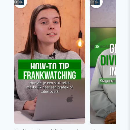
00:00
00:00