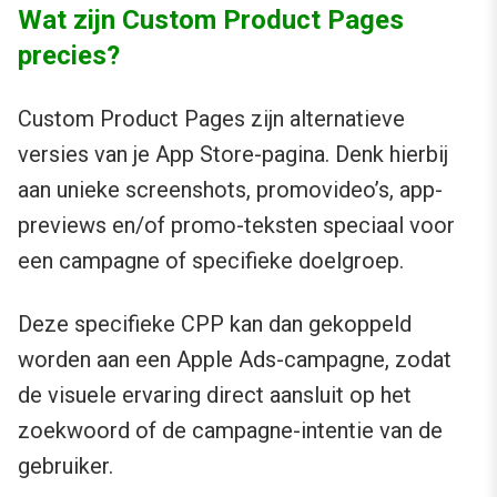
Wat zijn Custom Product Pages
precies?
Custom Product Pages zijn alternatieve
versies van je App Store-pagina. Denk hierbij
aan unieke screenshots, promovideo’s, app-
previews en/of promo-teksten speciaal voor
een campagne of specifieke doelgroep.
Deze specifieke CPP kan dan gekoppeld
worden aan een Apple Ads-campagne, zodat
de visuele ervaring direct aansluit op het
zoekwoord of de campagne-intentie van de
gebruiker.