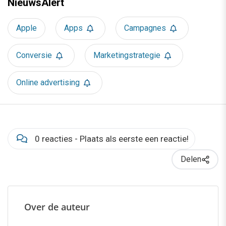
NieuwsAlert
Apple
Apps
Campagnes
Conversie
Marketingstrategie
Online advertising
0 reacties - Plaats als eerste een reactie!
Delen
Over de auteur