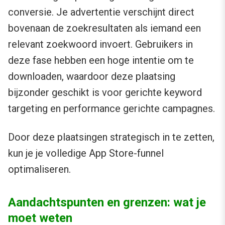
conversie. Je advertentie verschijnt direct
bovenaan de zoekresultaten als iemand een
relevant zoekwoord invoert. Gebruikers in
deze fase hebben een hoge intentie om te
downloaden, waardoor deze plaatsing
bijzonder geschikt is voor gerichte keyword
targeting en performance gerichte campagnes.
Door deze plaatsingen strategisch in te zetten,
kun je je volledige App Store-funnel
optimaliseren.
Aandachtspunten en grenzen: wat je
moet weten