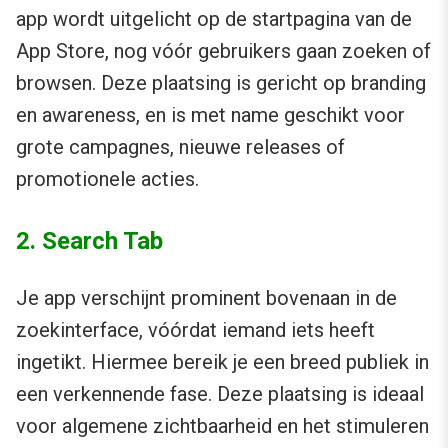
app wordt uitgelicht op de startpagina van de
App Store, nog vóór gebruikers gaan zoeken of
browsen. Deze plaatsing is gericht op branding
en awareness, en is met name geschikt voor
grote campagnes, nieuwe releases of
promotionele acties.
2. Search Tab
Je app verschijnt prominent bovenaan in de
zoekinterface, vóórdat iemand iets heeft
ingetikt. Hiermee bereik je een breed publiek in
een verkennende fase. Deze plaatsing is ideaal
voor algemene zichtbaarheid en het stimuleren