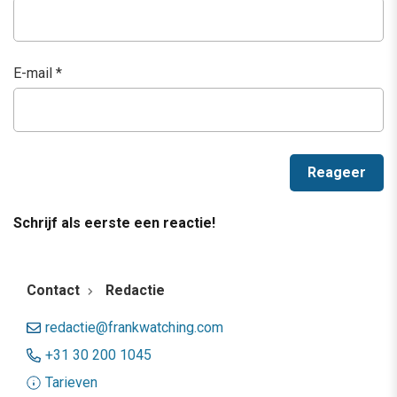
E-mail
*
Schrijf als eerste een reactie!
Contact
Redactie
redactie@frankwatching.com
+31 30 200 1045
Tarieven