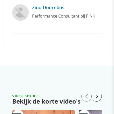
Zino Doornbos
Performance Consultant bij PINK
VIDEO SHORTS
Bekijk de korte video's