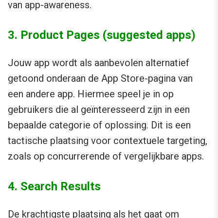
van app-awareness.
3. Product Pages (suggested apps)
Jouw app wordt als aanbevolen alternatief
getoond onderaan de App Store-pagina van
een andere app. Hiermee speel je in op
gebruikers die al geïnteresseerd zijn in een
bepaalde categorie of oplossing. Dit is een
tactische plaatsing voor contextuele targeting,
zoals op concurrerende of vergelijkbare apps.
4. Search Results
De krachtigste plaatsing als het gaat om