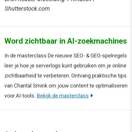
Shutterstock.com
Word zichtbaar in AI-zoekmachines
In de masterclass De nieuwe SEO- & GEO-spelregels
leer je hoe je serverlogs kunt gebruiken om je online
zichtbaarheid te verbeteren. Ontvang praktische tips
van Chantal Smink om jouw content te optimaliseren
voor AI-tools.
Bekijk de masterclass