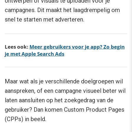
ontwerpen of visuals te uploaden voor je
campagnes. Dit maakt het laagdrempelig om
snel te starten met adverteren.
Lees ook:
Meer gebruikers voor je app? Zo begin
je met Apple Search Ads
Maar wat als je verschillende doelgroepen wil
aanspreken, of een campagne visueel beter wil
laten aansluiten op het zoekgedrag van de
gebruiker? Dan komen Custom Product Pages
(CPPs) in beeld.