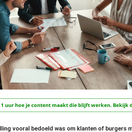
 1 uur hoe je content maakt die blijft werken. Bekijk 
telling vooral bedoeld was om klanten of burgers