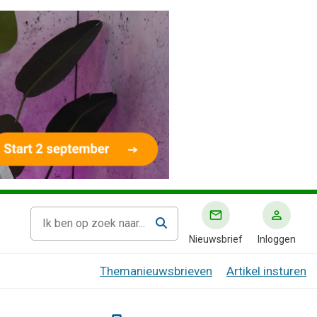
Nieuwsbrief
Inloggen
Themanieuwsbrieven
Artikel insturen