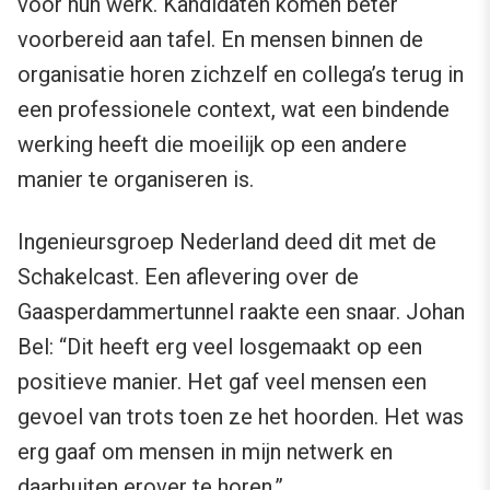
voor hun werk. Kandidaten komen beter
voorbereid aan tafel. En mensen binnen de
organisatie horen zichzelf en collega’s terug in
een professionele context, wat een bindende
werking heeft die moeilijk op een andere
manier te organiseren is.
Ingenieursgroep Nederland deed dit met de
Schakelcast. Een aflevering over de
Gaasperdammertunnel raakte een snaar. Johan
Bel: “Dit heeft erg veel losgemaakt op een
positieve manier. Het gaf veel mensen een
gevoel van trots toen ze het hoorden. Het was
erg gaaf om mensen in mijn netwerk en
daarbuiten erover te horen.”