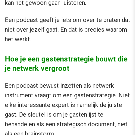
kan het gewoon gaan luisteren.
Een podcast geeft je iets om over te praten dat
niet over jezelf gaat. En dat is precies waarom
het werkt.
Hoe je een gastenstrategie bouwt die
je netwerk vergroot
Een podcast bewust inzetten als netwerk
instrument vraagt om een gastenstrategie. Niet
elke interessante expert is namelijk de juiste
gast. De sleutel is om je gastenlijst te
behandelen als een strategisch document, niet
als een brainstorm.