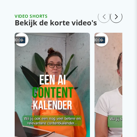
VIDEO SHORTS
Bekijk de korte video's
00:00
00:00