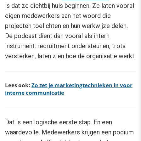
is dat ze dichtbij huis beginnen. Ze laten vooral
eigen medewerkers aan het woord die
projecten toelichten en hun werkwijze delen.
De podcast dient dan vooral als intern
instrument: recruitment ondersteunen, trots
versterken, laten zien hoe de organisatie werkt.
Lees ook:
Zo zet je marketingtechnieken in voor
interne communicatie
Dat is een logische eerste stap. En een
waardevolle. Medewerkers krijgen een podium