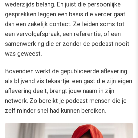
wederzijds belang. En juist die persoonlijke
gesprekken leggen een basis die verder gaat
dan een zakelijk contact. Ze leiden soms tot
een vervolgafspraak, een referentie, of een
samenwerking die er zonder de podcast nooit
was geweest.
Bovendien werkt de gepubliceerde aflevering
als blijvend visitekaartje: een gast die zijn eigen
aflevering deelt, brengt jouw naam in zijn
netwerk. Zo bereikt je podcast mensen die je
zelf minder snel had kunnen bereiken.