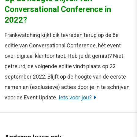
Conversational Conference in
2022?
Frankwatching kijkt dik tevreden terug op de 6e
editie van Conversational Conference, hét event
over digitaal klantcontact. Heb je dit gemist? Niet
getreurd, de volgende editie vindt plaats op 22
september 2022. Blijft op de hoogte van de eerste
namen en (exclusieve) acties door je in te schrijven
voor de Event Update.
Iets voor jou?
Anderen lezen ook