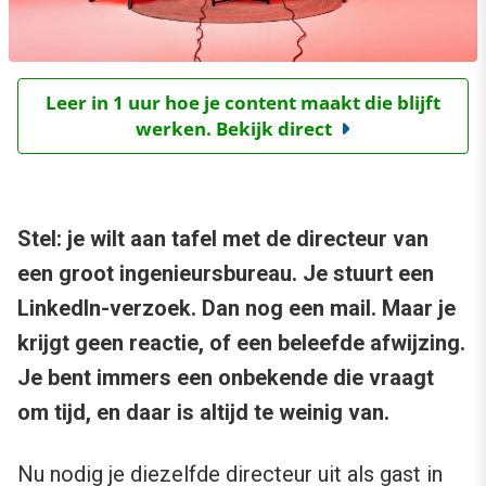
Leer in 1 uur hoe je content maakt die blijft
werken. Bekijk direct
Stel: je wilt aan tafel met de directeur van
een groot ingenieursbureau. Je stuurt een
LinkedIn-verzoek. Dan nog een mail. Maar je
krijgt geen reactie, of een beleefde afwijzing.
Je bent immers een onbekende die vraagt
om tijd, en daar is altijd te weinig van.
Nu nodig je diezelfde directeur uit als gast in