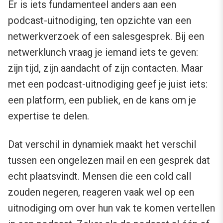
Er is iets fundamenteel anders aan een
podcast-uitnodiging, ten opzichte van een
netwerkverzoek of een salesgesprek. Bij een
netwerklunch vraag je iemand iets te geven:
zijn tijd, zijn aandacht of zijn contacten. Maar
met een podcast-uitnodiging geef je juist iets:
een platform, een publiek, en de kans om je
expertise te delen.
Dat verschil in dynamiek maakt het verschil
tussen een ongelezen mail en een gesprek dat
echt plaatsvindt. Mensen die een cold call
zouden negeren, reageren vaak wel op een
uitnodiging om over hun vak te komen vertellen