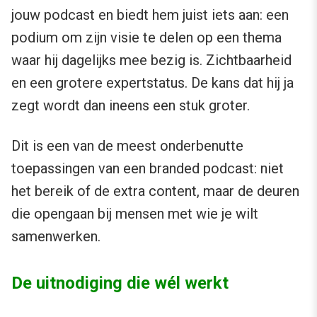
jouw podcast en biedt hem juist iets aan: een
podium om zijn visie te delen op een thema
waar hij dagelijks mee bezig is. Zichtbaarheid
en een grotere expertstatus. De kans dat hij ja
zegt wordt dan ineens een stuk groter.
Dit is een van de meest onderbenutte
toepassingen van een branded podcast: niet
het bereik of de extra content, maar de deuren
die opengaan bij mensen met wie je wilt
samenwerken.
De uitnodiging die wél werkt