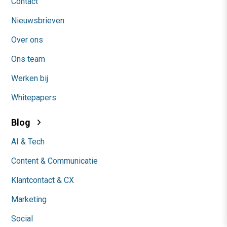
Contact
Nieuwsbrieven
Over ons
Ons team
Werken bij
Whitepapers
Blog
AI & Tech
Content & Communicatie
Klantcontact & CX
Marketing
Social