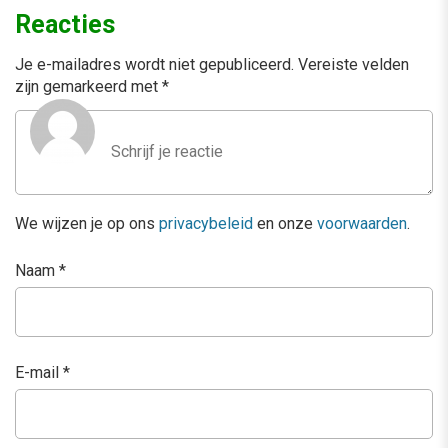
Reacties
Je e-mailadres wordt niet gepubliceerd.
Vereiste velden
zijn gemarkeerd met
*
We wijzen je op ons
privacybeleid
en onze
voorwaarden
.
Naam
*
E-mail
*