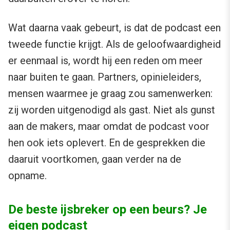
Wat daarna vaak gebeurt, is dat de podcast een
tweede functie krijgt. Als de geloofwaardigheid
er eenmaal is, wordt hij een reden om meer
naar buiten te gaan. Partners, opinieleiders,
mensen waarmee je graag zou samenwerken:
zij worden uitgenodigd als gast. Niet als gunst
aan de makers, maar omdat de podcast voor
hen ook iets oplevert. En de gesprekken die
daaruit voortkomen, gaan verder na de
opname.
De beste ijsbreker op een beurs? Je
eigen podcast