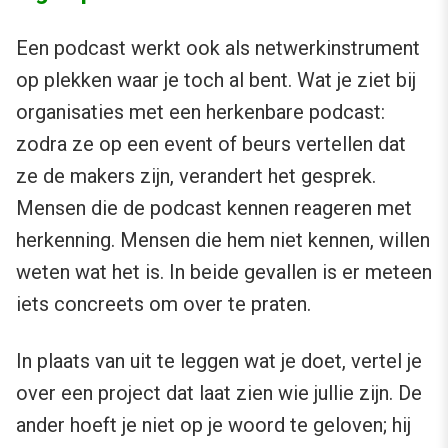
Een podcast werkt ook als netwerkinstrument
op plekken waar je toch al bent. Wat je ziet bij
organisaties met een herkenbare podcast:
zodra ze op een event of beurs vertellen dat
ze de makers zijn, verandert het gesprek.
Mensen die de podcast kennen reageren met
herkenning. Mensen die hem niet kennen, willen
weten wat het is. In beide gevallen is er meteen
iets concreets om over te praten.
In plaats van uit te leggen wat je doet, vertel je
over een project dat laat zien wie jullie zijn. De
ander hoeft je niet op je woord te geloven; hij