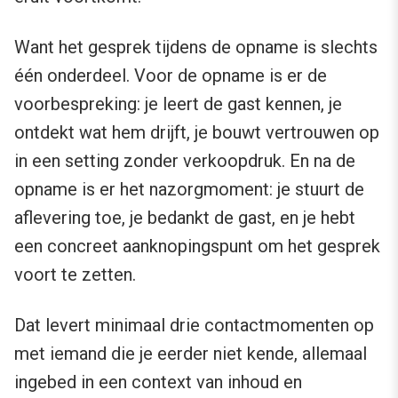
Want het gesprek tijdens de opname is slechts
één onderdeel. Voor de opname is er de
voorbespreking: je leert de gast kennen, je
ontdekt wat hem drijft, je bouwt vertrouwen op
in een setting zonder verkoopdruk. En na de
opname is er het nazorgmoment: je stuurt de
aflevering toe, je bedankt de gast, en je hebt
een concreet aanknopingspunt om het gesprek
voort te zetten.
Dat levert minimaal drie contactmomenten op
met iemand die je eerder niet kende, allemaal
ingebed in een context van inhoud en