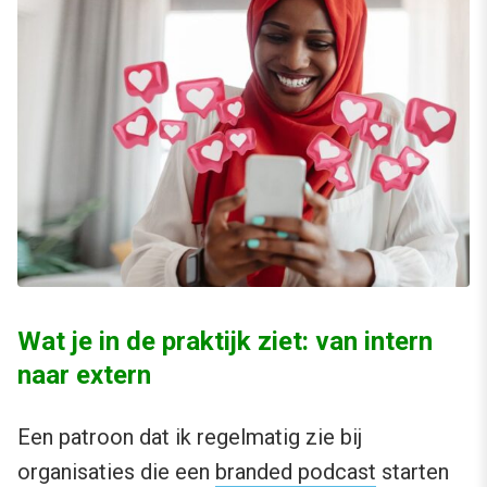
Wat je in de praktijk ziet: van intern
naar extern
Een patroon dat ik regelmatig zie bij
organisaties die een
branded podcast
starten