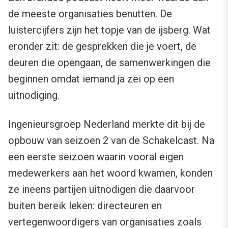
de meeste organisaties benutten. De
luistercijfers zijn het topje van de ijsberg. Wat
eronder zit: de gesprekken die je voert, de
deuren die opengaan, de samenwerkingen die
beginnen omdat iemand ja zei op een
uitnodiging.
Ingenieursgroep Nederland merkte dit bij de
opbouw van seizoen 2 van de Schakelcast. Na
een eerste seizoen waarin vooral eigen
medewerkers aan het woord kwamen, konden
ze ineens partijen uitnodigen die daarvoor
buiten bereik leken: directeuren en
vertegenwoordigers van organisaties zoals