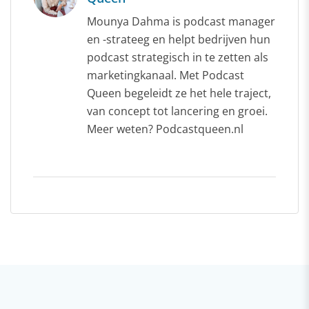
Mounya Dahma is podcast manager
en -strateeg en helpt bedrijven hun
podcast strategisch in te zetten als
marketingkanaal. Met Podcast
Queen begeleidt ze het hele traject,
van concept tot lancering en groei.
Meer weten? Podcastqueen.nl