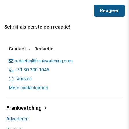
Schrijf als eerste een reactie!
Contact
Redactie
redactie@frankwatching.com
+31 30 200 1045
Tarieven
Meer contactopties
Frankwatching
Adverteren