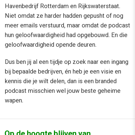
Havenbedrijf Rotterdam en Rijkswaterstaat.
Niet omdat ze harder hadden gepusht of nog
meer emails verstuurd, maar omdat de podcast
hun geloofwaardigheid had opgebouwd. En die
geloofwaardigheid opende deuren.
Dus ben jij al een tijdje op zoek naar een ingang
bij bepaalde bedrijven, én heb je een visie en
kennis die je wilt delen, dan is een branded
podcast misschien wel jouw beste geheime
wapen.
Op de hoogte blijven van