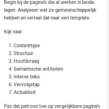
Begin bij de pagina’s die al werken in beide
lagen. Analyseer wat ze gemeenschappelijk
hebben en vertaal dat naar een template.
Kijk naar:
Contenttype
Structuur
Hoofdvraag
Semantische entiteiten
Interne links
Vervolgstap
Actualiteit
Pas dat patroon toe op vergelijkbare pagina’s