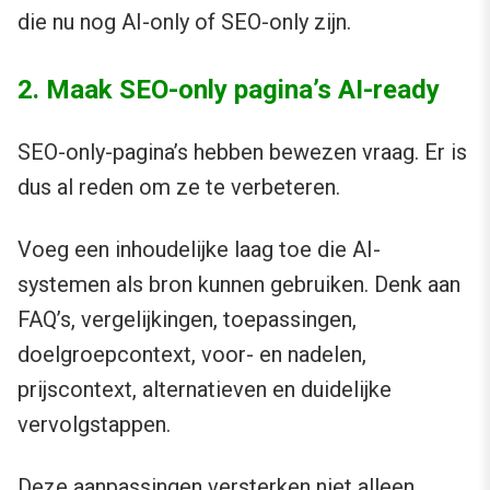
die nu nog AI-only of SEO-only zijn.
2. Maak SEO-only pagina’s AI-ready
SEO-only-pagina’s hebben bewezen vraag. Er is
dus al reden om ze te verbeteren.
Voeg een inhoudelijke laag toe die AI-
systemen als bron kunnen gebruiken. Denk aan
FAQ’s, vergelijkingen, toepassingen,
doelgroepcontext, voor- en nadelen,
prijscontext, alternatieven en duidelijke
vervolgstappen.
Deze aanpassingen versterken niet alleen