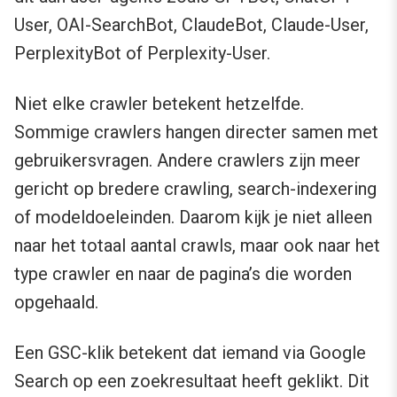
User, OAI-SearchBot, ClaudeBot, Claude-User,
PerplexityBot of Perplexity-User.
Niet elke crawler betekent hetzelfde.
Sommige crawlers hangen directer samen met
gebruikersvragen. Andere crawlers zijn meer
gericht op bredere crawling, search-indexering
of modeldoeleinden. Daarom kijk je niet alleen
naar het totaal aantal crawls, maar ook naar het
type crawler en naar de pagina’s die worden
opgehaald.
Een GSC-klik betekent dat iemand via Google
Search op een zoekresultaat heeft geklikt. Dit