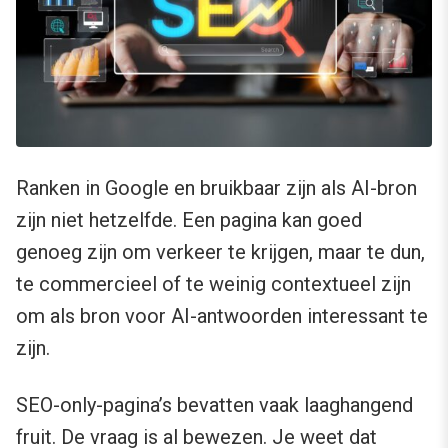
Ranken in Google en bruikbaar zijn als AI-bron
zijn niet hetzelfde. Een pagina kan goed
genoeg zijn om verkeer te krijgen, maar te dun,
te commercieel of te weinig contextueel zijn
om als bron voor AI-antwoorden interessant te
zijn.
SEO-only-pagina’s bevatten vaak laaghangend
fruit. De vraag is al bewezen. Je weet dat