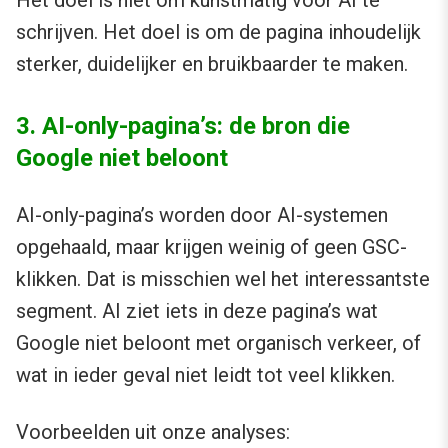
schrijven. Het doel is om de pagina inhoudelijk
sterker, duidelijker en bruikbaarder te maken.
3. AI-only-pagina’s: de bron die
Google niet beloont
AI-only-pagina’s worden door AI-systemen
opgehaald, maar krijgen weinig of geen GSC-
klikken. Dat is misschien wel het interessantste
segment. AI ziet iets in deze pagina’s wat
Google niet beloont met organisch verkeer, of
wat in ieder geval niet leidt tot veel klikken.
Voorbeelden uit onze analyses: