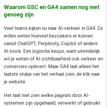
Waarom GSC en GA4 samen nog niet
genoeg zijn
Veel teams kijken nu naar AI-verkeer in GA4. Ze
willen weten hoeveel bezoekers er komen
vanuit ChatGPT, Perplexity, Copilot of andere
AI-tools. Een logische keuze, want uiteindelijk
wil je weten of AI-zichtbaarheid ook verkeer en
conversies oplevert. Maar GA4 laat alleen het
laatste stukje van het verhaal zien: de klik naar
je website.
Het laat niet zien welke pagina’s door AI-
systemen zijn opgehaald, verwerkt of gebruikt