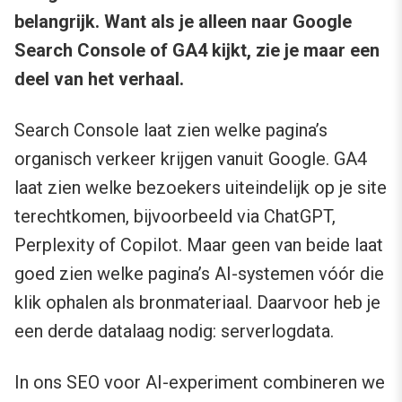
belangrijk. Want als je alleen naar Google
Search Console of GA4 kijkt, zie je maar een
deel van het verhaal.
Search Console laat zien welke pagina’s
organisch verkeer krijgen vanuit Google. GA4
laat zien welke bezoekers uiteindelijk op je site
terechtkomen, bijvoorbeeld via ChatGPT,
Perplexity of Copilot. Maar geen van beide laat
goed zien welke pagina’s AI-systemen vóór die
klik ophalen als bronmateriaal. Daarvoor heb je
een derde datalaag nodig: serverlogdata.
In ons SEO voor AI-experiment combineren we