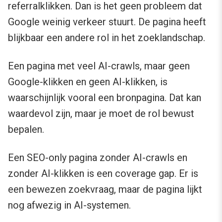
referralklikken. Dan is het geen probleem dat
Google weinig verkeer stuurt. De pagina heeft
blijkbaar een andere rol in het zoeklandschap.
Een pagina met veel AI-crawls, maar geen
Google-klikken en geen AI-klikken, is
waarschijnlijk vooral een bronpagina. Dat kan
waardevol zijn, maar je moet de rol bewust
bepalen.
Een SEO-only pagina zonder AI-crawls en
zonder AI-klikken is een coverage gap. Er is
een bewezen zoekvraag, maar de pagina lijkt
nog afwezig in AI-systemen.