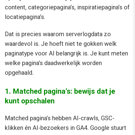
content, categoriepagina’s, inspiratiepagina’s of
locatiepagina’s.
Dat is precies waarom serverlogdata zo
waardevol is. Je hoeft niet te gokken welk
paginatype voor AI belangrijk is. Je kunt meten
welke pagina’s daadwerkelijk worden
opgehaald.
1. Matched pagina’s: bewijs dat je
kunt opschalen
Matched pagina’s hebben AI-crawls, GSC-
klikken én AI-bezoekers in GA4. Google stuurt