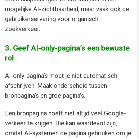
mogelijke AI-zichtbaarheid, maar vaak ook de
gebruikerservaring voor organisch
zoekverkeer.
3. Geef AI-only-pagina’s een bewuste
rol
AI-only-pagina’s moet je niet automatisch
afschrijven. Maak onderscheid tussen
bronpagina’s en groeipagina’s.
Een bronpagina hoeft niet altijd veel Google-
verkeer te krijgen. Die kan waardevol zijn,
omdat AI-systemen de pagina gebruiken om je