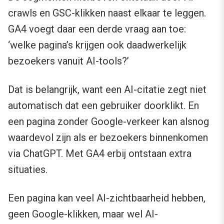
crawls en GSC-klikken naast elkaar te leggen.
GA4 voegt daar een derde vraag aan toe:
‘welke pagina’s krijgen ook daadwerkelijk
bezoekers vanuit AI-tools?’
Dat is belangrijk, want een AI-citatie zegt niet
automatisch dat een gebruiker doorklikt. En
een pagina zonder Google-verkeer kan alsnog
waardevol zijn als er bezoekers binnenkomen
via ChatGPT. Met GA4 erbij ontstaan extra
situaties.
Een pagina kan veel AI-zichtbaarheid hebben,
geen Google-klikken, maar wel AI-