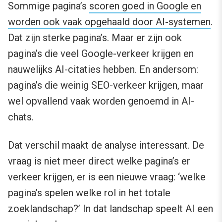
Sommige pagina’s
scoren goed in Google en
worden ook vaak opgehaald door AI-systemen
.
Dat zijn sterke pagina’s. Maar er zijn ook
pagina’s die veel Google-verkeer krijgen en
nauwelijks AI-citaties hebben. En andersom:
pagina’s die weinig SEO-verkeer krijgen, maar
wel opvallend vaak worden genoemd in AI-
chats.
Dat verschil maakt de analyse interessant. De
vraag is niet meer direct welke pagina’s er
verkeer krijgen, er is een nieuwe vraag: ‘welke
pagina’s spelen welke rol in het totale
zoeklandschap?’ In dat landschap speelt AI een