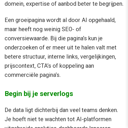
domein, expertise of aanbod beter te begrijpen.
Een groeipagina wordt al door AI opgehaald,
maar heeft nog weinig SEO- of
conversiewaarde. Bij die pagina’s kun je
onderzoeken of er meer uit te halen valt met
betere structuur, interne links, vergelijkingen,
prijscontext, CTA’s of koppeling aan
commerciële pagina’s.
Begin bij je serverlogs
De data ligt dichterbij dan veel teams denken.
Je hoeft niet te wachten tot AI-platformen