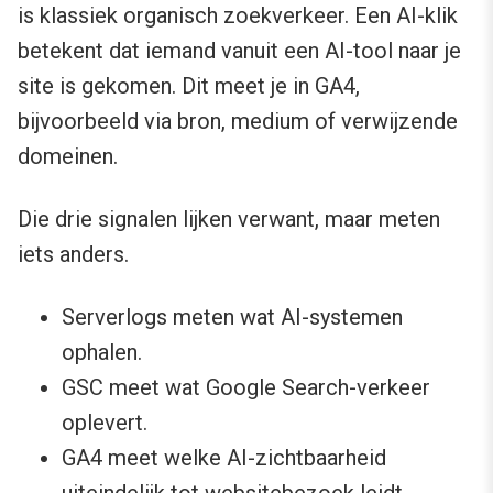
is klassiek organisch zoekverkeer. Een AI-klik
betekent dat iemand vanuit een AI-tool naar je
site is gekomen. Dit meet je in GA4,
bijvoorbeeld via bron, medium of verwijzende
domeinen.
Die drie signalen lijken verwant, maar meten
iets anders.
Serverlogs meten wat AI-systemen
ophalen.
GSC meet wat Google Search-verkeer
oplevert.
GA4 meet welke AI-zichtbaarheid