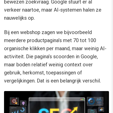
bewezen zoekvraag. Google stuurt er al
verkeer naartoe, maar AI-systemen halen ze
nauwelijks op.
Bij een webshop zagen we bijvoorbeeld
meerdere productpagina’s met 70 tot 100
organische klikken per maand, maar weinig AI-
activiteit. Die pagina’s scoorden in Google,
maar boden relatief weinig context over
gebruik, herkomst, toepassingen of
vergelijkingen. Dat is een belangrijk verschil.