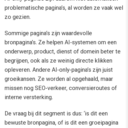
problematische pagina’s, al worden ze vaak wel
zo gezien.
Sommige pagina’s zijn waardevolle
bronpagina’s. Ze helpen AI-systemen om een
onderwerp, product, dienst of domein beter te
begrijpen, ook als ze weinig directe klikken
opleveren. Andere AI-only-pagina’s zijn juist
groeikansen. Ze worden al opgehaald, maar
missen nog SEO-verkeer, conversieroutes of
interne versterking.
De vraag bij dit segment is dus: ‘is dit een
bewuste bronpagina, of is dit een groeipagina