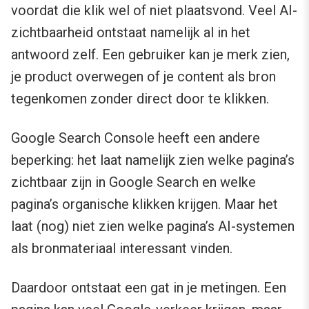
voordat die klik wel of niet plaatsvond. Veel AI-
zichtbaarheid ontstaat namelijk al in het
antwoord zelf. Een gebruiker kan je merk zien,
je product overwegen of je content als bron
tegenkomen zonder direct door te klikken.
Google Search Console heeft een andere
beperking: het laat namelijk zien welke pagina’s
zichtbaar zijn in Google Search en welke
pagina’s organische klikken krijgen. Maar het
laat (nog) niet zien welke pagina’s AI-systemen
als bronmateriaal interessant vinden.
Daardoor ontstaat een gat in je metingen. Een