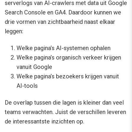
serverlogs van AI-crawlers met data uit Google
Search Console en GA4. Daardoor kunnen we
drie vormen van zichtbaarheid naast elkaar
leggen:
Welke pagina’s AI-systemen ophalen
Welke pagina’s organisch verkeer krijgen
vanuit Google
Welke pagina’s bezoekers krijgen vanuit
AI-tools
De overlap tussen die lagen is kleiner dan veel
teams verwachten. Juist de verschillen leveren
de interessantste inzichten op.