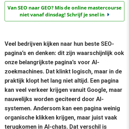
Van SEO naar GEO? Mis de online mastercourse
niet vanaf dinsdag! Schrijf je snel in
Veel bedrijven kijken naar hun beste SEO-
pagina’s en denken: dit zijn waarschijnlijk ook
onze belangrijkste pagina’s voor AI-
zoekmachines. Dat klinkt logisch, maar in de
praktijk klopt het lang niet altijd. Een pagina
kan veel verkeer krijgen vanuit Google, maar
nauwelijks worden geciteerd door AI-
systemen. Andersom kan een pagina weinig
organische klikken krijgen, maar juist vaak
terugkomen in AI-chats. Dat verschil is