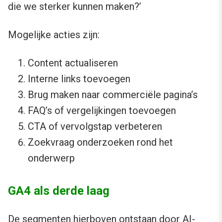
die we sterker kunnen maken?’
Mogelijke acties zijn:
Content actualiseren
Interne links toevoegen
Brug maken naar commerciële pagina’s
FAQ’s of vergelijkingen toevoegen
CTA of vervolgstap verbeteren
Zoekvraag onderzoeken rond het
onderwerp
GA4 als derde laag
De segmenten hierboven ontstaan door AI-