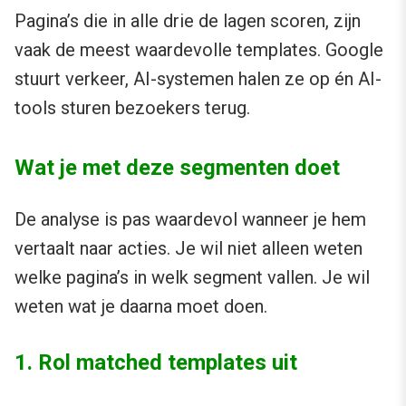
Pagina’s die in alle drie de lagen scoren, zijn
vaak de meest waardevolle templates. Google
stuurt verkeer, AI-systemen halen ze op én AI-
tools sturen bezoekers terug.
Wat je met deze segmenten doet
De analyse is pas waardevol wanneer je hem
vertaalt naar acties. Je wil niet alleen weten
welke pagina’s in welk segment vallen. Je wil
weten wat je daarna moet doen.
1. Rol matched templates uit