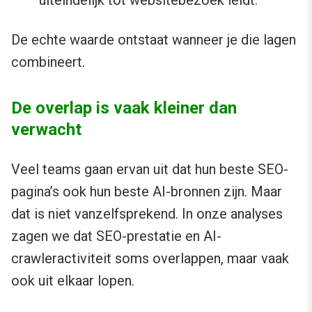
uiteindelijk tot websitebezoek leidt.
De echte waarde ontstaat wanneer je die lagen
combineert.
De overlap is vaak kleiner dan
verwacht
Veel teams gaan ervan uit dat hun beste SEO-
pagina’s ook hun beste AI-bronnen zijn. Maar
dat is niet vanzelfsprekend. In onze analyses
zagen we dat SEO-prestatie en AI-
crawleractiviteit soms overlappen, maar vaak
ook uit elkaar lopen.