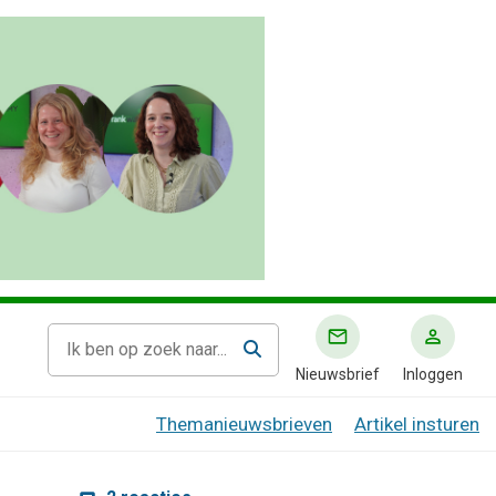
Nieuwsbrief
Inloggen
Themanieuwsbrieven
Artikel insturen