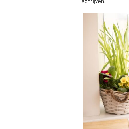
schrijven.