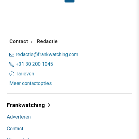
Contact
Redactie
redactie@frankwatching.com
+31 30 200 1045
Tarieven
Meer contactopties
Frankwatching
Adverteren
Contact