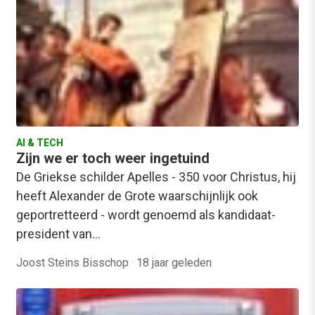
AI & TECH
Zijn we er toch weer ingetuind
De Griekse schilder Apelles - 350 voor Christus, hij
heeft Alexander de Grote waarschijnlijk ook
geportretteerd - wordt genoemd als kandidaat-
president van…
Joost Steins Bisschop
·
18 jaar geleden