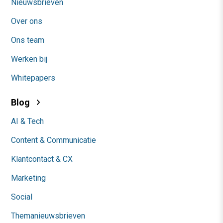
Nieuwsbrieven
Over ons
Ons team
Werken bij
Whitepapers
Blog
AI & Tech
Content & Communicatie
Klantcontact & CX
Marketing
Social
Themanieuwsbrieven