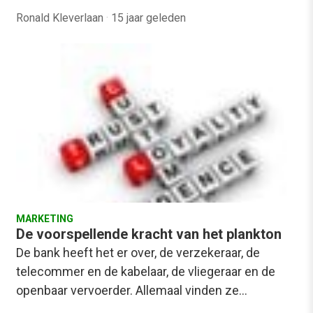
Ronald Kleverlaan
·
15 jaar geleden
MARKETING
De voorspellende kracht van het plankton
De bank heeft het er over, de verzekeraar, de
telecommer en de kabelaar, de vliegeraar en de
openbaar vervoerder. Allemaal vinden ze…