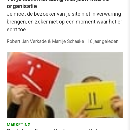
organisatie
Je moet de bezoeker van je site niet in verwarring
brengen, en zeker niet op een moment waar het er
echt toe…
Robert Jan Verkade & Marrije Schaake
·
16 jaar geleden
MARKETING