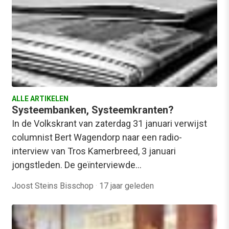
ALLE ARTIKELEN
Systeembanken, Systeemkranten?
In de Volkskrant van zaterdag 31 januari verwijst
columnist Bert Wagendorp naar een radio-
interview van Tros Kamerbreed, 3 januari
jongstleden. De geïnterviewde…
Joost Steins Bisschop
·
17 jaar geleden