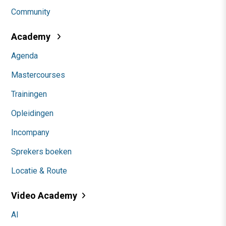
Community
Academy
Agenda
Mastercourses
Trainingen
Opleidingen
Incompany
Sprekers boeken
Locatie & Route
Video Academy
AI