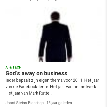
AI & TECH
God’s away on business
Ieder bepaalt zijn eigen thema voor 2011. Het jaar
van de Facebook-lente. Het jaar van het netwerk.
Het jaar van Mark Rutte…
Joost Steins Bisschop
·
15 jaar geleden