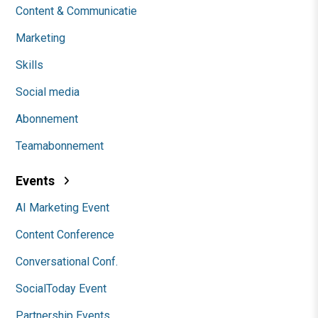
Content & Communicatie
Marketing
Skills
Social media
Abonnement
Teamabonnement
Events
AI Marketing Event
Content Conference
Conversational Conf.
SocialToday Event
Partnership Events