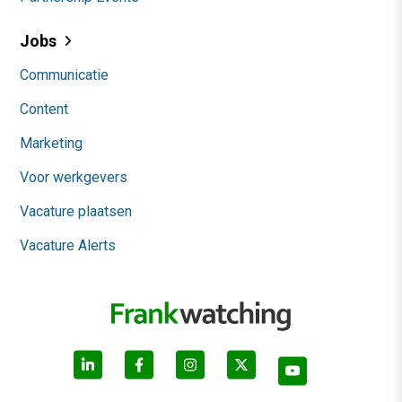
Jobs
Communicatie
Content
Marketing
Voor werkgevers
Vacature plaatsen
Vacature Alerts