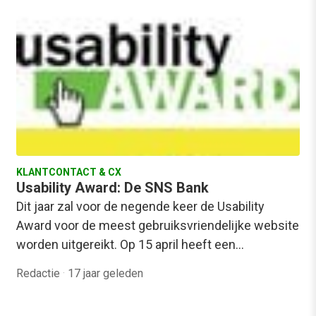
KLANTCONTACT & CX
Usability Award: De SNS Bank
Dit jaar zal voor de negende keer de Usability
Award voor de meest gebruiksvriendelijke website
worden uitgereikt. Op 15 april heeft een…
Redactie
·
17 jaar geleden