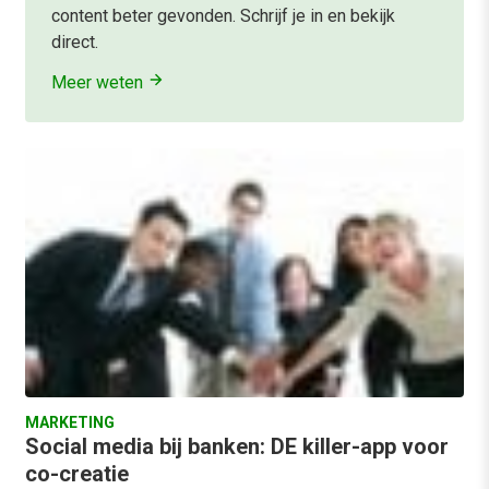
content beter gevonden. Schrijf je in en bekijk
direct.
Meer weten
MARKETING
Social media bij banken: DE killer-app voor
co-creatie