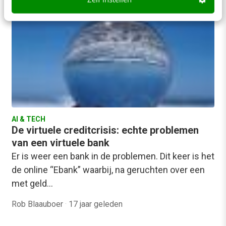
AI & TECH
De virtuele creditcrisis: echte problemen
van een virtuele bank
Er is weer een bank in de problemen. Dit keer is het
de online “Ebank” waarbij, na geruchten over een
met geld…
Rob Blaauboer
·
17 jaar geleden