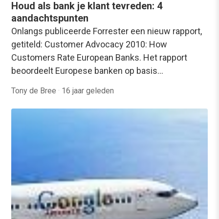
Houd als bank je klant tevreden: 4
aandachtspunten
Onlangs publiceerde Forrester een nieuw rapport,
getiteld: Customer Advocacy 2010: How
Customers Rate European Banks. Het rapport
beoordeelt Europese banken op basis…
Tony de Bree
·
16 jaar geleden