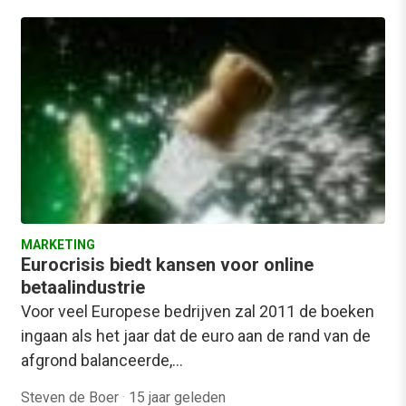
MARKETING
Eurocrisis biedt kansen voor online
betaalindustrie
Voor veel Europese bedrijven zal 2011 de boeken
ingaan als het jaar dat de euro aan de rand van de
afgrond balanceerde,…
Steven de Boer
·
15 jaar geleden