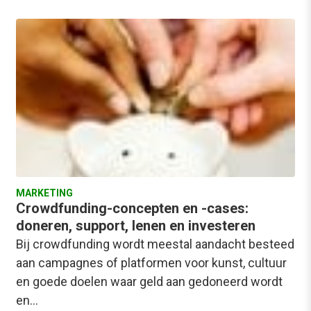
MARKETING
Crowdfunding-concepten en -cases:
doneren, support, lenen en investeren
Bij crowdfunding wordt meestal aandacht besteed
aan campagnes of platformen voor kunst, cultuur
en goede doelen waar geld aan gedoneerd wordt
en…