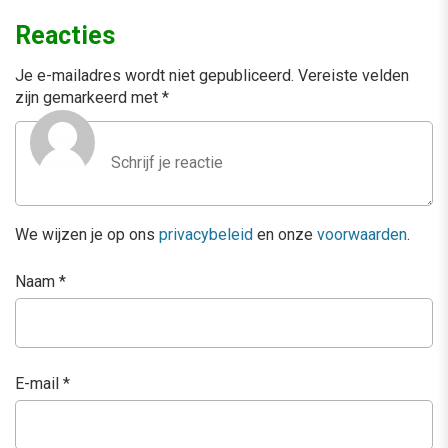
Reacties
Je e-mailadres wordt niet gepubliceerd.
Vereiste velden
zijn gemarkeerd met
*
We wijzen je op ons
privacybeleid
en onze
voorwaarden
.
Naam
*
E-mail
*