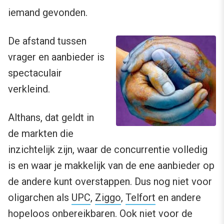
iemand gevonden.
De afstand tussen
vrager en aanbieder is
spectaculair
verkleind.
Althans, dat geldt in
de markten die
inzichtelijk zijn, waar de concurrentie volledig
is en waar je makkelijk van de ene aanbieder op
de andere kunt overstappen. Dus nog niet voor
oligarchen als
UPC
,
Ziggo
,
Telfort
en andere
hopeloos onbereikbaren. Ook niet voor de