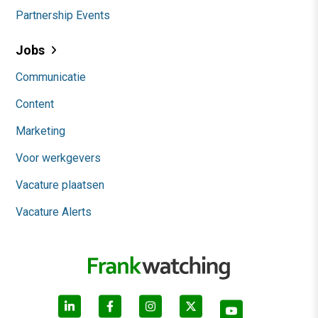
Partnership Events
Jobs
Communicatie
Content
Marketing
Voor werkgevers
Vacature plaatsen
Vacature Alerts