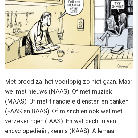
Met brood zal het voorlopig zo niet gaan. Maar
wel met nieuws (NAAS). Of met muziek
(MAAS). Of met financiële diensten en banken
(FAAS en BAAS). Of misschien ook wel met
verzekeringen (IAAS). En wat dacht u van
encyclopedieën, kennis (KAAS). Allemaal