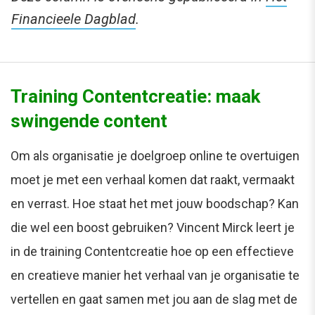
Financieele Dagblad
.
Training Contentcreatie: maak
swingende content
Om als organisatie je doelgroep online te overtuigen
moet je met een verhaal komen dat raakt, vermaakt
en verrast. Hoe staat het met jouw boodschap? Kan
die wel een boost gebruiken? Vincent Mirck leert je
in de training Contentcreatie hoe op een effectieve
en creatieve manier het verhaal van je organisatie te
vertellen en gaat samen met jou aan de slag met de