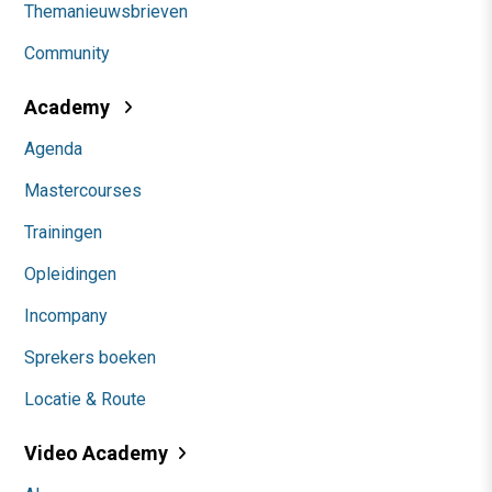
Themanieuwsbrieven
Community
Academy
Agenda
Mastercourses
Trainingen
Opleidingen
Incompany
Sprekers boeken
Locatie & Route
Video Academy