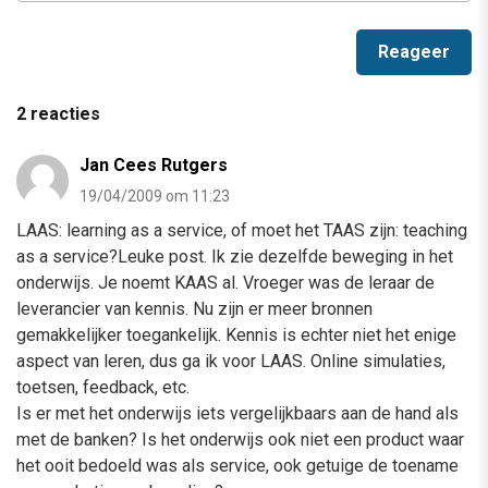
2 reacties
Jan Cees Rutgers
19/04/2009 om 11:23
LAAS: learning as a service, of moet het TAAS zijn: teaching
as a service?Leuke post. Ik zie dezelfde beweging in het
onderwijs. Je noemt KAAS al. Vroeger was de leraar de
leverancier van kennis. Nu zijn er meer bronnen
gemakkelijker toegankelijk. Kennis is echter niet het enige
aspect van leren, dus ga ik voor LAAS. Online simulaties,
toetsen, feedback, etc.
Is er met het onderwijs iets vergelijkbaars aan de hand als
met de banken? Is het onderwijs ook niet een product waar
het ooit bedoeld was als service, ook getuige de toename