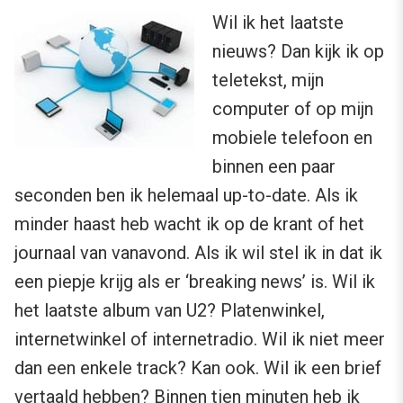
Wil ik het laatste
nieuws? Dan kijk ik op
teletekst, mijn
computer of op mijn
mobiele telefoon en
binnen een paar
seconden ben ik helemaal up-to-date. Als ik
minder haast heb wacht ik op de krant of het
journaal van vanavond. Als ik wil stel ik in dat ik
een piepje krijg als er ‘breaking news’ is. Wil ik
het laatste album van U2? Platenwinkel,
internetwinkel of internetradio. Wil ik niet meer
dan een enkele track? Kan ook. Wil ik een brief
vertaald hebben? Binnen tien minuten heb ik