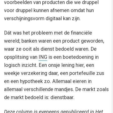
voorbeelden van producten die we druppel
voor druppel kunnen afnemen omdat hun
verschijningsvorm digitaal kan zijn.
Dát was het probleem met de financiële
wereld; banken waren een product geworden,
waar ze ooit als dienst bedoeld waren. De
opsplitsing van
ING
is een boetedoening in
logisch inzicht. Een onsje lening hier, een
weekje verzekering daar, een portefeuille zus
en een hypotheek zo. Allemaal eieren in
allemaal verschillende mandjes. De markt zoals
de markt bedoeld is: dienstbaar.
Deze column is eveneens gepubliceerd in
Het