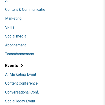
AI
Content & Communicatie
Marketing
Skills
Social media
Abonnement
Teamabonnement
Events
AI Marketing Event
Content Conference
Conversational Conf.
SocialToday Event