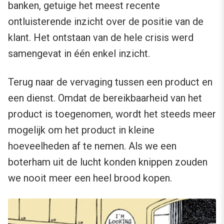
banken, getuige het meest recente
ontluisterende inzicht over de positie van de
klant. Het ontstaan van de hele crisis werd
samengevat in één enkel inzicht.
Terug naar de vervaging tussen een product en
een dienst. Omdat de bereikbaarheid van het
product is toegenomen, wordt het steeds meer
mogelijk om het product in kleine
hoeveelheden af te nemen. Als we een
boterham uit de lucht konden knippen zouden
we nooit meer een heel brood kopen.