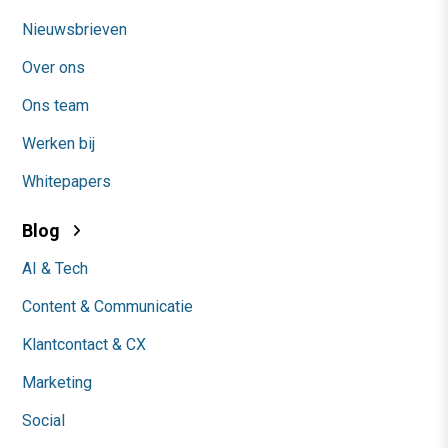
Nieuwsbrieven
Over ons
Ons team
Werken bij
Whitepapers
Blog
AI & Tech
Content & Communicatie
Klantcontact & CX
Marketing
Social