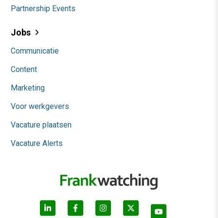
Partnership Events
Jobs
Communicatie
Content
Marketing
Voor werkgevers
Vacature plaatsen
Vacature Alerts