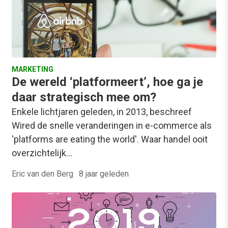
MARKETING
De wereld ‘platformeert’, hoe ga je
daar strategisch mee om?
Enkele lichtjaren geleden, in 2013, beschreef
Wired de snelle veranderingen in e-commerce als
'platforms are eating the world'. Waar handel ooit
overzichtelijk…
Eric van den Berg
·
8 jaar geleden