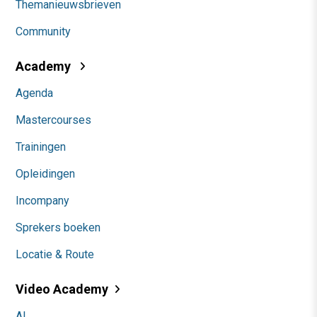
Themanieuwsbrieven
Community
Academy
Agenda
Mastercourses
Trainingen
Opleidingen
Incompany
Sprekers boeken
Locatie & Route
Video Academy
AI