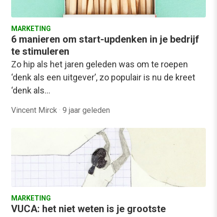
MARKETING
6 manieren om start-updenken in je bedrijf
te stimuleren
Zo hip als het jaren geleden was om te roepen
‘denk als een uitgever’, zo populair is nu de kreet
‘denk als…
Vincent Mirck
·
9 jaar geleden
MARKETING
VUCA: het niet weten is je grootste