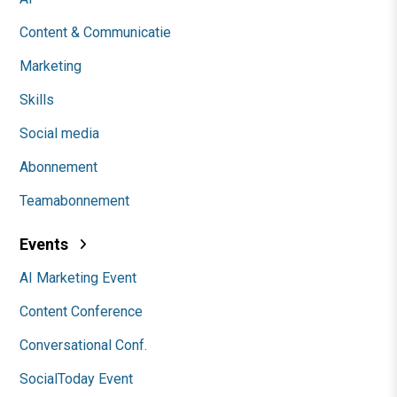
Content & Communicatie
Marketing
Skills
Social media
Abonnement
Teamabonnement
Events
AI Marketing Event
Content Conference
Conversational Conf.
SocialToday Event