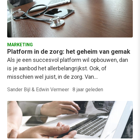
MARKETING
Platform in de zorg: het geheim van gemak
Als je een succesvol platform wil opbouwen, dan
is je aanbod het allerbelangrijkst. Ook, of
misschien wel juist, in de zorg. Van…
Sander Bijl & Edwin Vermeer
·
8 jaar geleden