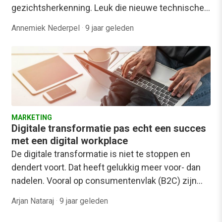
gezichtsherkenning. Leuk die nieuwe technische…
Annemiek Nederpel
·
9 jaar geleden
MARKETING
Digitale transformatie pas echt een succes
met een digital workplace
De digitale transformatie is niet te stoppen en
dendert voort. Dat heeft gelukkig meer voor- dan
nadelen. Vooral op consumentenvlak (B2C) zijn…
Arjan Nataraj
·
9 jaar geleden