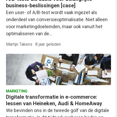
business-beslissingen [case]
Een user- of A/B-test wordt vaak ingezet als
onderdeel van conversieoptimalisatie. Niet alleen
voor marketingdoeleinden, maar ook vanuit het
optimaliseren van de…
Martijn Takens
·
8 jaar geleden
MARKETING
Digitale transformatie in e-commerce:
lessen van Heineken, Audi & HomeAway
We bevinden ons in de tweede golf van de digitale