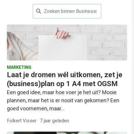
MARKETING
Laat je dromen wél uitkomen, zet je
(business)plan op 1 A4 met OGSM
Een goed idee, maar hoe voer je het uit? Mooie
plannen, maar het is er nooit van gekomen? Een
goed voornemen, maar…
Folkert Visser
·
7 jaar geleden