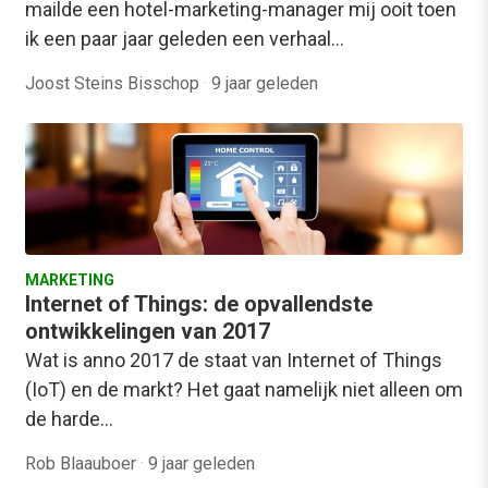
mailde een hotel-marketing-manager mij ooit toen
ik een paar jaar geleden een verhaal…
Joost Steins Bisschop
·
9 jaar geleden
MARKETING
Internet of Things: de opvallendste
ontwikkelingen van 2017
Wat is anno 2017 de staat van Internet of Things
(IoT) en de markt? Het gaat namelijk niet alleen om
de harde…
Rob Blaauboer
·
9 jaar geleden