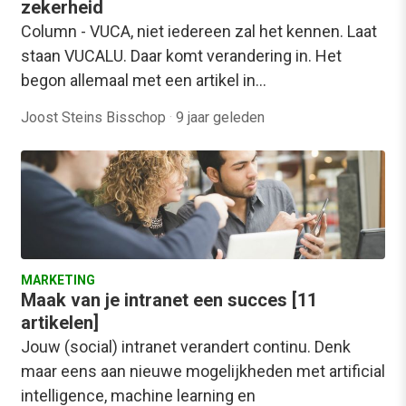
zekerheid
Column - VUCA, niet iedereen zal het kennen. Laat
staan VUCALU. Daar komt verandering in. Het
begon allemaal met een artikel in…
Joost Steins Bisschop
·
9 jaar geleden
MARKETING
Maak van je intranet een succes [11
artikelen]
Jouw (social) intranet verandert continu. Denk
maar eens aan nieuwe mogelijkheden met artificial
intelligence, machine learning en