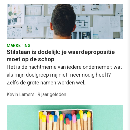
MARKETING
Stilstaan is dodelijk: je waardepropositie
moet op de schop
Het is de nachtmerrie van iedere ondernemer: wat
als mijn doelgroep mij niet meer nodig heeft?
Zelfs de grote namen worden wel…
Kevin Lamers
·
9 jaar geleden