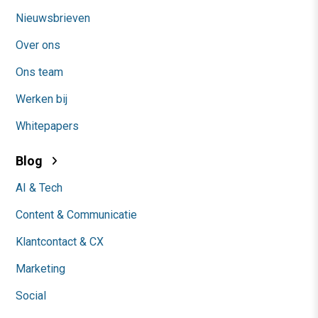
Nieuwsbrieven
Over ons
Ons team
Werken bij
Whitepapers
Blog
AI & Tech
Content & Communicatie
Klantcontact & CX
Marketing
Social