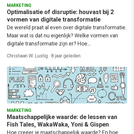
MARKETING
Optimalisatie of disruptie: houvast bij 2
vormen van digitale transformatie
De wereld praat al even over digitale transformatie.
Maar wat is dat nu eigenlijk? Welke vormen van
digitale transformatie zijn er? Hoe…
Christiaan W. Lustig
·
8 jaar geleden
MARKETING
Maatschappelijke waarde: de lessen van
Fish Tales, WakaWaka, Yoni & Gispen
Hoe creëer je maatschappelijk waarde? En hoe