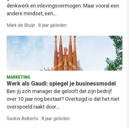
denkwerk en inlevingsvermogen. Maar vooral een
andere mindset, een…
Mark de Bruijn
·
8 jaar geleden
MARKETING
Werk als Gaudi: spiegel je businessmodel
Ben jij zo’n manager die gelooft dat zijn bedrijf
over 10 jaar nog bestaat? Overtuigd is dat het niet
overspoeld raakt door…
Saskia Aalberts
·
8 jaar geleden