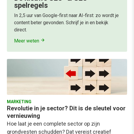
spelregels
In 2,5 uur van Google-first naar AI-first: zo wordt je
content beter gevonden. Schrijf je in en bekijk
direct.
Meer weten
MARKETING
Revolutie in je sector? Dit is de sleutel voor
vernieuwing
Hoe laat je een complete sector op zijn
grondvesten schudden? Dat vereist creatief