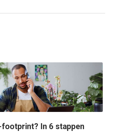
footprint? In 6 stappen