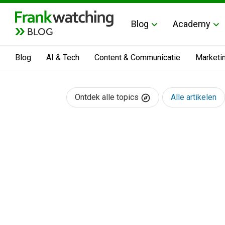
Blog
Academy
BLOG
Blog
AI & Tech
Content & Communicatie
Marketi
Ontdek alle topics
Alle artikelen