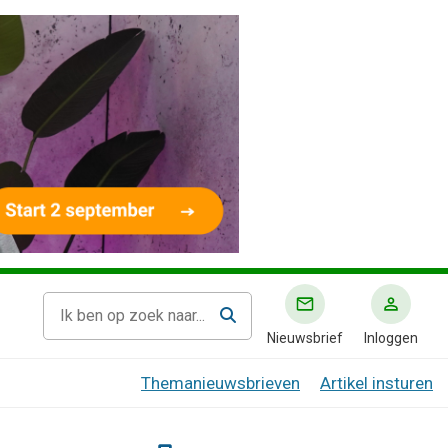
Nieuwsbrief
Inloggen
Themanieuwsbrieven
Artikel insturen