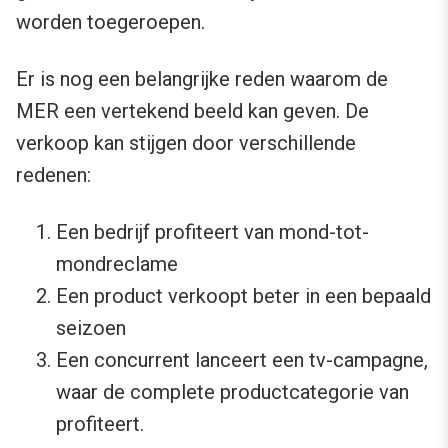
worden toegeroepen.
Er is nog een belangrijke reden waarom de
MER een vertekend beeld kan geven. De
verkoop kan stijgen door verschillende
redenen:
Een bedrijf profiteert van mond-tot-
mondreclame
Een product verkoopt beter in een bepaald
seizoen
Een concurrent lanceert een tv-campagne,
waar de complete productcategorie van
profiteert.