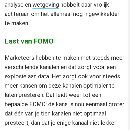
analyse en
wetgeving
hobbelt daar vrolijk
achteraan om het allemaal nog ingewikkelder
te maken.
Last van FOMO
Marketeers hebben te maken met steeds meer
verschillende kanalen en dat zorgt voor een
explosie aan data. Het zorgt ook voor steeds
meer kansen om deze kanalen optimaler te
laten presteren. Dat leidt weer tot een
bepaalde FOMO: de kans is nou eenmaal groter
dat één van je tien kanalen niet optimaal
presteert, dan dat je enige kanaal niet lekker