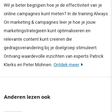
Wil je beter begrijpen hoe je de effectiviteit van je
online campagnes kunt meten? In de training Always
On marketing & campagnes leer je hoe je jouw
marketingstrategieën kunt optimaliseren en
relevante content kunt creëren die
gedragsverandering bij je doelgroep stimuleert.
Ontvang waardevolle inzichten van experts Patrick
Klerks en Peter Mohnen.
Ontdek meer
Anderen lezen ook