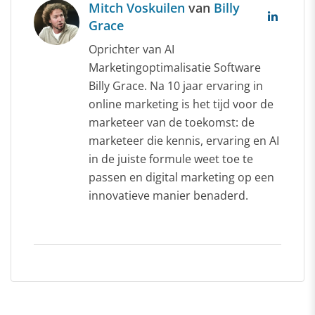
Mitch Voskuilen
van
Billy
Grace
Oprichter van AI
Marketingoptimalisatie Software
Billy Grace. Na 10 jaar ervaring in
online marketing is het tijd voor de
marketeer van de toekomst: de
marketeer die kennis, ervaring en AI
in de juiste formule weet toe te
passen en digital marketing op een
innovatieve manier benaderd.