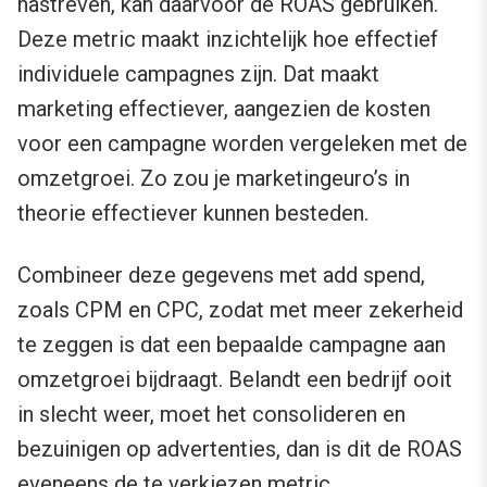
nastreven, kan daarvoor de ROAS gebruiken.
Deze metric maakt inzichtelijk hoe effectief
individuele campagnes zijn. Dat maakt
marketing effectiever, aangezien de kosten
voor een campagne worden vergeleken met de
omzetgroei. Zo zou je marketingeuro’s in
theorie effectiever kunnen besteden.
Combineer deze gegevens met add spend,
zoals CPM en CPC, zodat met meer zekerheid
te zeggen is dat een bepaalde campagne aan
omzetgroei bijdraagt. Belandt een bedrijf ooit
in slecht weer, moet het consolideren en
bezuinigen op advertenties, dan is dit de ROAS
eveneens de te verkiezen metric.