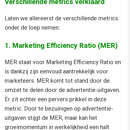
Verschillende metrics verklaard
Laten we allereerst de verschillende metrics
onder de loep nemen:
1. Marketing Efficiency Ratio (MER)
MER staat voor Marketing Efficiency Ratio en
is dankzij zijn eenvoud aantrekkelijk voor
marketeers. MER komt tot stand door de
omzet te delen door de advertentie-uitgaven.
Er zit echter een pervers prikkel in deze
metric. Door te bezuinigen op advertentie-
uitgaven stijgt de MER, maar kan het
groeimomentum in werkelijkheid een halt