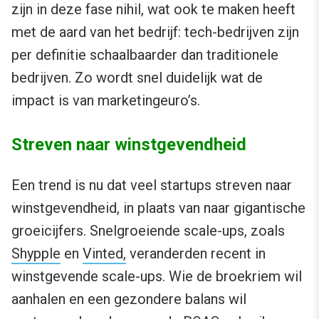
zijn in deze fase nihil, wat ook te maken heeft
met de aard van het bedrijf: tech-bedrijven zijn
per definitie schaalbaarder dan traditionele
bedrijven. Zo wordt snel duidelijk wat de
impact is van marketingeuro’s.
Streven naar winstgevendheid
Een trend is nu dat veel startups streven naar
winstgevendheid, in plaats van naar gigantische
groeicijfers. Snelgroeiende scale-ups, zoals
Shypple
en
Vinted,
veranderden recent in
winstgevende scale-ups. Wie de broekriem wil
aanhalen en een gezondere balans wil