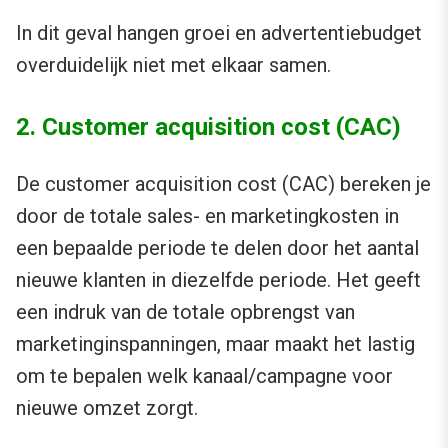
In dit geval hangen groei en advertentiebudget
overduidelijk niet met elkaar samen.
2. Customer acquisition cost (CAC)
De customer acquisition cost (CAC) bereken je
door de totale sales- en marketingkosten in
een bepaalde periode te delen door het aantal
nieuwe klanten in diezelfde periode. Het geeft
een indruk van de totale opbrengst van
marketinginspanningen, maar maakt het lastig
om te bepalen welk kanaal/campagne voor
nieuwe omzet zorgt.