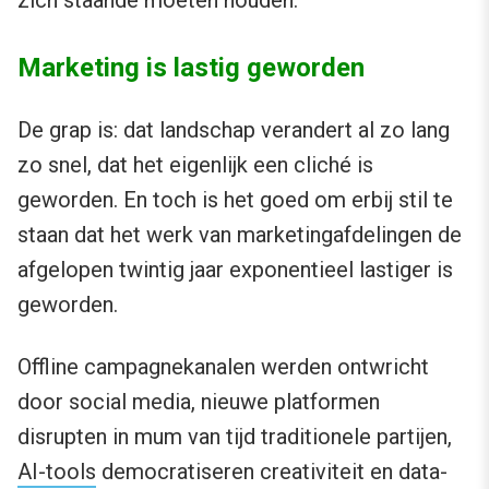
zich staande moeten houden.
Marketing is lastig geworden
De grap is: dat landschap verandert al zo lang
zo snel, dat het eigenlijk een cliché is
geworden. En toch is het goed om erbij stil te
staan dat het werk van marketingafdelingen de
afgelopen twintig jaar exponentieel lastiger is
geworden.
Offline campagnekanalen werden ontwricht
door social media, nieuwe platformen
disrupten in mum van tijd traditionele partijen,
AI-tools
democratiseren creativiteit en data-