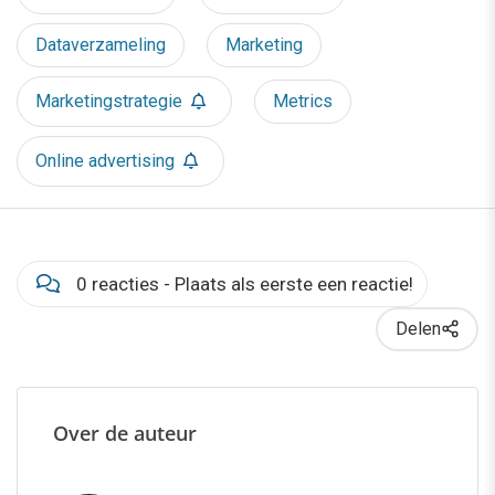
Dataverzameling
Marketing
Marketingstrategie
Metrics
Online advertising
0 reacties - Plaats als eerste een reactie!
Delen
Over de auteur