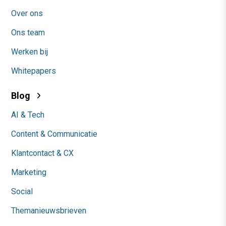
Over ons
Ons team
Werken bij
Whitepapers
Blog
AI & Tech
Content & Communicatie
Klantcontact & CX
Marketing
Social
Themanieuwsbrieven