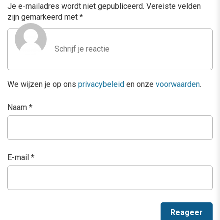
Je e-mailadres wordt niet gepubliceerd.
Vereiste velden
zijn gemarkeerd met
*
We wijzen je op ons
privacybeleid
en onze
voorwaarden
.
Naam
*
E-mail
*