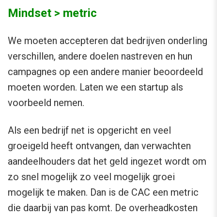
Mindset > metric
We moeten accepteren dat bedrijven onderling
verschillen, andere doelen nastreven en hun
campagnes op een andere manier beoordeeld
moeten worden. Laten we een startup als
voorbeeld nemen.
Als een bedrijf net is opgericht en veel
groeigeld heeft ontvangen, dan verwachten
aandeelhouders dat het geld ingezet wordt om
zo snel mogelijk zo veel mogelijk groei
mogelijk te maken. Dan is de CAC een metric
die daarbij van pas komt. De overheadkosten