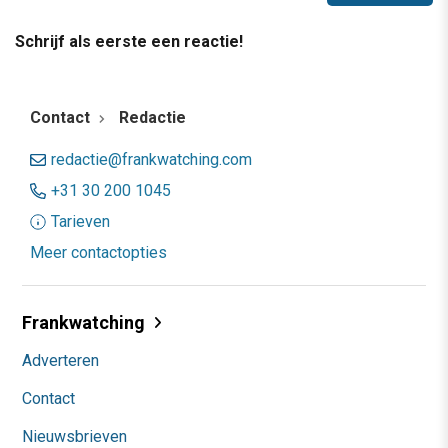
Schrijf als eerste een reactie!
Contact
Redactie
redactie@frankwatching.com
+31 30 200 1045
Tarieven
Meer contactopties
Frankwatching
Adverteren
Contact
Nieuwsbrieven