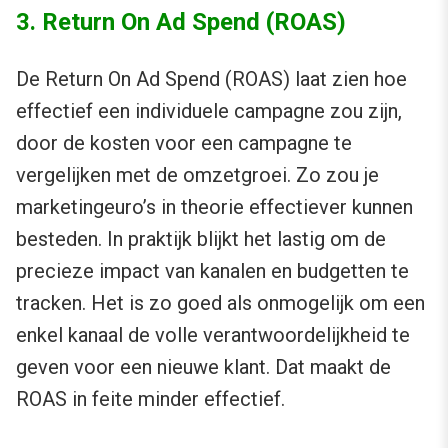
3. Return On Ad Spend (ROAS)
De Return On Ad Spend (ROAS) laat zien hoe
effectief een individuele campagne zou zijn,
door de kosten voor een campagne te
vergelijken met de omzetgroei. Zo zou je
marketingeuro’s in theorie effectiever kunnen
besteden. In praktijk blijkt het lastig om de
precieze impact van kanalen en budgetten te
tracken. Het is zo goed als onmogelijk om een
enkel kanaal de volle verantwoordelijkheid te
geven voor een nieuwe klant. Dat maakt de
ROAS in feite minder effectief.