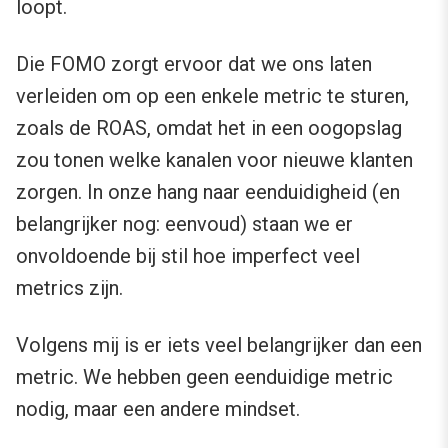
loopt.
Die FOMO zorgt ervoor dat we ons laten
verleiden om op een enkele metric te sturen,
zoals de ROAS, omdat het in een oogopslag
zou tonen welke kanalen voor nieuwe klanten
zorgen. In onze hang naar eenduidigheid (en
belangrijker nog: eenvoud) staan we er
onvoldoende bij stil hoe imperfect veel
metrics zijn.
Volgens mij is er iets veel belangrijker dan een
metric. We hebben geen eenduidige metric
nodig, maar een andere mindset.