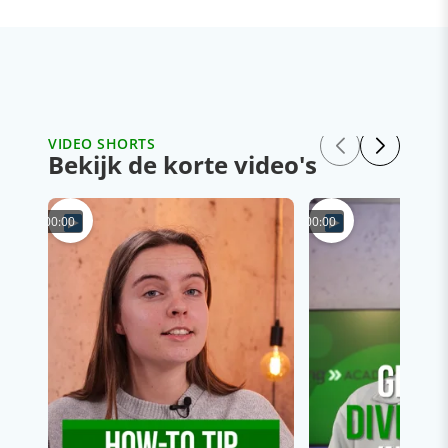
VIDEO SHORTS
Bekijk de korte video's
00:00
00:00