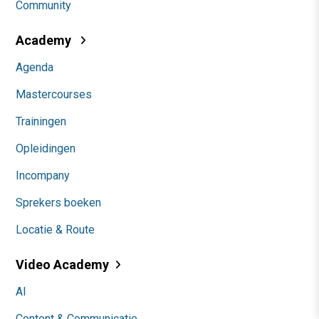
Community
Academy
Agenda
Mastercourses
Trainingen
Opleidingen
Incompany
Sprekers boeken
Locatie & Route
Video Academy
AI
Content & Communicatie