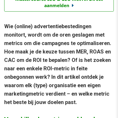
aanmelden
Wie (online) advertentiebestedingen
monitort, wordt om de oren geslagen met
metrics om die campagnes te optimaliseren.
Hoe maak je de keuze tussen MER, ROAS en
CAC om de ROI te bepalen? Of is het zoeken
naar een enkele ROI-metric in feite
onbegonnen werk? In dit artikel ontdek je
waarom elk (type) organisatie een eigen
marketingmetric verdient – en welke metric
het beste bij jouw doelen past.