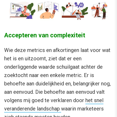
Accepteren van complexiteit
Wie deze metrics en afkortingen laat voor wat
het is en uitzoomt, ziet dat er een
onderliggende waarde schuilgaat achter de
zoektocht naar een enkele metric. Er is
behoefte aan duidelijkheid en, belangrijker nog,
aan eenvoud. Die behoefte aan eenvoud valt
volgens mij goed te verklaren door
het snel
veranderende landschap
waarin marketeers