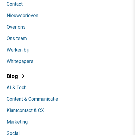
Contact
Nieuwsbrieven
Over ons
Ons team
Werken bij
Whitepapers
Blog
AI & Tech
Content & Communicatie
Klantcontact & CX
Marketing
Social