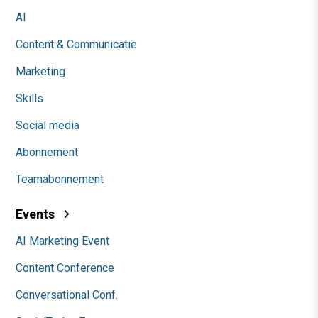
AI
Content & Communicatie
Marketing
Skills
Social media
Abonnement
Teamabonnement
Events
AI Marketing Event
Content Conference
Conversational Conf.