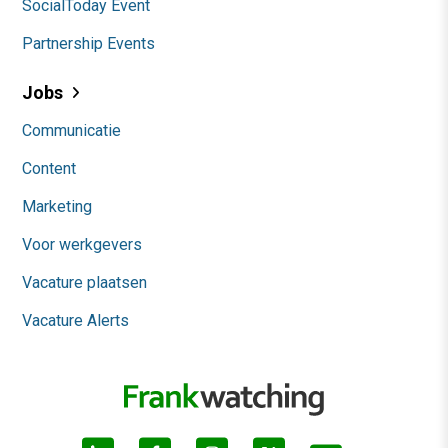
SocialToday Event
Partnership Events
Jobs
Communicatie
Content
Marketing
Voor werkgevers
Vacature plaatsen
Vacature Alerts