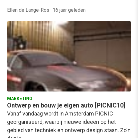
Ellen de Lange-Ros
·
16 jaar geleden
MARKETING
Ontwerp en bouw je eigen auto [PICNIC10]
Vanaf vandaag wordt in Amsterdam PICNIC
georganiseerd, waarbij nieuwe ideeën op het
gebied van techniek en ontwerp design staan. Zo'n