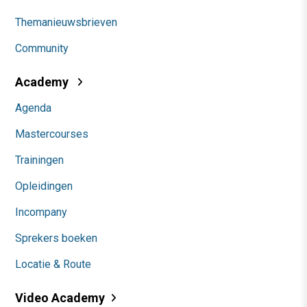
Themanieuwsbrieven
Community
Academy
Agenda
Mastercourses
Trainingen
Opleidingen
Incompany
Sprekers boeken
Locatie & Route
Video Academy