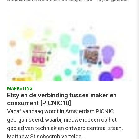
MARKETING
Etsy en de verbinding tussen maker en
consument [PICNIC10]
Vanaf vandaag wordt in Amsterdam PICNIC
georganiseerd, waarbij nieuwe ideeën op het
gebied van techniek en ontwerp centraal staan.
Matthew Stinchcomb vertelde…