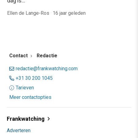
dag is…
Ellen de Lange-Ros
·
16 jaar geleden
Contact
Redactie
redactie@frankwatching.com
+31 30 200 1045
Tarieven
Meer contactopties
Frankwatching
Adverteren