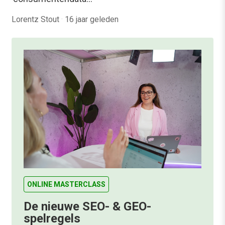
Lorentz Stout
·
16 jaar geleden
ONLINE MASTERCLASS
De nieuwe SEO- & GEO-
spelregels