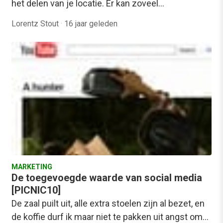
het delen van je locatie. Er kan zoveel…
Lorentz Stout
·
16 jaar geleden
MARKETING
De toegevoegde waarde van social media
[PICNIC10]
De zaal puilt uit, alle extra stoelen zijn al bezet, en
de koffie durf ik maar niet te pakken uit angst om…