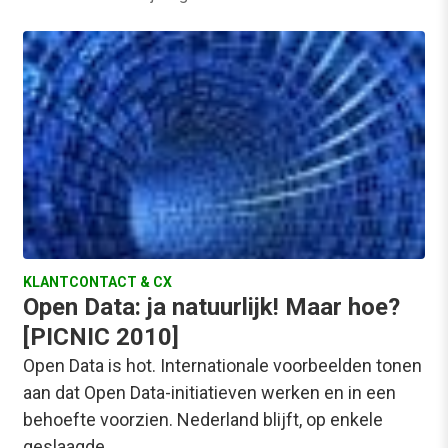
KLANTCONTACT & CX
Open Data: ja natuurlijk! Maar hoe?
[PICNIC 2010]
Open Data is hot. Internationale voorbeelden tonen
aan dat Open Data-initiatieven werken en in een
behoefte voorzien. Nederland blijft, op enkele
geslaagde…