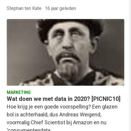
Stephan ten Kate
·
16 jaar geleden
MARKETING
Wat doen we met data in 2020? [PICNIC10]
Hoe krijg je een goede voorspelling? Een glazen
bol is achterhaald, dus Andreas Weigend,
voormalig Chief Scientist bij Amazon en nu
'consumentendata…