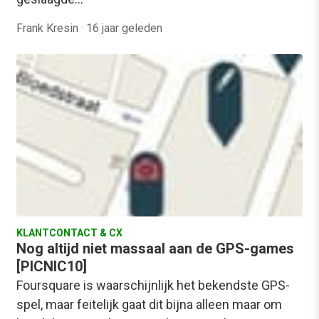
Frank Kresin
·
16 jaar geleden
KLANTCONTACT & CX
Nog altijd niet massaal aan de GPS-games
[PICNIC10]
Foursquare is waarschijnlijk het bekendste GPS-
spel, maar feitelijk gaat dit bijna alleen maar om