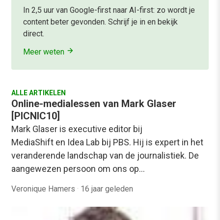
In 2,5 uur van Google-first naar AI-first: zo wordt je
content beter gevonden. Schrijf je in en bekijk
direct.
Meer weten
ALLE ARTIKELEN
Online-medialessen van Mark Glaser
[PICNIC10]
Mark Glaser is executive editor bij
MediaShift en Idea Lab bij PBS. Hij is expert in het
veranderende landschap van de journalistiek. De
aangewezen persoon om ons op…
Veronique Hamers
·
16 jaar geleden