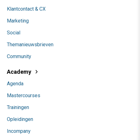
Klantcontact & CX
Marketing
Social
Themanieuwsbrieven
Community
Academy
Agenda
Mastercourses
Trainingen
Opleidingen
Incompany