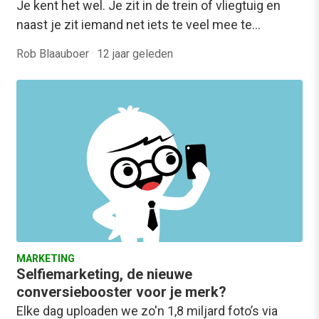
Je kent het wel. Je zit in de trein of vliegtuig en
naast je zit iemand net iets te veel mee te…
Rob Blaauboer
·
12 jaar geleden
MARKETING
Selfiemarketing, de nieuwe
conversiebooster voor je merk?
Elke dag uploaden we zo'n 1,8 miljard foto’s via