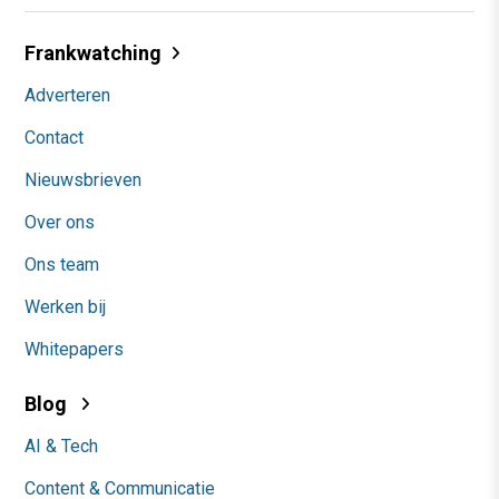
Frankwatching
Adverteren
Contact
Nieuwsbrieven
Over ons
Ons team
Werken bij
Whitepapers
Blog
AI & Tech
Content & Communicatie