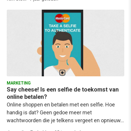
MARKETING
Say cheese! Is een selfie de toekomst van
online betalen?
Online shoppen en betalen met een selfie. Hoe
handig is dat? Geen gedoe meer met
wachtwoorden die je telkens vergeet en opnieuw…