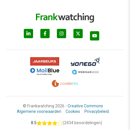
© Frankwatching 2026 -
Creative Commons
Algemene voorwaarden
Cookies
Privacybeleid
8.5
(2434 beoordelingen)