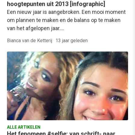
hoogtepunten uit 2013 [infographic]
Een nieuw jaar is aangebroken. Een mooi moment
om plannen te maken en de balans op te maken
van het afgelopen jaar.…
Bianca van de Ketterij
·
13 jaar geleden
ALLE ARTIKELEN
Het fenomeen #selfie: van schrift- naar