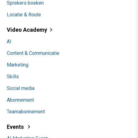
Sprekers boeken
Locatie & Route
Video Academy
AI
Content & Communicatie
Marketing
Skills
Social media
Abonnement
Teamabonnement
Events