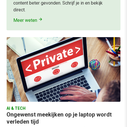
content beter gevonden. Schrijf je in en bekijk
direct.
Meer weten
AI & TECH
Ongewenst meekijken op je laptop wordt
verleden tijd