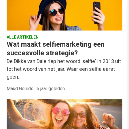
ALLE ARTIKELEN
Wat maakt selfiemarketing een
succesvolle strategie?
De Dikke van Dale riep het woord 'selfie' in 2013 uit
tot het woord van het jaar. Waar een selfie eerst
geen…
Maud Geurds
·
6 jaar geleden