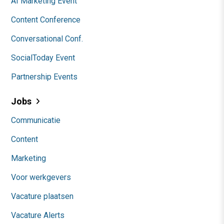
AI Marketing Event
Content Conference
Conversational Conf.
SocialToday Event
Partnership Events
Jobs
Communicatie
Content
Marketing
Voor werkgevers
Vacature plaatsen
Vacature Alerts