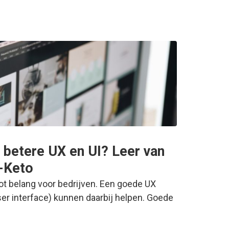
betere UX en UI? Leer van
-Keto
ot belang voor bedrijven. Een goede UX
ser interface) kunnen daarbij helpen. Goede