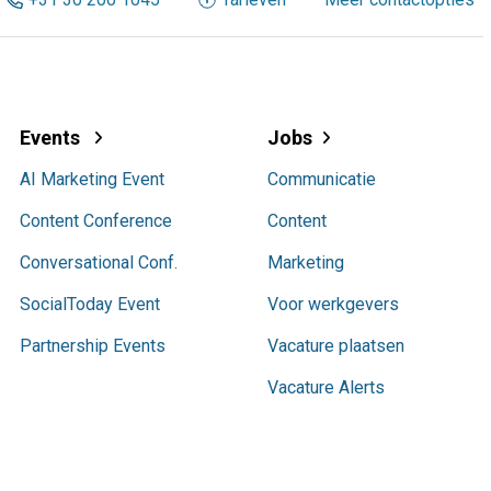
Events
Jobs
AI Marketing Event
Communicatie
Content Conference
Content
Conversational Conf.
Marketing
SocialToday Event
Voor werkgevers
Partnership Events
Vacature plaatsen
Vacature Alerts