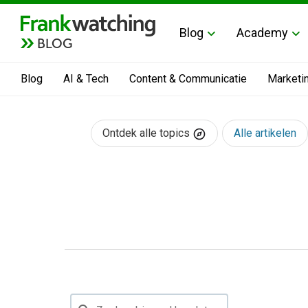
Blog
Academy
BLOG
Blog
AI & Tech
Content & Communicatie
Marketi
Ontdek alle topics
Alle artikelen