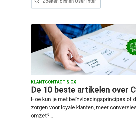
KLANTCONTACT & CX
De 10 beste artikelen over 
Hoe kun je met beïnvloedingsprincipes of d
zorgen voor loyale klanten, meer conversi
omzet?…