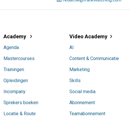
Academy
Video Academy
Agenda
AI
Mastercourses
Content & Communicatie
Trainingen
Marketing
Opleidingen
Skills
Incompany
Social media
Sprekers boeken
Abonnement
Locatie & Route
Teamabonnement