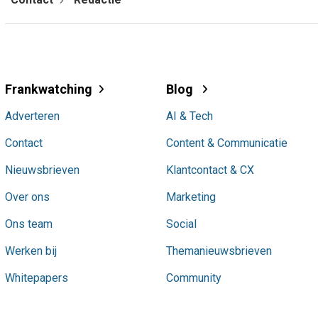
Frankwatching
Blog
Adverteren
AI & Tech
Contact
Content & Communicatie
Nieuwsbrieven
Klantcontact & CX
Over ons
Marketing
Ons team
Social
Werken bij
Themanieuwsbrieven
Whitepapers
Community