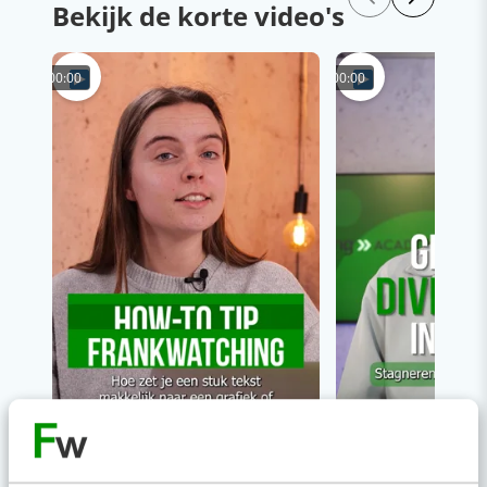
Bekijk de korte video's
00:00
00:00