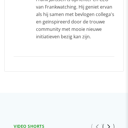
van Frankwatching. Hij geniet ervan
als hij samen met bevlogen collega's
en geïnspireerd door de trouwe
community met mooie nieuwe
initiatieven bezig kan zijn.
VIDEO SHORTS