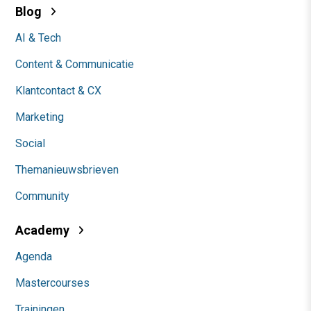
Blog
AI & Tech
Content & Communicatie
Klantcontact & CX
Marketing
Social
Themanieuwsbrieven
Community
Academy
Agenda
Mastercourses
Trainingen