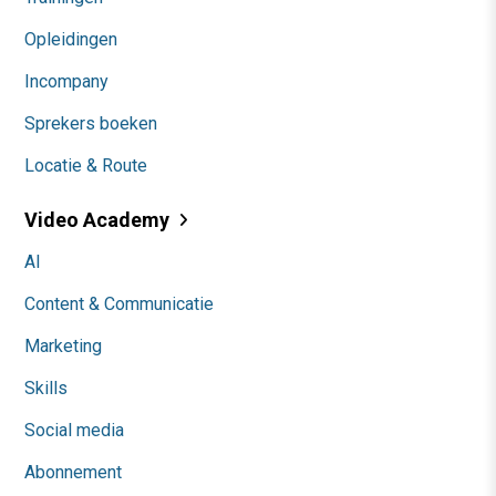
Opleidingen
Incompany
Sprekers boeken
Locatie & Route
Video Academy
AI
Content & Communicatie
Marketing
Skills
Social media
Abonnement