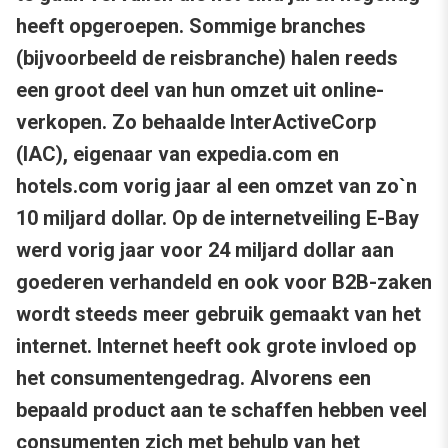
heeft opgeroepen. Sommige branches
(bijvoorbeeld de reisbranche) halen reeds
een groot deel van hun omzet uit online-
verkopen. Zo behaalde InterActiveCorp
(IAC), eigenaar van expedia.com en
hotels.com vorig jaar al een omzet van zo`n
10 miljard dollar. Op de internetveiling E-Bay
werd vorig jaar voor 24 miljard dollar aan
goederen verhandeld en ook voor B2B-zaken
wordt steeds meer gebruik gemaakt van het
internet. Internet heeft ook grote invloed op
het consumentengedrag. Alvorens een
bepaald product aan te schaffen hebben veel
consumenten zich met behulp van het