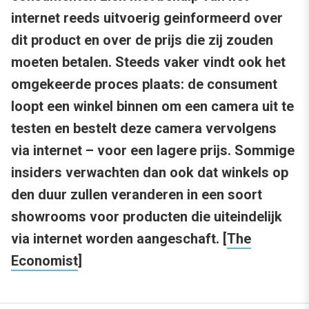
internet reeds uitvoerig geinformeerd over
dit product en over de prijs die zij zouden
moeten betalen. Steeds vaker vindt ook het
omgekeerde proces plaats: de consument
loopt een winkel binnen om een camera uit te
testen en bestelt deze camera vervolgens
via internet – voor een lagere prijs. Sommige
insiders verwachten dan ook dat winkels op
den duur zullen veranderen in een soort
showrooms voor producten die uiteindelijk
via internet worden aangeschaft. [
The
Economist
]