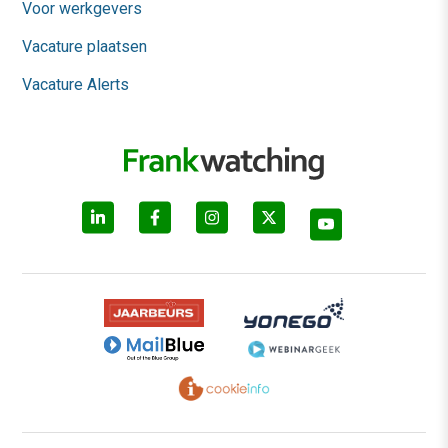
Voor werkgevers
Vacature plaatsen
Vacature Alerts