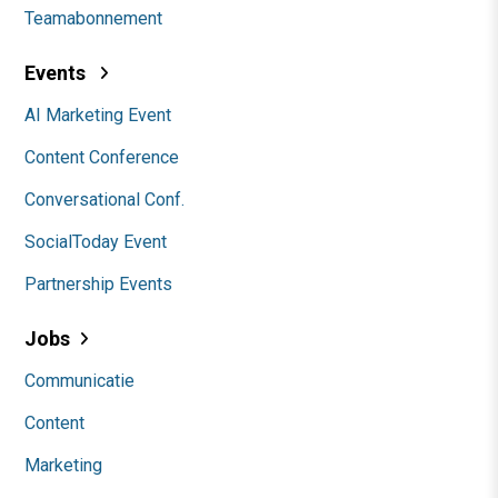
Teamabonnement
Events
AI Marketing Event
Content Conference
Conversational Conf.
SocialToday Event
Partnership Events
Jobs
Communicatie
Content
Marketing