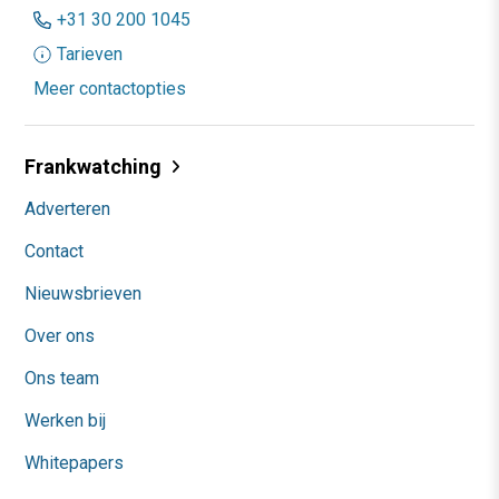
+31 30 200 1045
Tarieven
Meer contactopties
Frankwatching
Adverteren
Contact
Nieuwsbrieven
Over ons
Ons team
Werken bij
Whitepapers