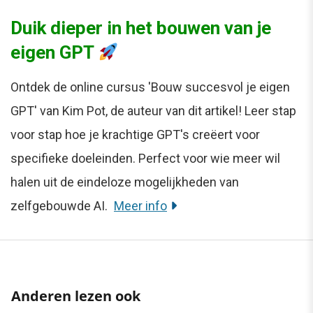
Duik dieper in het bouwen van je
eigen GPT
Ontdek de online cursus 'Bouw succesvol je eigen
GPT' van Kim Pot, de auteur van dit artikel! Leer stap
voor stap hoe je krachtige GPT's creëert voor
specifieke doeleinden. Perfect voor wie meer wil
halen uit de eindeloze mogelijkheden van
zelfgebouwde AI.
Meer info
Anderen lezen ook