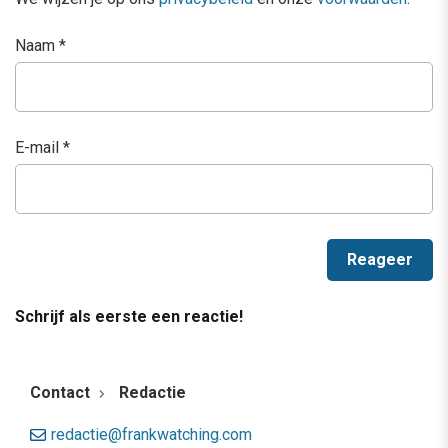
Naam
*
E-mail
*
Schrijf als eerste een reactie!
Contact
Redactie
redactie@frankwatching.com