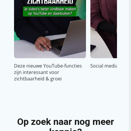
Deze nieuwe YouTube-functies
Social media strat
zijn interessant voor
zichtbaarheid & groei
Op zoek naar nog meer