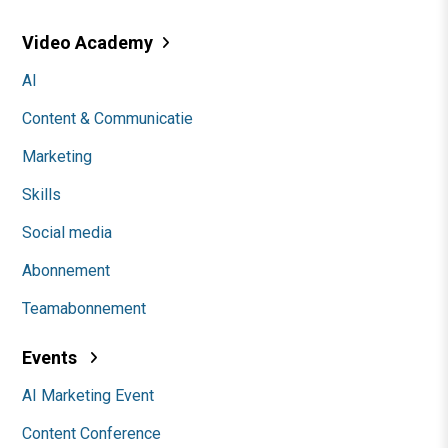
Video Academy
AI
Content & Communicatie
Marketing
Skills
Social media
Abonnement
Teamabonnement
Events
AI Marketing Event
Content Conference