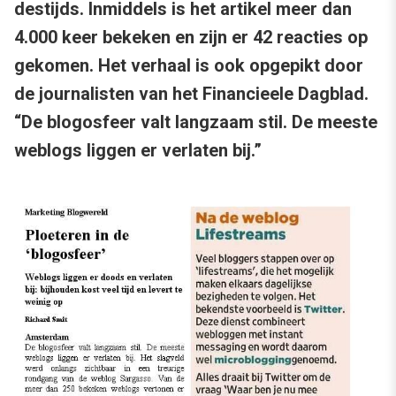
destijds. Inmiddels is het artikel meer dan
4.000 keer bekeken en zijn er 42 reacties op
gekomen. Het verhaal is ook opgepikt door
de journalisten van het Financieele Dagblad.
“De blogosfeer valt langzaam stil. De meeste
weblogs liggen er verlaten bij.”