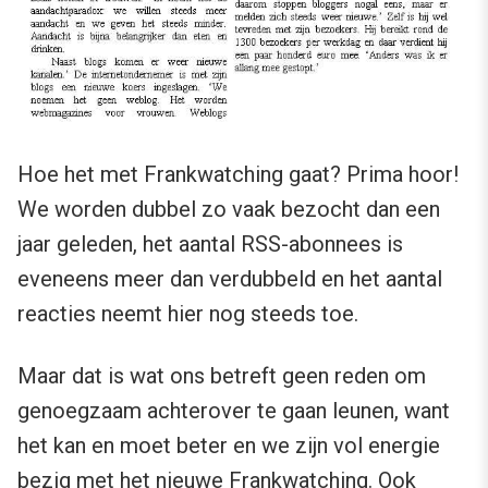
Hoe het met Frankwatching gaat? Prima hoor!
We worden dubbel zo vaak bezocht dan een
jaar geleden, het aantal RSS-abonnees is
eveneens meer dan verdubbeld en het aantal
reacties neemt hier nog steeds toe.
Maar dat is wat ons betreft geen reden om
genoegzaam achterover te gaan leunen, want
het kan en moet beter en we zijn vol energie
bezig met
het nieuwe Frankwatching
. Ook