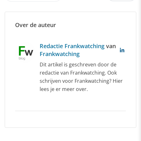
Over de auteur
Redactie Frankwatching
van
Frankwatching
Dit artikel is geschreven door de
redactie van Frankwatching. Ook
schrijven voor Frankwatching? Hier
lees je er meer over.