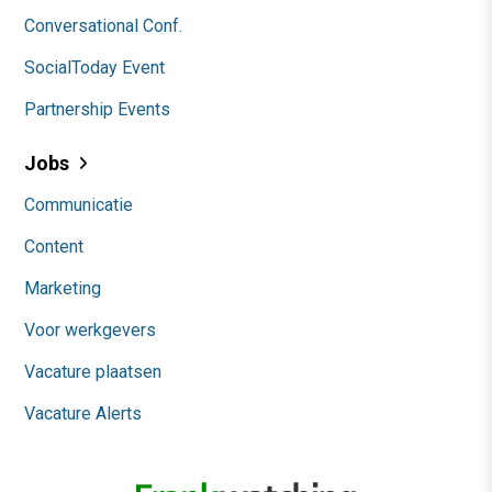
Conversational Conf.
SocialToday Event
Partnership Events
Jobs
Communicatie
Content
Marketing
Voor werkgevers
Vacature plaatsen
Vacature Alerts