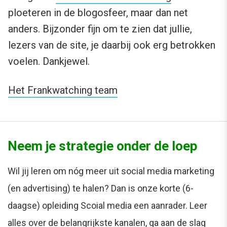
ploeteren in de blogosfeer, maar dan net
anders. Bijzonder fijn om te zien dat jullie,
lezers van de site, je daarbij ook erg betrokken
voelen. Dankjewel.
Het Frankwatching team
Neem je strategie onder de loep
Wil jij leren om nóg meer uit social media marketing
(en advertising) te halen? Dan is onze korte (6-
daagse) opleiding Scoial media een aanrader. Leer
alles over de belangrijkste kanalen, ga aan de slag