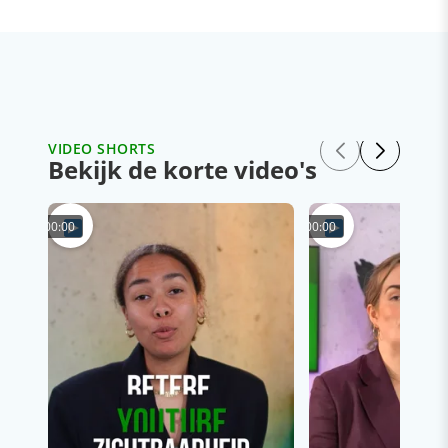
VIDEO SHORTS
Bekijk de korte video's
00:00
00:00