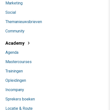
Marketing
Social
Themanieuwsbrieven
Community
Academy
Agenda
Mastercourses
Trainingen
Opleidingen
Incompany
Sprekers boeken
Locatie & Route