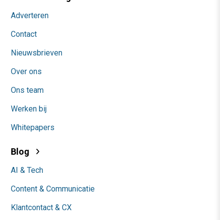
Adverteren
Contact
Nieuwsbrieven
Over ons
Ons team
Werken bij
Whitepapers
Blog
AI & Tech
Content & Communicatie
Klantcontact & CX