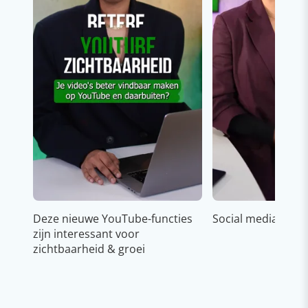
Deze nieuwe YouTube-functies
Social media strat
zijn interessant voor
zichtbaarheid & groei