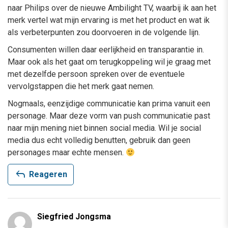
naar Philips over de nieuwe Ambilight TV, waarbij ik aan het
merk vertel wat mijn ervaring is met het product en wat ik
als verbeterpunten zou doorvoeren in de volgende lijn.
Consumenten willen daar eerlijkheid en transparantie in.
Maar ook als het gaat om terugkoppeling wil je graag met
met dezelfde persoon spreken over de eventuele
vervolgstappen die het merk gaat nemen.
Nogmaals, eenzijdige communicatie kan prima vanuit een
personage. Maar deze vorm van push communicatie past
naar mijn mening niet binnen social media. Wil je social
media dus echt volledig benutten, gebruik dan geen
personages maar echte mensen.
reply
Reageren
Siegfried Jongsma