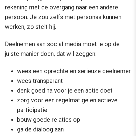
rekening met de overgang naar een andere
persoon. Je zou zelfs met personas kunnen
werken, zo stelt hij.
Deelnemen aan social media moet je op de
juiste manier doen, dat wil zeggen:
wees een oprechte en serieuze deelnemer
wees transparant
denk goed na voor je een actie doet
zorg voor een regelmatige en actieve
participatie
bouw goede relaties op
ga de dialoog aan