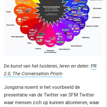
De kunst van het luisteren, leren en delen:
PR
2.0, The Conversation Prism
Jongsma noemt in het voorbeeld de
presentatie van de Twitter van 3FM Twitter
waar mensen zich op kunnen abonneren, waar