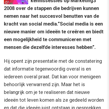
kennissessies op Marketing3
2008 over de stappen die bedrijven kunnen
nemen naar het succesvol benutten van de
kracht van social media.”Social media is een
nieuwe manier om ideeën te creëren en biedt
een mogelijkheid te communiceren met
mensen die dezelfde interesses hebben”.
Hij opent zijn presentatie met de constatering
dat informatie tegenwoordig overal is en
iedereen overal praat. Dat kan voor menigeen
behoorlijk verwarrend zijn. Maar het is
belangrijk om je te realiseren dat nieuwe
ideeën tot leven komen als ze gedeeld worden
en dat die ideeën juist ontstaan in gesprekken