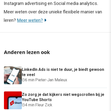
Instagram advertising en Social media analytics.
Meer weten over deze unieke flexibele manier van
leren?
Meer weten?
Anderen lezen ook
LinkedIn Ads is niet te duur, je biedt gewoon
te veel
6 min
·
Pieter-Jan Maleux
Zo zorg je dat kijkers niet wegscrollen bij je
YouTube Shorts
4 min
·
Fleur Zick