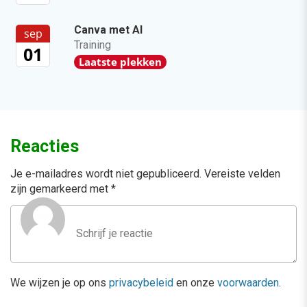
Canva met AI
sep
Training
01
Laatste plekken
Reacties
Je e-mailadres wordt niet gepubliceerd.
Vereiste velden
zijn gemarkeerd met
*
We wijzen je op ons
privacybeleid
en onze
voorwaarden
.