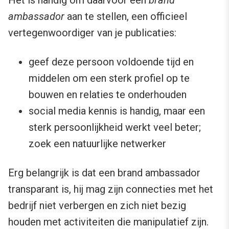
ambassador
aan te stellen, een officieel
vertegenwoordiger van je publicaties:
geef deze persoon voldoende tijd en
middelen om een sterk profiel op te
bouwen en relaties te onderhouden
social media kennis is handig, maar een
sterk persoonlijkheid werkt veel beter;
zoek een natuurlijke netwerker
Erg belangrijk is dat een brand ambassador
transparant is, hij mag zijn connecties met het
bedrijf niet verbergen en zich niet bezig
houden met activiteiten die manipulatief zijn.