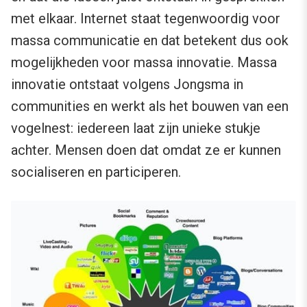
met elkaar. Internet staat tegenwoordig voor
massa communicatie en dat betekent dus ook
mogelijkheden voor massa innovatie. Massa
innovatie ontstaat volgens Jongsma in
communities en werkt als het bouwen van een
vogelnest: iedereen laat zijn unieke stukje
achter. Mensen doen dat omdat ze er kunnen
socialiseren en participeren.