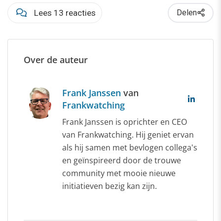
Lees 13 reacties
Delen
Over de auteur
Frank Janssen
van
Frankwatching
Frank Janssen is oprichter en CEO
van Frankwatching. Hij geniet ervan
als hij samen met bevlogen collega's
en geïnspireerd door de trouwe
community met mooie nieuwe
initiatieven bezig kan zijn.