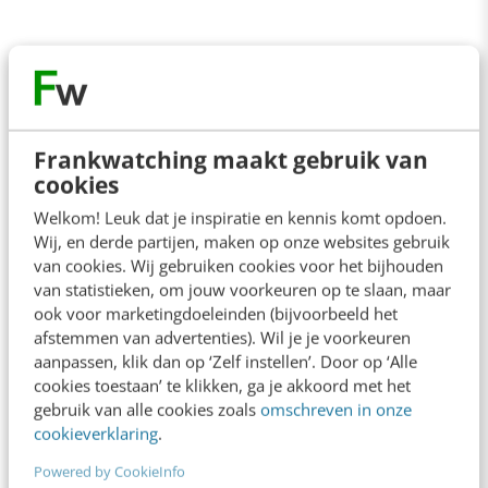
Frankwatching maakt gebruik van
cookies
Welkom! Leuk dat je inspiratie en kennis komt opdoen.
Wij, en derde partijen, maken op onze websites gebruik
van cookies. Wij gebruiken cookies voor het bijhouden
van statistieken, om jouw voorkeuren op te slaan, maar
ook voor marketingdoeleinden (bijvoorbeeld het
afstemmen van advertenties). Wil je je voorkeuren
aanpassen, klik dan op ‘Zelf instellen’. Door op ‘Alle
cookies toestaan’ te klikken, ga je akkoord met het
gebruik van alle cookies zoals
omschreven in onze
cookieverklaring
.
Powered by CookieInfo