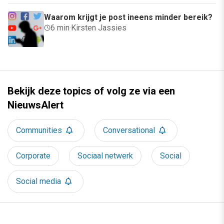
Waarom krijgt je post ineens minder bereik?
6 min
·
Kirsten Jassies
Bekijk deze topics of volg ze via een
NieuwsAlert
Communities
Conversational
Corporate
Sociaal netwerk
Social
Social media