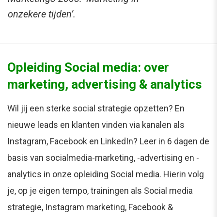
onzekere tijden’.
Opleiding Social media: over
marketing, advertising & analytics
Wil jij een sterke social strategie opzetten? En
nieuwe leads en klanten vinden via kanalen als
Instagram, Facebook en LinkedIn? Leer in 6 dagen de
basis van socialmedia-marketing, -advertising en -
analytics in onze opleiding Social media. Hierin volg
je, op je eigen tempo, trainingen als Social media
strategie, Instagram marketing, Facebook &