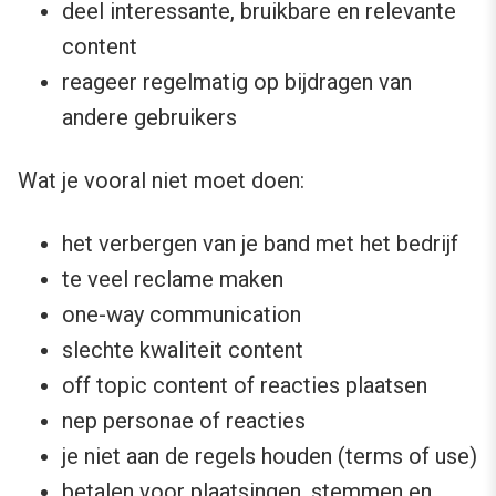
deel interessante, bruikbare en relevante
content
reageer regelmatig op bijdragen van
andere gebruikers
Wat je vooral niet moet doen:
het verbergen van je band met het bedrijf
te veel reclame maken
one-way communication
slechte kwaliteit content
off topic content of reacties plaatsen
nep personae of reacties
je niet aan de regels houden (terms of use)
betalen voor plaatsingen, stemmen en