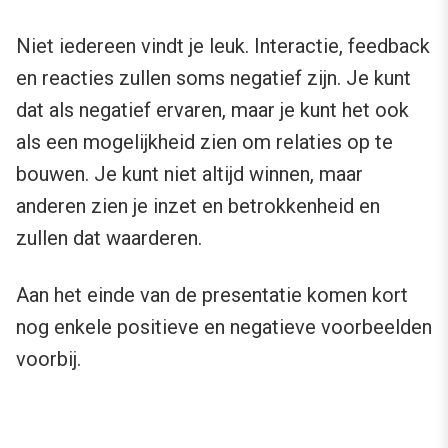
Niet iedereen vindt je leuk. Interactie, feedback
en reacties zullen soms negatief zijn. Je kunt
dat als negatief ervaren, maar je kunt het ook
als een mogelijkheid zien om relaties op te
bouwen. Je kunt niet altijd winnen, maar
anderen zien je inzet en betrokkenheid en
zullen dat waarderen.
Aan het einde van de presentatie komen kort
nog enkele positieve en negatieve voorbeelden
voorbij.