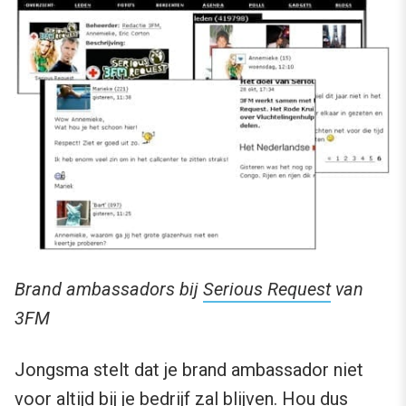
Brand ambassadors bij
Serious Request
van
3FM
Jongsma stelt dat je brand ambassador niet
voor altijd bij je bedrijf zal blijven. Hou dus