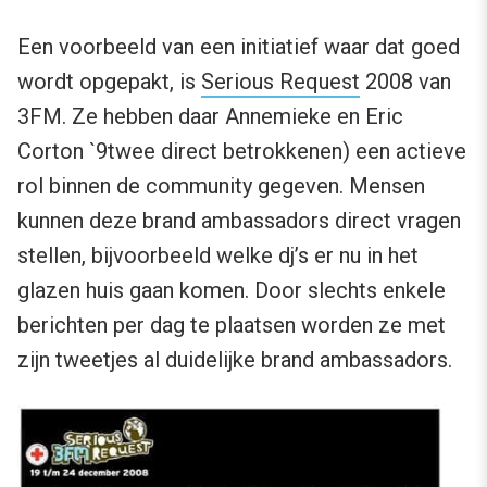
Een voorbeeld van een initiatief waar dat goed
wordt opgepakt, is
Serious Request
2008 van
3FM. Ze hebben daar Annemieke en Eric
Corton `9twee direct betrokkenen) een actieve
rol binnen de community gegeven. Mensen
kunnen deze brand ambassadors direct vragen
stellen, bijvoorbeeld welke dj’s er nu in het
glazen huis gaan komen. Door slechts enkele
berichten per dag te plaatsen worden ze met
zijn tweetjes al duidelijke brand ambassadors.