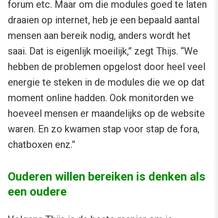
forum etc. Maar om die modules goed te laten
draaien op internet, heb je een bepaald aantal
mensen aan bereik nodig, anders wordt het
saai. Dat is eigenlijk moeilijk,” zegt Thijs. “We
hebben de problemen opgelost door heel veel
energie te steken in de modules die we op dat
moment online hadden. Ook monitorden we
hoeveel mensen er maandelijks op de website
waren. En zo kwamen stap voor stap de fora,
chatboxen enz.”
Ouderen willen bereiken is denken als
een oudere