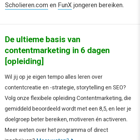
Scholieren.com
en
FunX
jongeren bereiken.
De ultieme basis van
contentmarketing in 6 dagen
[opleiding]
Wil jij op je eigen tempo alles leren over
contentcreatie en -strategie, storytelling en SEO?
Volg onze flexibele opleiding Contentmarketing, die
gemiddeld beoordeeld wordt met een 8,5, en leer je
doelgroep beter bereiken, motiveren én activeren.
Meer weten over het programma of direct