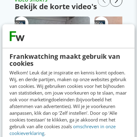
Bekijk de korte video's
00:00
00:00
Frankwatching maakt gebruik van
cookies
Welkom! Leuk dat je inspiratie en kennis komt opdoen.
Wij, en derde partijen, maken op onze websites gebruik
van cookies. Wij gebruiken cookies voor het bijhouden
van statistieken, om jouw voorkeuren op te slaan, maar
ook voor marketingdoeleinden (bijvoorbeeld het
afstemmen van advertenties). Wil je je voorkeuren
aanpassen, klik dan op ‘Zelf instellen’. Door op ‘Alle
cookies toestaan’ te klikken, ga je akkoord met het
gebruik van alle cookies zoals
omschreven in onze
cookieverklaring
.