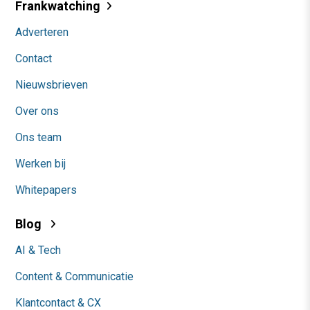
Frankwatching
Adverteren
Contact
Nieuwsbrieven
Over ons
Ons team
Werken bij
Whitepapers
Blog
AI & Tech
Content & Communicatie
Klantcontact & CX