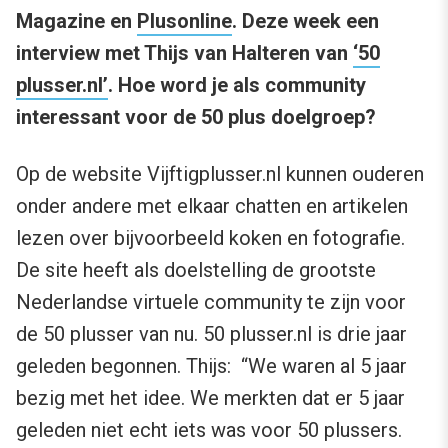
Magazine en
Plusonline
. Deze week een
interview met Thijs van Halteren van
‘50
plusser.nl’
. Hoe word je als community
interessant voor de 50 plus doelgroep?
Op de website Vijftigplusser.nl kunnen ouderen
onder andere met elkaar chatten en artikelen
lezen over bijvoorbeeld koken en fotografie.
De site heeft als doelstelling de grootste
Nederlandse virtuele community te zijn voor
de 50 plusser van nu. 50 plusser.nl is drie jaar
geleden begonnen. Thijs: “We waren al 5 jaar
bezig met het idee. We merkten dat er 5 jaar
geleden niet echt iets was voor 50 plussers.