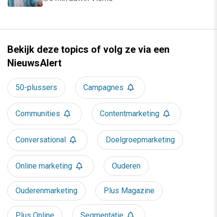
Bekijk deze topics of volg ze via een
NieuwsAlert
50-plussers
Campagnes
Communities
Contentmarketing
Conversational
Doelgroepmarketing
Online marketing
Ouderen
Ouderenmarketing
Plus Magazine
Plus Online
Segmentatie