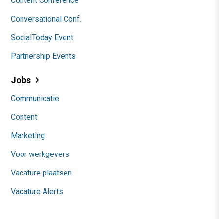
Content Conference
Conversational Conf.
SocialToday Event
Partnership Events
Jobs
Communicatie
Content
Marketing
Voor werkgevers
Vacature plaatsen
Vacature Alerts