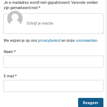
Je e-mailadres wordt niet gepubliceerd.
Vereiste velden
zijn gemarkeerd met
*
We wijzen je op ons
privacybeleid
en onze
voorwaarden
.
Naam
*
E-mail
*