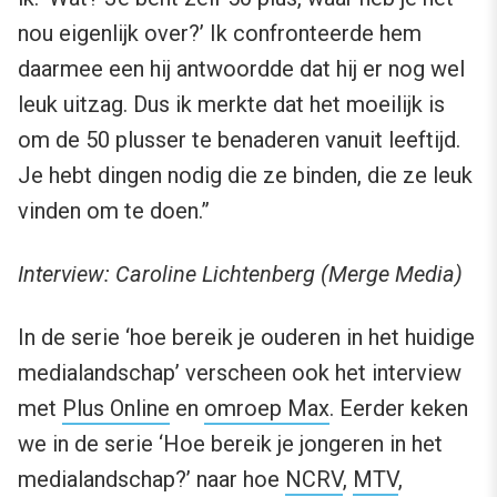
nou eigenlijk over?’ Ik confronteerde hem
daarmee een hij antwoordde dat hij er nog wel
leuk uitzag. Dus ik merkte dat het moeilijk is
om de 50 plusser te benaderen vanuit leeftijd.
Je hebt dingen nodig die ze binden, die ze leuk
vinden om te doen.”
Interview: Caroline Lichtenberg (Merge Media)
In de serie ‘hoe bereik je ouderen in het huidige
medialandschap’ verscheen ook het interview
met
Plus Online
en
omroep Max
. Eerder keken
we in de serie ‘Hoe bereik je jongeren in het
medialandschap?’ naar hoe
NCRV
,
MTV
,