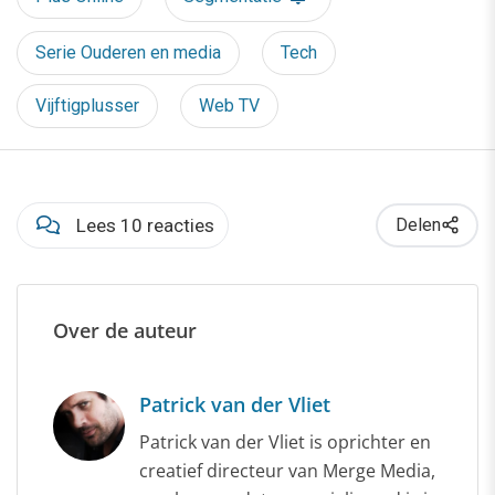
Serie Ouderen en media
Tech
Vijftigplusser
Web TV
Lees 10 reacties
Delen
Over de auteur
Patrick van der Vliet
Patrick van der Vliet is oprichter en
creatief directeur van Merge Media,