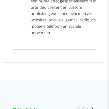
een bureau dat gespecialiseerd is in
branded content en custom
publishing voor mediavormen als
websites, televisie, games, radio, de
mobiele telefoon en sociale
netwerken.
VIDEO SHORTS