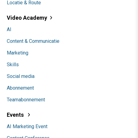
Locatie & Route
Video Academy
AI
Content & Communicatie
Marketing
Skills
Social media
Abonnement
Teamabonnement
Events
AI Marketing Event