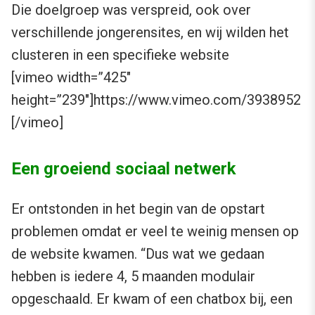
Die doelgroep was verspreid, ook over
verschillende jongerensites, en wij wilden het
clusteren in een specifieke website
[vimeo width=”425″
height=”239″]https://www.vimeo.com/3938952
[/vimeo]
Een groeiend sociaal netwerk
Er ontstonden in het begin van de opstart
problemen omdat er veel te weinig mensen op
de website kwamen. “Dus wat we gedaan
hebben is iedere 4, 5 maanden modulair
opgeschaald. Er kwam of een chatbox bij, een