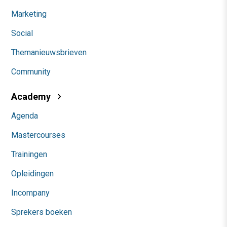
Marketing
Social
Themanieuwsbrieven
Community
Academy
Agenda
Mastercourses
Trainingen
Opleidingen
Incompany
Sprekers boeken