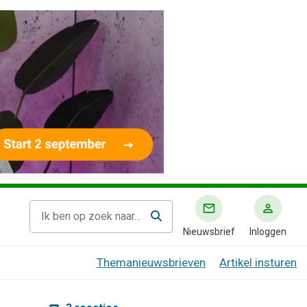
Nieuwsbrief
Inloggen
Themanieuwsbrieven
Artikel insturen