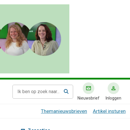
Nieuwsbrief
Inloggen
Themanieuwsbrieven
Artikel insturen