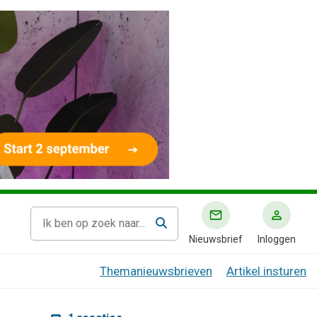
Nieuwsbrief
Inloggen
Themanieuwsbrieven
Artikel insturen