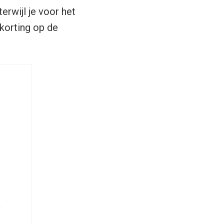
terwijl je voor het
 korting op de