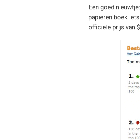
Een goed nieuwtje
papieren boek iets 
officiële prijs van $