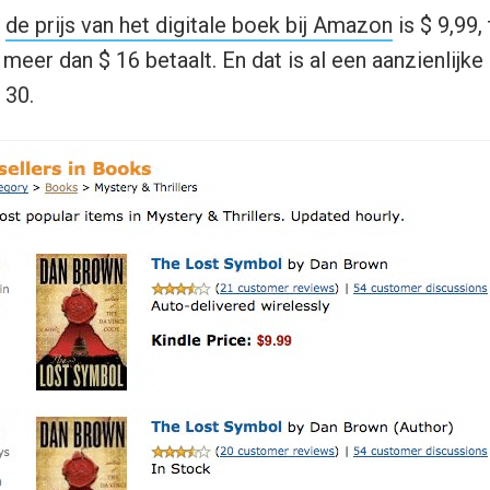
:
de prijs van het digitale boek bij Amazon
is $ 9,99, 
meer dan $ 16 betaalt. En dat is al een aanzienlijke
 30.