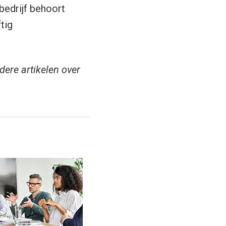
bedrijf behoort
tig
dere artikelen over