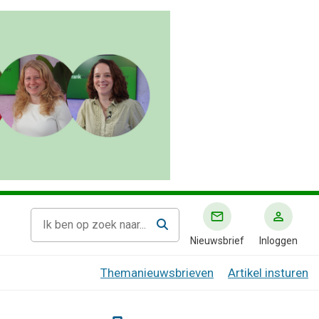
Nieuwsbrief
Inloggen
Themanieuwsbrieven
Artikel insturen