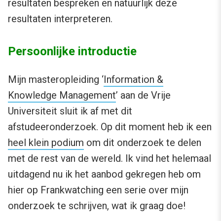
resultaten bespreken en natuurlijk deze
resultaten interpreteren.
Persoonlijke introductie
Mijn masteropleiding ‘
Information &
Knowledge Management
’ aan de Vrije
Universiteit sluit ik af met dit
afstudeeronderzoek. Op dit moment heb ik een
heel klein podium
om dit onderzoek te delen
met de rest van de wereld. Ik vind het helemaal
uitdagend nu ik het aanbod gekregen heb om
hier op Frankwatching een serie over mijn
onderzoek te schrijven, wat ik graag doe!