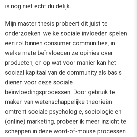
is nog niet echt duidelijk.
Mijn master thesis probeert dit juist te
onderzoeken: welke sociale invloeden spelen
een rol binnen consumer communities, in
welke mate beïnvloeden ze opinies over
producten, en op wat voor manier kan het
sociaal kapitaal van de community als basis
dienen voor deze sociale
beïnvloedingsprocessen. Door gebruik te
maken van wetenschappelijke theorieën
omtrent sociale psychologie, sociologie en
(online) marketing, probeer ik meer inzicht te
scheppen in deze word-of-mouse processen.