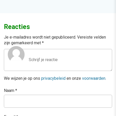
Reacties
Je e-mailadres wordt niet gepubliceerd.
Vereiste velden
zijn gemarkeerd met
*
We wijzen je op ons
privacybeleid
en onze
voorwaarden
.
Naam
*