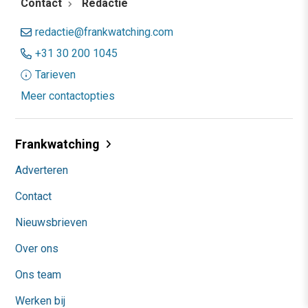
Contact
Redactie
redactie@frankwatching.com
+31 30 200 1045
Tarieven
Meer contactopties
Frankwatching
Adverteren
Contact
Nieuwsbrieven
Over ons
Ons team
Werken bij