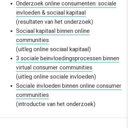
Onderzoek online consumenten: sociale
invloeden & sociaal kapitaal
(resultaten van het onderzoek)
Sociaal kapitaal binnen online
communities
(uitleg online sociaal kapitaal)
3 sociale beïnvloedingsprocessen binnen
virtual consumer communities
(uitleg online sociale invloeden)
Sociale invloeden binnen online consumer
communities
(introductie van het onderzoek)