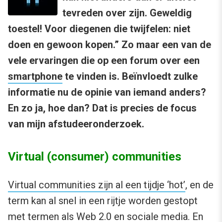
tevreden over zijn. Geweldig
toestel! Voor diegenen die twijfelen: niet
doen en gewoon kopen.” Zo maar een van de
vele ervaringen die op een forum over een
smartphone
te vinden is. Beïnvloedt zulke
informatie nu de opinie van iemand anders?
En zo ja, hoe dan? Dat is precies de focus
van mijn afstudeeronderzoek.
Virtual (consumer) communities
Virtual communities zijn al een tijdje
‘hot’
, en de
term kan al snel in een rijtje worden gestopt
met termen als Web 2.0 en sociale media. En