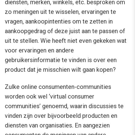
diensten, merken, winkels, etc. besproken om
zo meningen uit te wisselen, ervaringen te
vragen, aankoopintenties om te zetten in
aankoopgedrag of deze juist aan te passen of
uit te stellen. Wie heeft niet even gekeken wat
voor ervaringen en andere
gebruikersinformatie te vinden is over een
product dat je misschien wilt gaan kopen?
Zulke online consumenten-communities
worden ook wel ‘virtual consumer
communities’ genoemd, waarin discussies te
vinden zijn over bijvoorbeeld producten en
diensten van organisaties. En aangezien