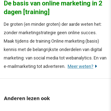
De basis van online marketing in 2
dagen [training]
De groten (en minder groten) der aarde weten het:
zonder marketingstrategie geen online succes.
Maak tijdens de training Online marketing (basis)
kennis met de belangrijkste onderdelen van digital
marketing: van social media tot webanalytics. En van
e-mailmarketing tot adverteren.
Meer weten?
Anderen lezen ook