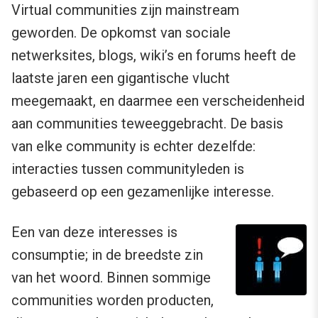
Virtual communities zijn mainstream
geworden. De opkomst van sociale
netwerksites, blogs, wiki’s en forums heeft de
laatste jaren een gigantische vlucht
meegemaakt, en daarmee een verscheidenheid
aan communities teweeggebracht. De basis
van elke community is echter dezelfde:
interacties tussen communityleden is
gebaseerd op een gezamenlijke interesse.
Een van deze interesses is
consumptie; in de breedste zin
van het woord. Binnen sommige
communities worden producten,