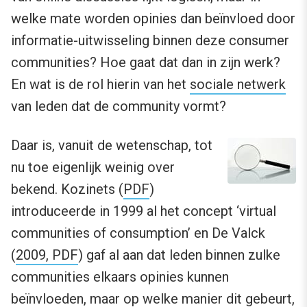
welke mate worden opinies dan beïnvloed door
informatie-uitwisseling binnen deze consumer
communities? Hoe gaat dat dan in zijn werk?
En wat is de rol hierin van het
sociale netwerk
van leden dat de community vormt?
Daar is, vanuit de wetenschap, tot
nu toe eigenlijk weinig over
bekend. Kozinets (
PDF
)
introduceerde in 1999 al het concept ‘virtual
communities of consumption’ en De Valck
(
2009, PDF
) gaf al aan dat leden binnen zulke
communities elkaars opinies kunnen
beïnvloeden, maar op welke manier dit gebeurt,