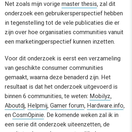
Net zoals mijn vorige
master thesis
, zal dit
onderzoek een gebruikersperspectief hebben
in tegenstelling tot de vele publicaties die er
zijn over hoe organisaties communities vanuit
een marketingperspectief kunnen inzetten.
Voor dit onderzoek is eerst een verzameling
van geschikte consumer communities
gemaakt, waarna deze benaderd zijn. Het
resultaat is dat het onderzoek uitgevoerd is
binnen 6 communities, te weten:
Mobilyz
,
Aboutdj
,
Helpmij
,
Gamer forum
,
Hardware.info
,
en
CosmOpinie
. De komende weken zal ik in
een serie dit onderzoek uiteenzetten, de