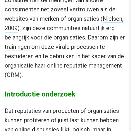
consumenten de meningen van andere
consumenten net zoveel vertrouwen als de
websites van merken of organisaties (
Nielsen,
2009
), zijn deze communities natuurlijk erg
belangrijk voor die organisaties. Daarom zijn er
trainingen
om deze virale processen te
bestuderen en te gebruiken in het kader van de
organisatie haar online reputatie management
(
ORM
).
Introductie onderzoek
Dat reputaties van producten of organisaties
kunnen profiteren of juist last kunnen hebben
van online discussies lijkt logisch, maar in