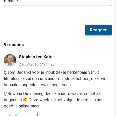
E-mail
*
9 reacties
Stephan ten Kate
23/08/2010 om 11:26
@Tom Bedankt voor je input: zeker herkenbaar vanuit
literatuur. Ik zal een iets andere insteek hebben, maar wel
bepaalde aspecten ervan meenemen.
@Rowena Die mening deel ik anders was ik er niet aan
begonnen
Deze week zal het volgende deel als het
goed is online staan.