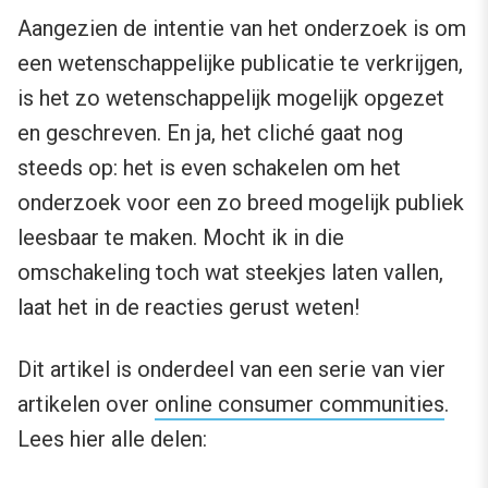
Aangezien de intentie van het onderzoek is om
een wetenschappelijke publicatie te verkrijgen,
is het zo wetenschappelijk mogelijk opgezet
en geschreven. En ja, het cliché gaat nog
steeds op: het is even schakelen om het
onderzoek voor een zo breed mogelijk publiek
leesbaar te maken. Mocht ik in die
omschakeling toch wat steekjes laten vallen,
laat het in de reacties gerust weten!
Dit artikel is onderdeel van een serie van vier
artikelen over
online consumer communities
.
Lees hier alle delen: