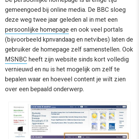
gemeengoed bij online media. De BBC sloeg
deze weg twee jaar geleden al in met een
persoonlijke homepage
en ook veel portals
(bijvoorbeeld kpnvandaag en netvibes) laten de
gebruiker de homepage zelf samenstellen. Ook
MSNBC
heeft zijn website sinds kort volledig
vernieuwd en nu is het mogelijk om zelf te
bepalen waar en hoeveel content je wilt zien
over een bepaald onderwerp.