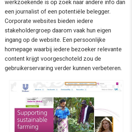
werkzoekende is op zoek naar andere info dan
een journalist of een potentiële belegger.
Corporate websites bieden iedere
stakeholdergroep daarom vaak hun eigen
ingang op de website. Een persoonlijke
homepage waarbij iedere bezoeker relevante
content krijgt voorgeschoteld zou de
gebruikerservaring verder kunnen verbeteren.