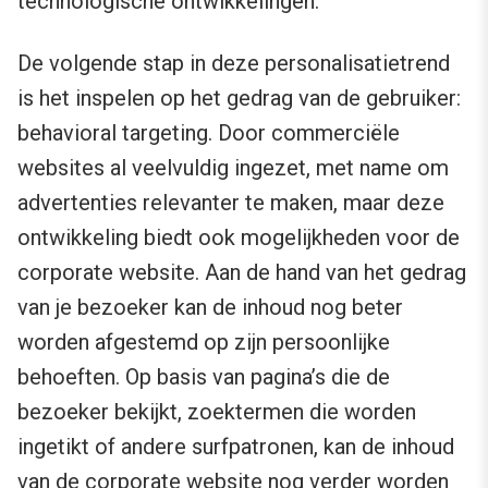
technologische ontwikkelingen.
De volgende stap in deze personalisatietrend
is het inspelen op het gedrag van de gebruiker:
behavioral targeting. Door commerciële
websites al veelvuldig ingezet, met name om
advertenties relevanter te maken, maar deze
ontwikkeling biedt ook mogelijkheden voor de
corporate website. Aan de hand van het gedrag
van je bezoeker kan de inhoud nog beter
worden afgestemd op zijn persoonlijke
behoeften. Op basis van pagina’s die de
bezoeker bekijkt, zoektermen die worden
ingetikt of andere surfpatronen, kan de inhoud
van de corporate website nog verder worden