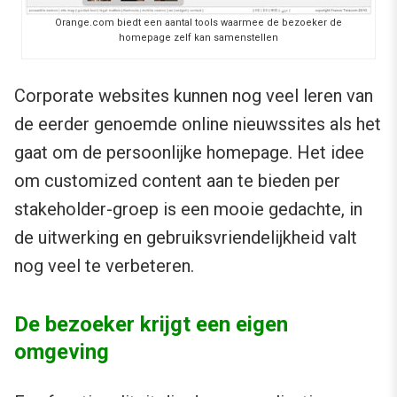
Orange.com biedt een aantal tools waarmee de bezoeker de
homepage zelf kan samenstellen
Corporate websites kunnen nog veel leren van
de eerder genoemde online nieuwssites als het
gaat om de persoonlijke homepage. Het idee
om customized content aan te bieden per
stakeholder-groep is een mooie gedachte, in
de uitwerking en gebruiksvriendelijkheid valt
nog veel te verbeteren.
De bezoeker krijgt een eigen
omgeving