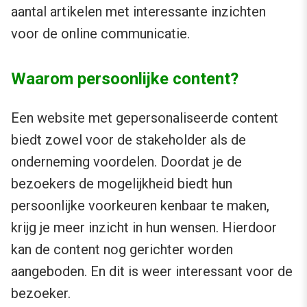
aantal artikelen met interessante inzichten
voor de online communicatie.
Waarom persoonlijke content?
Een website met gepersonaliseerde content
biedt zowel voor de stakeholder als de
onderneming voordelen. Doordat je de
bezoekers de mogelijkheid biedt hun
persoonlijke voorkeuren kenbaar te maken,
krijg je meer inzicht in hun wensen. Hierdoor
kan de content nog gerichter worden
aangeboden. En dit is weer interessant voor de
bezoeker.