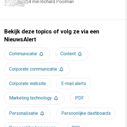
4 min
·
Richard Poolman
Bekijk deze topics of volg ze via een
NieuwsAlert
Communicatie
Content
Corporate communicatie
Corporate website
E-mail alerts
Marketing technology
PDF
Personalisatie
Persoonlijke dashboards