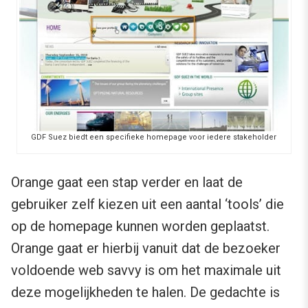
GDF Suez biedt een specifieke homepage voor iedere stakeholder
Orange gaat een stap verder en laat de
gebruiker zelf kiezen uit een aantal ‘tools’ die
op de homepage kunnen worden geplaatst.
Orange gaat er hierbij vanuit dat de bezoeker
voldoende web savvy is om het maximale uit
deze mogelijkheden te halen. De gedachte is