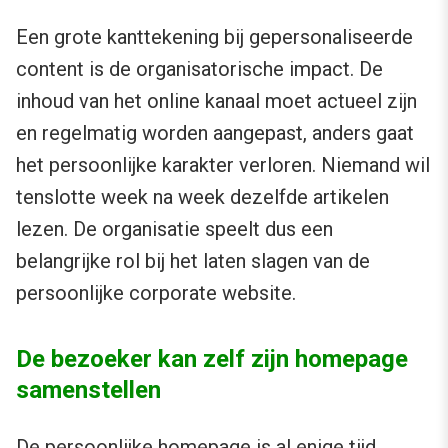
Een grote kanttekening bij gepersonaliseerde
content is de organisatorische impact. De
inhoud van het online kanaal moet actueel zijn
en regelmatig worden aangepast, anders gaat
het persoonlijke karakter verloren. Niemand wil
tenslotte week na week dezelfde artikelen
lezen. De organisatie speelt dus een
belangrijke rol bij het laten slagen van de
persoonlijke corporate website.
De bezoeker kan zelf zijn homepage
samenstellen
De persoonlijke homepage is al enige tijd