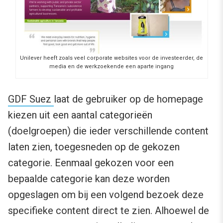
Unilever heeft zoals veel corporate websites voor de investeerder, de
media en de werkzoekende een aparte ingang
GDF Suez
laat de gebruiker op de homepage
kiezen uit een aantal categorieën
(doelgroepen) die ieder verschillende content
laten zien, toegesneden op de gekozen
categorie. Eenmaal gekozen voor een
bepaalde categorie kan deze worden
opgeslagen om bij een volgend bezoek deze
specifieke content direct te zien. Alhoewel de