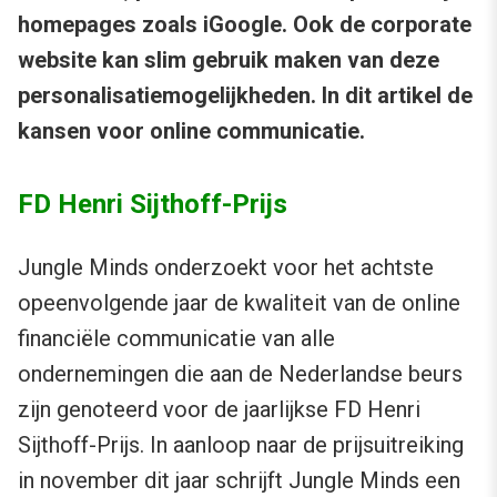
homepages zoals iGoogle. Ook de corporate
website kan slim gebruik maken van deze
personalisatiemogelijkheden. In dit artikel de
kansen voor online communicatie.
FD Henri Sijthoff-Prijs
Jungle Minds onderzoekt voor het achtste
opeenvolgende jaar de kwaliteit van de online
financiële communicatie van alle
ondernemingen die aan de Nederlandse beurs
zijn genoteerd voor de jaarlijkse FD Henri
Sijthoff-Prijs. In aanloop naar de prijsuitreiking
in november dit jaar schrijft Jungle Minds een