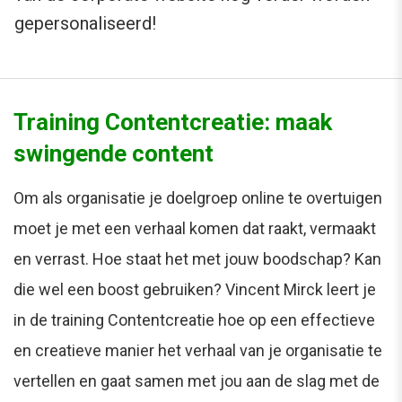
gepersonaliseerd!
Training Contentcreatie: maak
swingende content
Om als organisatie je doelgroep online te overtuigen
moet je met een verhaal komen dat raakt, vermaakt
en verrast. Hoe staat het met jouw boodschap? Kan
die wel een boost gebruiken? Vincent Mirck leert je
in de training Contentcreatie hoe op een effectieve
en creatieve manier het verhaal van je organisatie te
vertellen en gaat samen met jou aan de slag met de