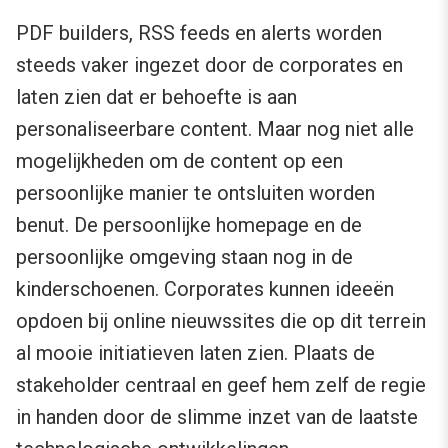
PDF builders, RSS feeds en alerts worden
steeds vaker ingezet door de corporates en
laten zien dat er behoefte is aan
personaliseerbare content. Maar nog niet alle
mogelijkheden om de content op een
persoonlijke manier te ontsluiten worden
benut. De persoonlijke homepage en de
persoonlijke omgeving staan nog in de
kinderschoenen. Corporates kunnen ideeën
opdoen bij online nieuwssites die op dit terrein
al mooie initiatieven laten zien. Plaats de
stakeholder centraal en geef hem zelf de regie
in handen door de slimme inzet van de laatste