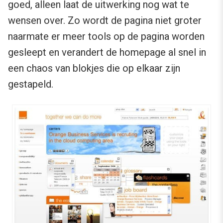
goed, alleen laat de uitwerking nog wat te
wensen over. Zo wordt de pagina niet groter
naarmate er meer tools op de pagina worden
gesleept en verandert de homepage al snel in
een chaos van blokjes die op elkaar zijn
gestapeld.