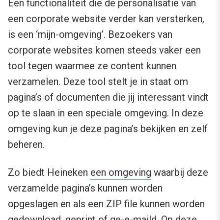
Een functionaliteit die de personalisatie van
een corporate website verder kan versterken,
is een ‘mijn-omgeving’. Bezoekers van
corporate websites komen steeds vaker een
tool tegen waarmee ze content kunnen
verzamelen. Deze tool stelt je in staat om
pagina’s of documenten die jij interessant vindt
op te slaan in een speciale omgeving. In deze
omgeving kun je deze pagina’s bekijken en zelf
beheren.
Zo biedt Heineken
een omgeving
waarbij deze
verzamelde pagina’s kunnen worden
opgeslagen en als een ZIP file kunnen worden
gedownload, geprint of ge-e-maild. Op deze