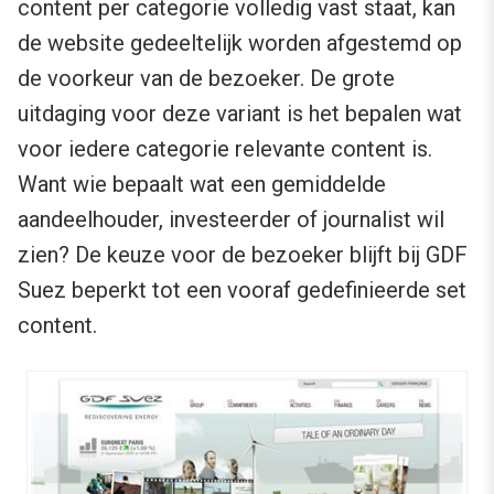
content per categorie volledig vast staat, kan
de website gedeeltelijk worden afgestemd op
de voorkeur van de bezoeker. De grote
uitdaging voor deze variant is het bepalen wat
voor iedere categorie relevante content is.
Want wie bepaalt wat een gemiddelde
aandeelhouder, investeerder of journalist wil
zien? De keuze voor de bezoeker blijft bij GDF
Suez beperkt tot een vooraf gedefinieerde set
content.