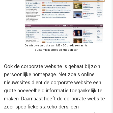
De nieuwe website van MSNBC biedt een aantal
customisatiemogelijkheden aan
Ook de corporate website is gebaat bij zo’n
persoonlijke homepage. Net zoals online
nieuwssites dient de corporate website een
grote hoeveelheid informatie toegankelijk te
maken. Daarnaast heeft de corporate website
zeer specifieke stakeholders: een