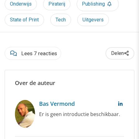
Onderwijs
Piraterij
Publishing
State of Print
Tech
Uitgevers
Lees 7 reacties
Delen
Over de auteur
Bas Vermond
Er is geen introductie beschikbaar.