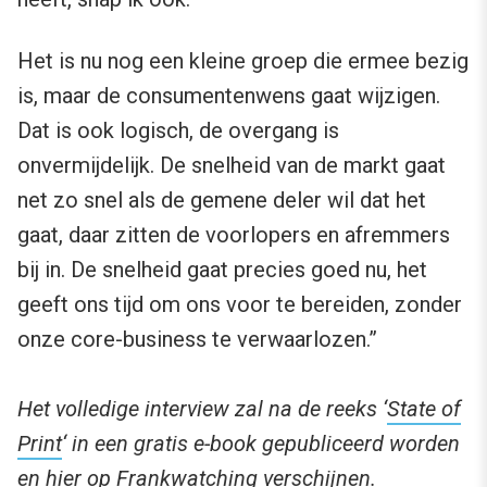
Het is nu nog een kleine groep die ermee bezig
is, maar de consumentenwens gaat wijzigen.
Dat is ook logisch, de overgang is
onvermijdelijk. De snelheid van de markt gaat
net zo snel als de gemene deler wil dat het
gaat, daar zitten de voorlopers en afremmers
bij in. De snelheid gaat precies goed nu, het
geeft ons tijd om ons voor te bereiden, zonder
onze core-business te verwaarlozen.”
Het volledige interview zal na de reeks ‘
State of
Print
‘ in een gratis e-book gepubliceerd worden
en hier op Frankwatching verschijnen.