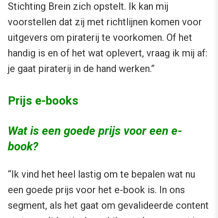
Stichting Brein zich opstelt. Ik kan mij
voorstellen dat zij met richtlijnen komen voor
uitgevers om piraterij te voorkomen. Of het
handig is en of het wat oplevert, vraag ik mij af:
je gaat piraterij in de hand werken.”
Prijs e-books
Wat is een goede prijs voor een e-
book?
“Ik vind het heel lastig om te bepalen wat nu
een goede prijs voor het e-book is. In ons
segment, als het gaat om gevalideerde content