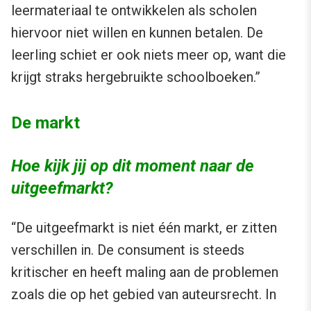
leermateriaal te ontwikkelen als scholen
hiervoor niet willen en kunnen betalen. De
leerling schiet er ook niets meer op, want die
krijgt straks hergebruikte schoolboeken.”
De markt
Hoe kijk jij op dit moment naar de
uitgeefmarkt?
“De uitgeefmarkt is niet één markt, er zitten
verschillen in. De consument is steeds
kritischer en heeft maling aan de problemen
zoals die op het gebied van auteursrecht. In