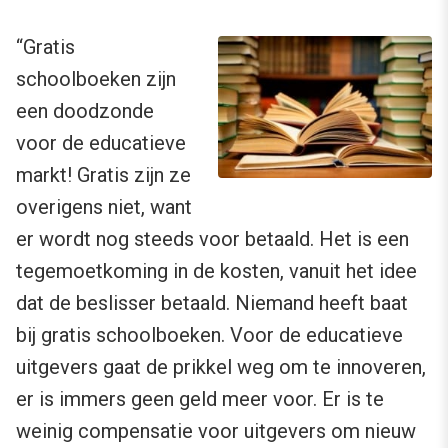
“Gratis
schoolboeken zijn
een doodzonde
voor de educatieve
markt! Gratis zijn ze
overigens niet, want
er wordt nog steeds voor betaald. Het is een
tegemoetkoming in de kosten, vanuit het idee
dat de beslisser betaald. Niemand heeft baat
bij gratis schoolboeken. Voor de educatieve
uitgevers gaat de prikkel weg om te innoveren,
er is immers geen geld meer voor. Er is te
weinig compensatie voor uitgevers om nieuw