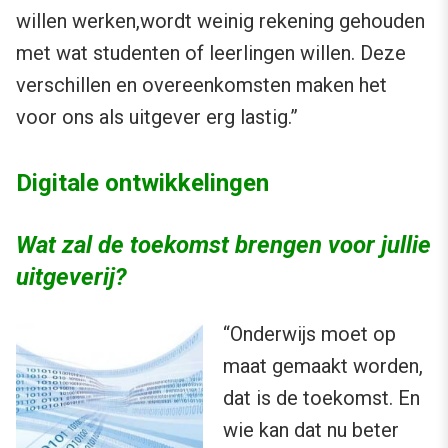
willen werken,wordt weinig rekening gehouden
met wat studenten of leerlingen willen. Deze
verschillen en overeenkomsten maken het
voor ons als uitgever erg lastig.”
Digitale ontwikkelingen
Wat zal de toekomst brengen voor jullie
uitgeverij?
“Onderwijs moet op
maat gemaakt worden,
dat is de toekomst. En
wie kan dat nu beter