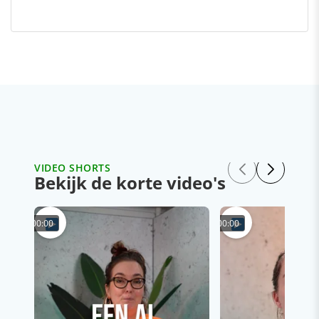
VIDEO SHORTS
Bekijk de korte video's
00:00
00:00