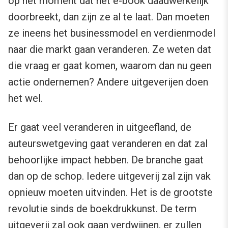
op het moment dat het e-book daadwerkelijk
doorbreekt, dan zijn ze al te laat. Dan moeten
ze ineens het businessmodel en verdienmodel
naar die markt gaan veranderen. Ze weten dat
die vraag er gaat komen, waarom dan nu geen
actie ondernemen? Andere uitgeverijen doen
het wel.
Er gaat veel veranderen in uitgeefland, de
auteurswetgeving gaat veranderen en dat zal
behoorlijke impact hebben. De branche gaat
dan op de schop. Iedere uitgeverij zal zijn vak
opnieuw moeten uitvinden. Het is de grootste
revolutie sinds de boekdrukkunst. De term
uitgeverij zal ook gaan verdwijnen, er zullen