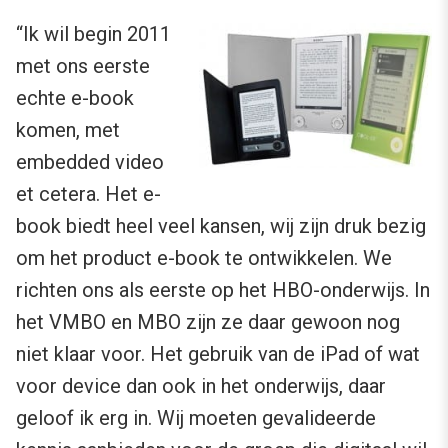
“Ik wil begin 2011
met ons eerste
echte e-book
komen, met
embedded video
et cetera. Het e-
book biedt heel veel kansen, wij zijn druk bezig
om het product e-book te ontwikkelen. We
richten ons als eerste op het HBO-onderwijs. In
het VMBO en MBO zijn ze daar gewoon nog
niet klaar voor. Het gebruik van de iPad of wat
voor device dan ook in het onderwijs, daar
geloof ik erg in. Wij moeten gevalideerde