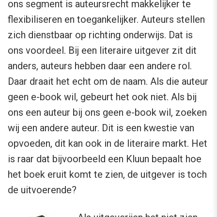
ons segment is auteursrecht makkelijker te
flexibiliseren en toegankelijker. Auteurs stellen
zich dienstbaar op richting onderwijs. Dat is
ons voordeel. Bij een literaire uitgever zit dit
anders, auteurs hebben daar een andere rol.
Daar draait het echt om de naam. Als die auteur
geen e-book wil, gebeurt het ook niet. Als bij
ons een auteur bij ons geen e-book wil, zoeken
wij een andere auteur. Dit is een kwestie van
opvoeden, dit kan ook in de literaire markt. Het
is raar dat bijvoorbeeld een Kluun bepaalt hoe
het boek eruit komt te zien, de uitgever is toch
de uitvoerende?