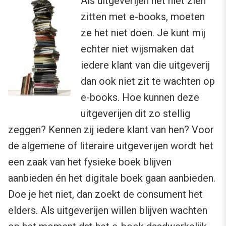
Als uitgeverijen het niet zien
zitten met e-books, moeten
ze het niet doen. Je kunt mij
echter niet wijsmaken dat
iedere klant van die uitgeverij
dan ook niet zit te wachten op
e-books. Hoe kunnen deze
uitgeverijen dit zo stellig
zeggen? Kennen zij iedere klant van hen? Voor
de algemene of literaire uitgeverijen wordt het
een zaak van het fysieke boek blijven
aanbieden én het digitale boek gaan aanbieden.
Doe je het niet, dan zoekt de consument het
elders. Als uitgeverijen willen blijven wachten