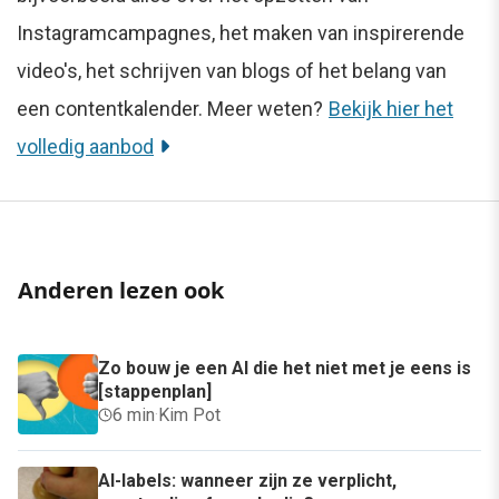
Instagramcampagnes, het maken van inspirerende
video's, het schrijven van blogs of het belang van
een contentkalender. Meer weten?
Bekijk hier het
volledig aanbod
Anderen lezen ook
Zo bouw je een AI die het niet met je eens is
[stappenplan]
6 min
·
Kim Pot
AI-labels: wanneer zijn ze verplicht,