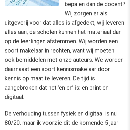
bepalen dan de docent?
Wij zorgen er als
uitgeverij voor dat alles is afgedekt, wij leveren
alles aan, de scholen kunnen het materiaal dan
op de leerlingen afstemmen. Wij worden een
soort makelaar in rechten, want wij moeten
ook bemiddelen met onze auteurs. We worden
daarnaast een soort kennismakelaar door
kennis op maat te leveren. De tijd is
aangebroken dat het ‘en en’ is: en print en
digitaal.
De verhouding tussen fysiek en digitaal is nu
80/20, maar ik voorzie dit de komende 5 jaar