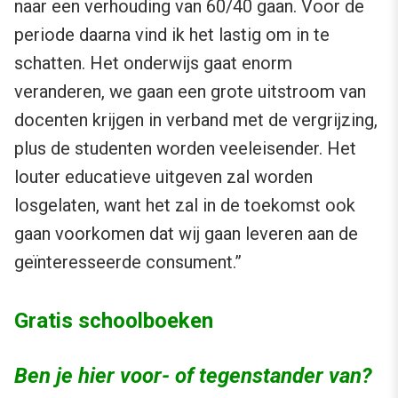
naar een verhouding van 60/40 gaan. Voor de
periode daarna vind ik het lastig om in te
schatten. Het onderwijs gaat enorm
veranderen, we gaan een grote uitstroom van
docenten krijgen in verband met de vergrijzing,
plus de studenten worden veeleisender. Het
louter educatieve uitgeven zal worden
losgelaten, want het zal in de toekomst ook
gaan voorkomen dat wij gaan leveren aan de
geïnteresseerde consument.”
Gratis schoolboeken
Ben je hier voor- of tegenstander van?