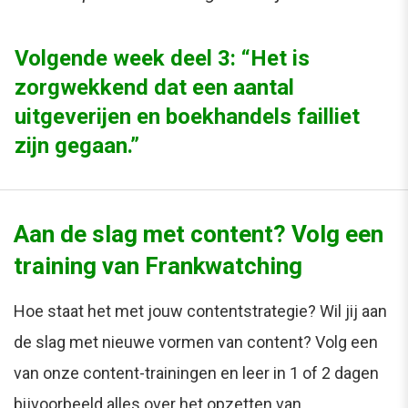
Volgende week deel 3: “Het is
zorgwekkend dat een aantal
uitgeverijen en boekhandels failliet
zijn gegaan.”
Aan de slag met content? Volg een
training van Frankwatching
Hoe staat het met jouw contentstrategie? Wil jij aan
de slag met nieuwe vormen van content? Volg een
van onze content-trainingen en leer in 1 of 2 dagen
bijvoorbeeld alles over het opzetten van