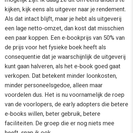
kijken, kijk eens als uitgever naar je rendement.
Als dat intact blijft, maar je hebt als uitgeverij
een lage netto-omzet, dan kost dat misschien
een paar koppen. Een e-bookprijs van 50% van
de prijs voor het fysieke boek heeft als
consequentie dat je waarschijnlijk de uitgeverij
kunt gaan halveren, als het e-book goed gaat
verkopen. Dat betekent minder loonkosten,
minder personeelsgedoe, alleen maar
voordelen dus. Het is nu voornamelijk de roep
van de voorlopers, de early adopters die betere
e-books willen, beter gebruik, betere
faciliteiten. De groep die er nog niets mee
heeft, snap ik ook.