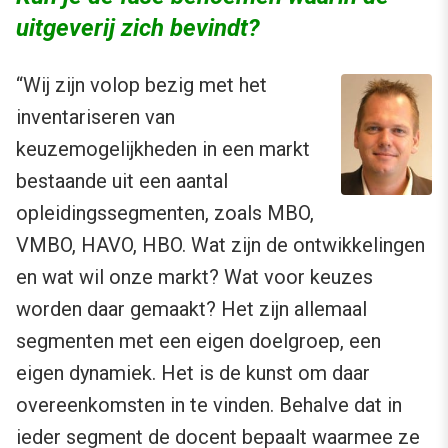
uitgeverij zich bevindt?
“Wij zijn volop bezig met het
inventariseren van
keuzemogelijkheden in een markt
bestaande uit een aantal
opleidingssegmenten, zoals MBO,
VMBO, HAVO, HBO. Wat zijn de ontwikkelingen
en wat wil onze markt? Wat voor keuzes
worden daar gemaakt? Het zijn allemaal
segmenten met een eigen doelgroep, een
eigen dynamiek. Het is de kunst om daar
overeenkomsten in te vinden. Behalve dat in
ieder segment de docent bepaalt waarmee ze