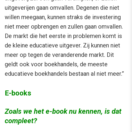
uitgeverijen gaan omvallen. Degenen die niet
willen meegaan, kunnen straks de investering
niet meer opbrengen en zullen gaan omvallen.
De markt die het eerste in problemen komt is
de kleine educatieve uitgever. Zij kunnen niet
meer op tegen de veranderende markt. Dit
geldt ook voor boekhandels, de meeste
educatieve boekhandels bestaan al niet meer.”
E-books
Zoals we het e-book nu kennen, is dat
compleet?