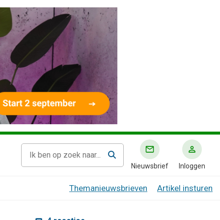
Nieuwsbrief
Inloggen
Themanieuwsbrieven
Artikel insturen