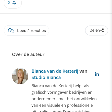
X
Lees 4 reacties
Delen
Over de auteur
Bianca van de Ketterij
van
Studio Bianca
Bianca van de Ketterij helpt als
grafisch vormgever bedrijven en
ondernemers met het ontwikkelen
van een visuele en professionele
uitstraling. Voor Frankwatching