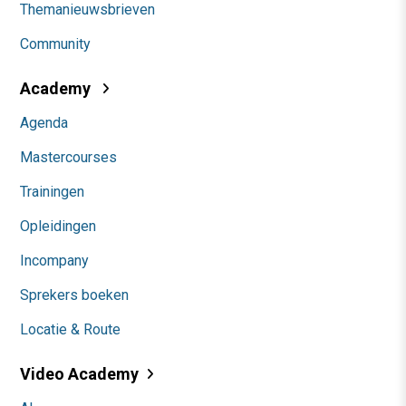
Themanieuwsbrieven
Community
Academy
Agenda
Mastercourses
Trainingen
Opleidingen
Incompany
Sprekers boeken
Locatie & Route
Video Academy