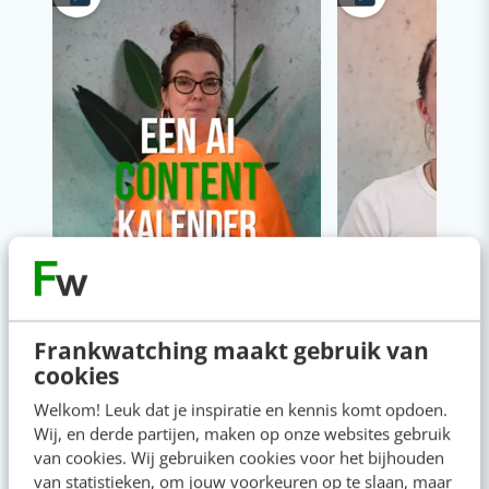
Frankwatching maakt gebruik van
cookies
Welkom! Leuk dat je inspiratie en kennis komt opdoen.
Wij, en derde partijen, maken op onze websites gebruik
van cookies. Wij gebruiken cookies voor het bijhouden
Content & AI
8 strategische ti
van statistieken, om jouw voorkeuren op te slaan, maar