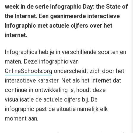
week in de serie Infographic Day: the State of
the Internet. Een geanimeerde interactieve
infographic met actuele cijfers over het
internet.
Infographics heb je in verschillende soorten en
maten. Deze infographic van
OnlineSchools.org
onderscheidt zich door het
interactieve karakter. Net als het internet dat
continue in ontwikkeling is, houdt deze
visualisatie de actuele cijfers bij. De
infographic past de situatie namelijk elk
moment aan.