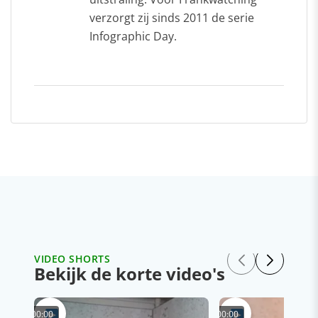
verzorgt zij sinds 2011 de serie
Infographic Day.
VIDEO SHORTS
Bekijk de korte video's
00:00
00:00