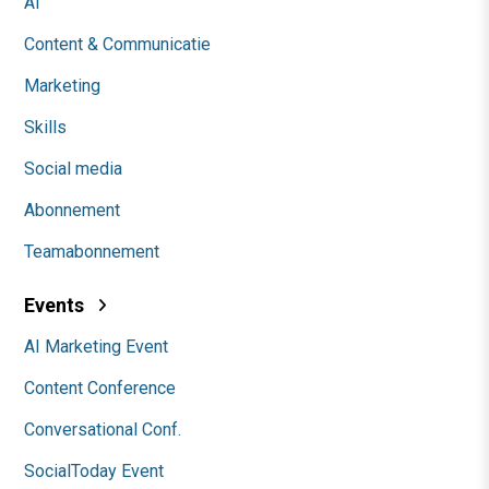
AI
Content & Communicatie
Marketing
Skills
Social media
Abonnement
Teamabonnement
Events
AI Marketing Event
Content Conference
Conversational Conf.
SocialToday Event