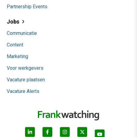
Partnership Events
Jobs
Communicatie
Content
Marketing
Voor werkgevers
Vacature plaatsen
Vacature Alerts