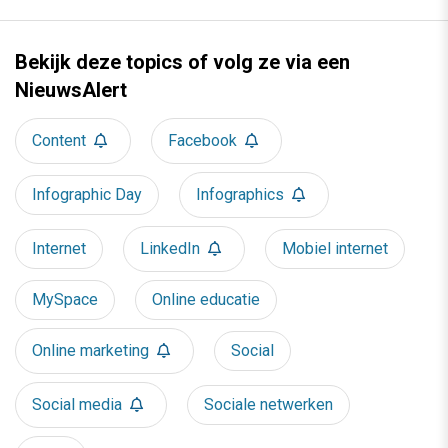
Bekijk deze topics of volg ze via een
NieuwsAlert
Content
Facebook
Infographic Day
Infographics
Internet
LinkedIn
Mobiel internet
MySpace
Online educatie
Online marketing
Social
Social media
Sociale netwerken