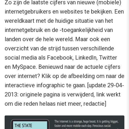
Zo zijn de laatste cijfers van nieuwe (mobiele)
internetgebruikers en websites te bekijken. Een
wereldkaart met de huidige situatie van het
internetgebruik en de -toegankelijkheid van
landen over de hele wereld. Maar ook een
overzicht van de strijd tussen verschillende
social media als Facebook, LinkedIn, Twitter
en MySpace. Benieuwd naar de actuele cijfers
over internet? Klik op de afbeelding om naar de
interactieve infographic te gaan. [update 29-04-
2013: originele pagina is verwijderd, link werkt
om die reden helaas niet meer, redactie]