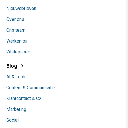
Nieuwsbrieven
Over ons
Ons team
Werken bij
Whitepapers
Blog
AI & Tech
Content & Communicatie
Klantcontact & CX
Marketing
Social