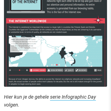
Hier kun je de gehele
serie Infographic Day
volgen.