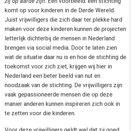
zij op aarde zijn
. Een voorbeeld: een stichting
komt op voor kinderen in de Derde Wereld.
Juist vrijwilligers die zich daar ter plekke hard
maken voor deze kinderen kunnen de projecten
letterlijk dichterbij de mensen in Nederland
brengen via social media. Door te laten zien
wat de situatie daar nu is en hoe de stichting de
toekomst voor zich ziet, krijgen wij hier in
Nederland een beter beeld van nut en
noodzaak van de stichting. De vrijwilligers zijn
vaak gepassioneerde mensen die op deze
manier anderen kunnen inspireren zich ook in
te zetten voor die kinderen.
Voor deze vrijwilligers geldt wel dat zij goed