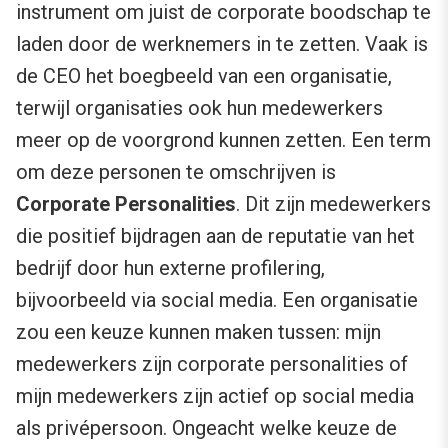
instrument om juist de corporate boodschap te
laden door de werknemers in te zetten. Vaak is
de CEO het boegbeeld van een organisatie,
terwijl organisaties ook hun medewerkers
meer op de voorgrond kunnen zetten. Een term
om deze personen te omschrijven is
Corporate Personalities
. Dit zijn medewerkers
die positief bijdragen aan de reputatie van het
bedrijf door hun externe profilering,
bijvoorbeeld via social media. Een organisatie
zou een keuze kunnen maken tussen: mijn
medewerkers zijn corporate personalities of
mijn medewerkers zijn actief op social media
als privépersoon. Ongeacht welke keuze de