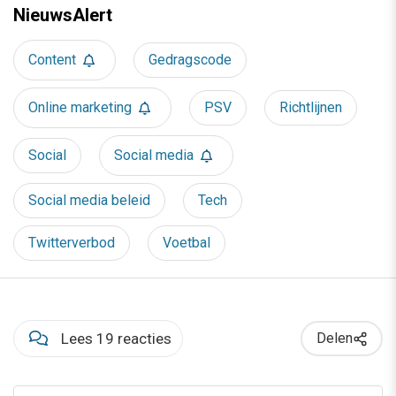
NieuwsAlert
Content
Gedragscode
Online marketing
PSV
Richtlijnen
Social
Social media
Social media beleid
Tech
Twitterverbod
Voetbal
Lees 19 reacties
Delen