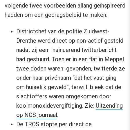
volgende twee voorbeelden allang geïnspireerd
hadden om een gedragsbeleid te maken:
Districtchef van de politie Zuidwest-
Drenthe werd direct op non-actief gesteld
nadat zij een insinuerend twitterbericht
had gestuurd. Toen er in een flat in Meppel
twee doden waren gevonden, twitterde ze
onder haar privénaam “dat het vast ging
om huiselijk geweld”, terwijl bleek dat de
slachtoffers waren omgekomen door
koolmonoxidevergiftiging. Zie:
Uitzending
op NOS journaal
.
De TROS stopte per direct de