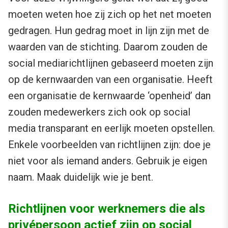
moeten weten hoe zij zich op het net moeten
gedragen. Hun gedrag moet in lijn zijn met de
waarden van de stichting. Daarom zouden de
social mediarichtlijnen gebaseerd moeten zijn
op de kernwaarden van een organisatie. Heeft
een organisatie de kernwaarde ‘openheid’ dan
zouden medewerkers zich ook op social
media transparant en eerlijk moeten opstellen.
Enkele voorbeelden van richtlijnen zijn: doe je
niet voor als iemand anders. Gebruik je eigen
naam. Maak duidelijk wie je bent.
Richtlijnen voor werknemers die als
privépersoon actief zijn op social