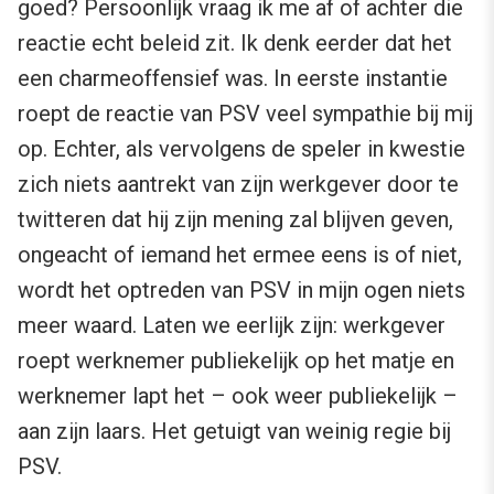
goed? Persoonlijk vraag ik me af of achter die
reactie echt beleid zit. Ik denk eerder dat het
een charmeoffensief was. In eerste instantie
roept de reactie van PSV veel sympathie bij mij
op. Echter, als vervolgens de speler in kwestie
zich niets aantrekt van zijn werkgever door te
twitteren dat hij zijn mening zal blijven geven,
ongeacht of iemand het ermee eens is of niet,
wordt het optreden van PSV in mijn ogen niets
meer waard. Laten we eerlijk zijn: werkgever
roept werknemer publiekelijk op het matje en
werknemer lapt het – ook weer publiekelijk –
aan zijn laars. Het getuigt van weinig regie bij
PSV.