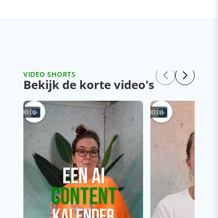
VIDEO SHORTS
Bekijk de korte video's
00:00
00:00