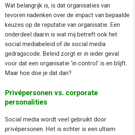
Wat belangrijk is, is dat organisaties van
tevoren nadenken over de impact van bepaalde
keuzes op de reputatie van organisatie. Een
onderdeel daarin is wat mij betreft ook het
social mediabeleid of de social media
gedragscode. Beleid zorgt er in ieder geval
voor dat een organisatie ‘in control’ is en blijft.
Maar hoe doe je dat dan?
Privépersonen vs. corporate
personalities
Social media wordt veel gebruikt door
privépersonen. Het is echter is een ultiem