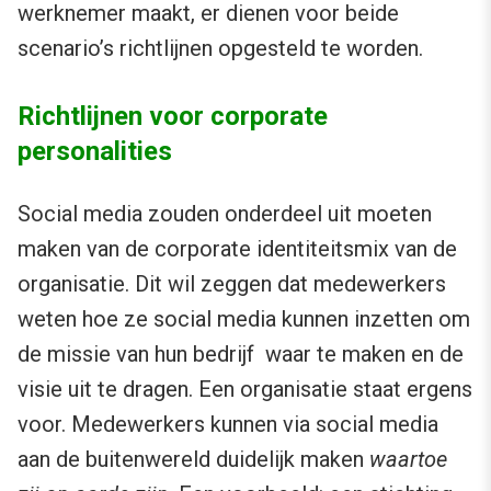
werknemer maakt, er dienen voor beide
scenario’s richtlijnen opgesteld te worden.
Richtlijnen voor corporate
personalities
Social media zouden onderdeel uit moeten
maken van de corporate identiteitsmix van de
organisatie. Dit wil zeggen dat medewerkers
weten hoe ze social media kunnen inzetten om
de missie van hun bedrijf waar te maken en de
visie uit te dragen. Een organisatie staat ergens
voor. Medewerkers kunnen via social media
aan de buitenwereld duidelijk maken
waartoe