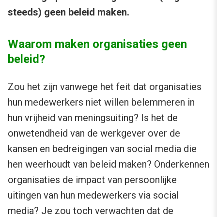
steeds) geen beleid maken.
Waarom maken organisaties geen
beleid?
Zou het zijn vanwege het feit dat organisaties
hun medewerkers niet willen belemmeren in
hun vrijheid van meningsuiting? Is het de
onwetendheid van de werkgever over de
kansen en bedreigingen van social media die
hen weerhoudt van beleid maken? Onderkennen
organisaties de impact van persoonlijke
uitingen van hun medewerkers via social
media? Je zou toch verwachten dat de