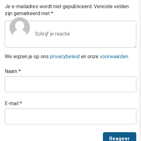
Je e-mailadres wordt niet gepubliceerd.
Vereiste velden
zijn gemarkeerd met
*
We wijzen je op ons
privacybeleid
en onze
voorwaarden
.
Naam
*
E-mail
*