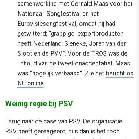
samenwerking met Cornald Maas voor het
Nationaal Songfestival en het
Eurovisiesongfestival, omdat hij had
getwitterd; “grappige exportproducten
heeft Nederland: Sieneke, Joran van der
Sloot en de PVV”. Voor de TROS was de
inhoud van de tweet onacceptabel. Maas
was ”hogelijk verbaasd”. Zie het
bericht op
NU online
.
Weinig regie bij PSV
Terug naar de case van PSV. De organisatie
PSV heeft gereageerd, dus dan is het toch