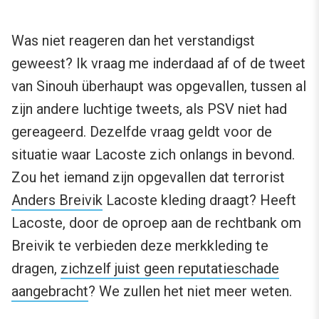
Was niet reageren dan het verstandigst
geweest? Ik vraag me inderdaad af of de tweet
van Sinouh überhaupt was opgevallen, tussen al
zijn andere luchtige tweets, als PSV niet had
gereageerd. Dezelfde vraag geldt voor de
situatie waar Lacoste zich onlangs in bevond.
Zou het iemand zijn opgevallen dat terrorist
Anders Breivik
Lacoste kleding draagt? Heeft
Lacoste, door de oproep aan de rechtbank om
Breivik te verbieden deze merkkleding te
dragen,
zichzelf juist geen reputatieschade
aangebracht
? We zullen het niet meer weten.