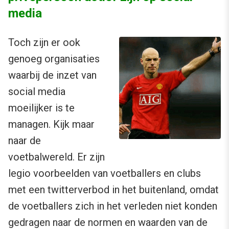
media
Toch zijn er ook
genoeg organisaties
waarbij de inzet van
social media
moeilijker is te
managen. Kijk maar
naar de
voetbalwereld. Er zijn
legio voorbeelden van voetballers en clubs
met een twitterverbod in het buitenland, omdat
de voetballers zich in het verleden niet konden
gedragen naar de normen en waarden van de