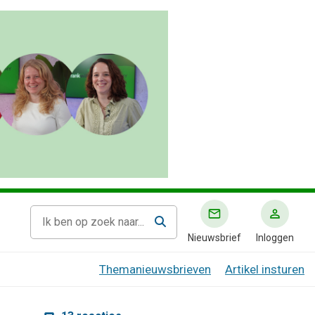
Nieuwsbrief
Inloggen
Themanieuwsbrieven
Artikel insturen