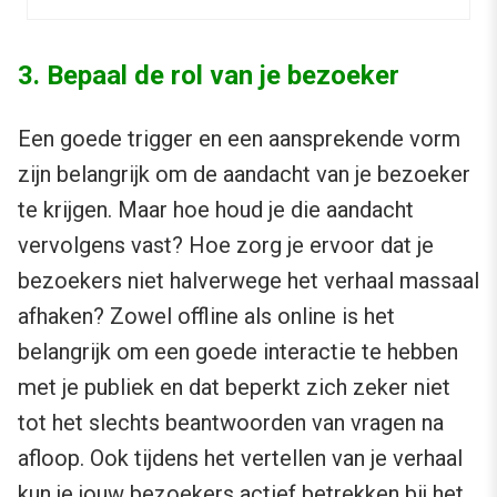
3. Bepaal de rol van je bezoeker
Een goede trigger en een aansprekende vorm
zijn belangrijk om de aandacht van je bezoeker
te krijgen. Maar hoe houd je die aandacht
vervolgens vast? Hoe zorg je ervoor dat je
bezoekers niet halverwege het verhaal massaal
afhaken? Zowel offline als online is het
belangrijk om een goede interactie te hebben
met je publiek en dat beperkt zich zeker niet
tot het slechts beantwoorden van vragen na
afloop. Ook tijdens het vertellen van je verhaal
kun je jouw bezoekers actief betrekken bij het