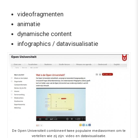
videofragmenten
animatie
dynamische content
infographics / datavisualisatie
De Open Universiteit combineert twee populaire mediavormen om te
vertellen wie zij zijn: video en datavisualisatie.