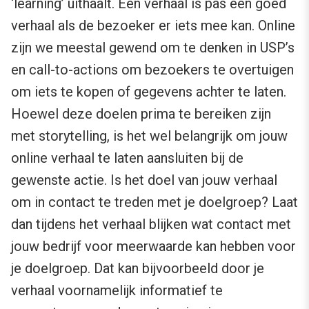
‘learning’ uithaalt. Een verhaal is pas een goed
verhaal als de bezoeker er iets mee kan. Online
zijn we meestal gewend om te denken in USP’s
en call-to-actions om bezoekers te overtuigen
om iets te kopen of gegevens achter te laten.
Hoewel deze doelen prima te bereiken zijn
met storytelling, is het wel belangrijk om jouw
online verhaal te laten aansluiten bij de
gewenste actie. Is het doel van jouw verhaal
om in contact te treden met je doelgroep? Laat
dan tijdens het verhaal blijken wat contact met
jouw bedrijf voor meerwaarde kan hebben voor
je doelgroep. Dat kan bijvoorbeeld door je
verhaal voornamelijk informatief te