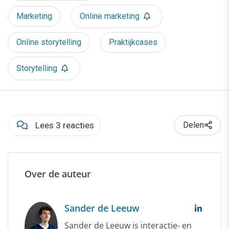
Marketing
Online marketing
Online storytelling
Praktijkcases
Storytelling
Lees 3 reacties
Delen
Over de auteur
Sander de Leeuw
Sander de Leeuw is interactie- en