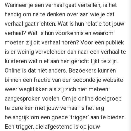
Wanneer je een verhaal gaat vertellen, is het
handig om na te denken over aan wie je dat
verhaal gaat richten. Wat is hun relatie tot jouw
verhaal? Wat is hun voorkennis en waarom
moeten zij dit verhaal horen? Voor een publiek
is er weinig vervelender dan naar een verhaal te
luisteren wat niet aan hen gericht lijkt te zijn.
Online is dat niet anders. Bezoekers kunnen
binnen een fractie van een seconde je website
weer wegklikken als zij zich niet meteen
aangesproken voelen. Om je online doelgroep
te bereiken met jouw verhaal is het erg
belangrijk om een goede ‘trigger’ aan te bieden.
Een trigger, die afgestemd is op jouw