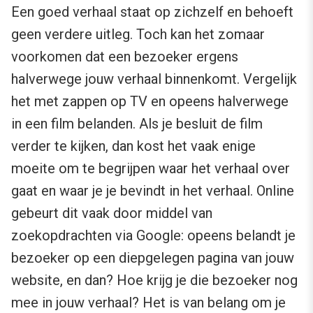
Een goed verhaal staat op zichzelf en behoeft
geen verdere uitleg. Toch kan het zomaar
voorkomen dat een bezoeker ergens
halverwege jouw verhaal binnenkomt. Vergelijk
het met zappen op TV en opeens halverwege
in een film belanden. Als je besluit de film
verder te kijken, dan kost het vaak enige
moeite om te begrijpen waar het verhaal over
gaat en waar je je bevindt in het verhaal. Online
gebeurt dit vaak door middel van
zoekopdrachten via Google: opeens belandt je
bezoeker op een diepgelegen pagina van jouw
website, en dan? Hoe krijg je die bezoeker nog
mee in jouw verhaal? Het is van belang om je