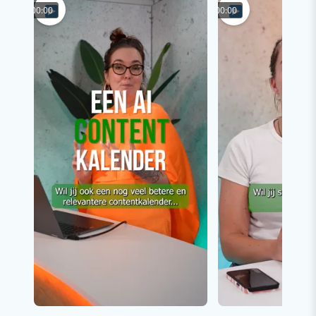
00:00
00:00