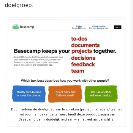
doelgroep.
Door meteen de doelgroep aan te spreken (projectmanagers/ teams)
met voor hen bekende termen, biedt deze productpagina van
Basecamp gelijk duidelijkheid aan wie het verhaal gericht is.