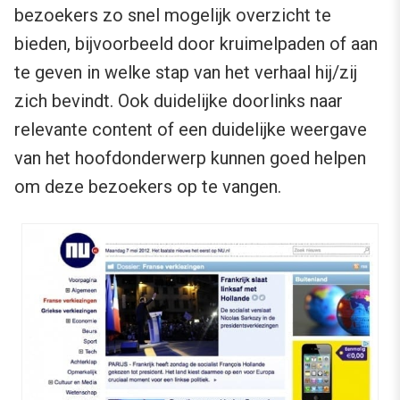
bezoekers zo snel mogelijk overzicht te
bieden, bijvoorbeeld door kruimelpaden of aan
te geven in welke stap van het verhaal hij/zij
zich bevindt. Ook duidelijke doorlinks naar
relevante content of een duidelijke weergave
van het hoofdonderwerp kunnen goed helpen
om deze bezoekers op te vangen.