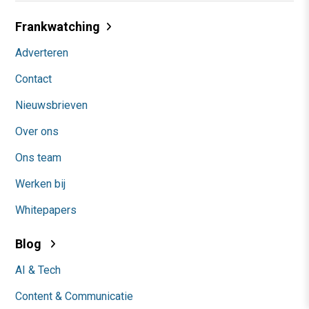
Frankwatching
Adverteren
Contact
Nieuwsbrieven
Over ons
Ons team
Werken bij
Whitepapers
Blog
AI & Tech
Content & Communicatie