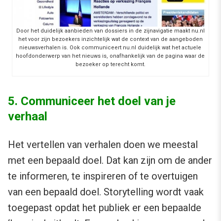
Door het duidelijk aanbieden van dossiers in de zijnavigatie maakt nu.nl
het voor zijn bezoekers inzichtelijk wat de context van de aangeboden
nieuwsverhalen is. Ook communiceert nu.nl duidelijk wat het actuele
hoofdonderwerp van het nieuws is, onafhankelijk van de pagina waar de
bezoeker op terecht komt.
5. Communiceer het doel van je
verhaal
Het vertellen van verhalen doen we meestal
met een bepaald doel. Dat kan zijn om de ander
te informeren, te inspireren of te overtuigen
van een bepaald doel. Storytelling wordt vaak
toegepast opdat het publiek er een bepaalde