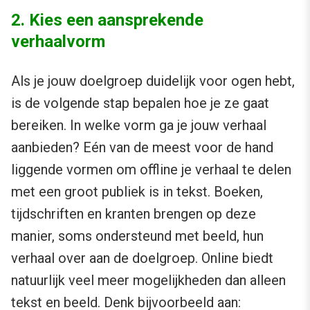
2. Kies een aansprekende
verhaalvorm
Als je jouw doelgroep duidelijk voor ogen hebt,
is de volgende stap bepalen hoe je ze gaat
bereiken. In welke vorm ga je jouw verhaal
aanbieden? Eén van de meest voor de hand
liggende vormen om offline je verhaal te delen
met een groot publiek is in tekst. Boeken,
tijdschriften en kranten brengen op deze
manier, soms ondersteund met beeld, hun
verhaal over aan de doelgroep. Online biedt
natuurlijk veel meer mogelijkheden dan alleen
tekst en beeld. Denk bijvoorbeeld aan: