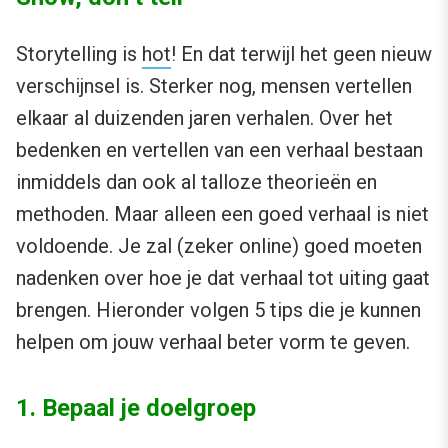
Storytelling is
hot
! En dat terwijl het geen nieuw
verschijnsel is. Sterker nog, mensen vertellen
elkaar al duizenden jaren verhalen. Over het
bedenken en vertellen van een verhaal bestaan
inmiddels dan ook al talloze theorieën en
methoden. Maar alleen een goed verhaal is niet
voldoende. Je zal (zeker online) goed moeten
nadenken over hoe je dat verhaal tot uiting gaat
brengen. Hieronder volgen 5 tips die je kunnen
helpen om jouw verhaal beter vorm te geven.
1. Bepaal je doelgroep