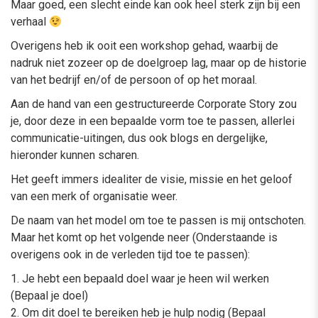
Maar goed, een slecht einde kan ook heel sterk zijn bij een
verhaal
Overigens heb ik ooit een workshop gehad, waarbij de
nadruk niet zozeer op de doelgroep lag, maar op de historie
van het bedrijf en/of de persoon of op het moraal.
Aan de hand van een gestructureerde Corporate Story zou
je, door deze in een bepaalde vorm toe te passen, allerlei
communicatie-uitingen, dus ook blogs en dergelijke,
hieronder kunnen scharen.
Het geeft immers idealiter de visie, missie en het geloof
van een merk of organisatie weer.
De naam van het model om toe te passen is mij ontschoten.
Maar het komt op het volgende neer (Onderstaande is
overigens ook in de verleden tijd toe te passen):
1. Je hebt een bepaald doel waar je heen wil werken
(Bepaal je doel)
2. Om dit doel te bereiken heb je hulp nodig (Bepaal