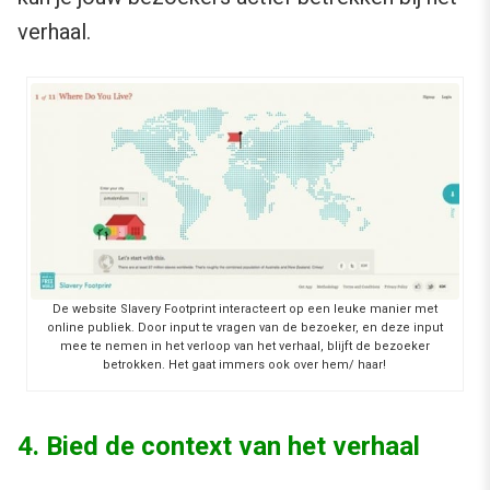
verhaal.
De website Slavery Footprint interacteert op een leuke manier met
online publiek. Door input te vragen van de bezoeker, en deze input
mee te nemen in het verloop van het verhaal, blijft de bezoeker
betrokken. Het gaat immers ook over hem/ haar!
4. Bied de context van het verhaal