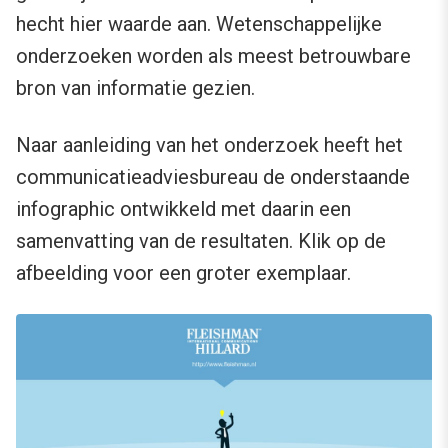
hecht hier waarde aan. Wetenschappelijke
onderzoeken worden als meest betrouwbare
bron van informatie gezien.
Naar aanleiding van het onderzoek heeft het
communicatieadviesbureau de onderstaande
infographic ontwikkeld met daarin een
samenvatting van de resultaten. Klik op de
afbeelding voor een groter exemplaar.