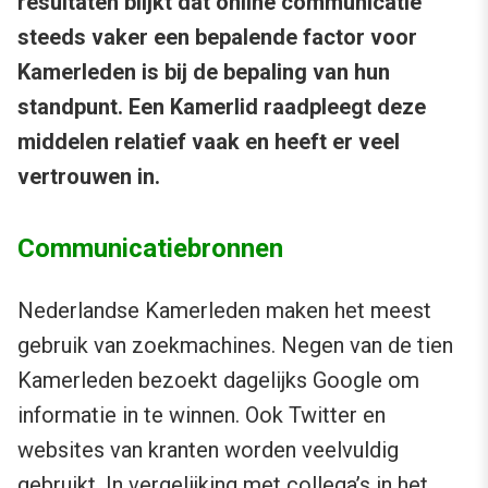
resultaten blijkt dat online communicatie
steeds vaker een bepalende factor voor
Kamerleden is bij de bepaling van hun
standpunt. Een Kamerlid raadpleegt deze
middelen relatief vaak en heeft er veel
vertrouwen in.
Communicatiebronnen
Nederlandse Kamerleden maken het meest
gebruik van zoekmachines. Negen van de tien
Kamerleden bezoekt dagelijks Google om
informatie in te winnen. Ook Twitter en
websites van kranten worden veelvuldig
gebruikt. In vergelijking met collega’s in het