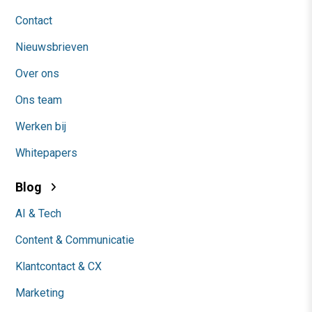
Contact
Nieuwsbrieven
Over ons
Ons team
Werken bij
Whitepapers
Blog
AI & Tech
Content & Communicatie
Klantcontact & CX
Marketing