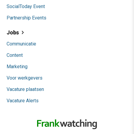
SocialToday Event
Partnership Events
Jobs
Communicatie
Content
Marketing
Voor werkgevers
Vacature plaatsen
Vacature Alerts