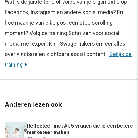
Wat is de juiste tone of voice van je organisatie op
Facebook, Instagram en andere social media? En
hoe maak je van elke post een stop scrolling-
moment? Volg de training Schrijven voor social
media met expert Kim Swagemakers en leer alles
over vindbare en zichtbare social content.
Bekijk de
training
Anderen lezen ook
Reflecteer met AI: 5 vragen die je een betere
marketeer maken