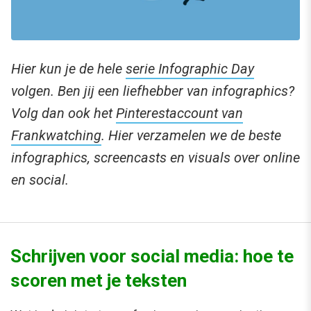
Hier kun je de hele
serie Infographic Day
volgen. Ben jij een liefhebber van infographics?
Volg dan ook het
Pinterestaccount van
Frankwatching
. Hier verzamelen we de beste
infographics, screencasts en visuals over online
en social.
Schrijven voor social media: hoe te
scoren met je teksten