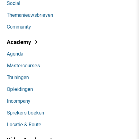
Social
Themanieuwsbrieven
Community
Academy
Agenda
Mastercourses
Trainingen
Opleidingen
Incompany
Sprekers boeken
Locatie & Route