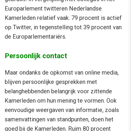
Europarlement twitteren Nederlandse
Kamerleden relatief vaak. 79 procent is actief
op Twitter, in tegenstelling tot 39 procent van
de Europarlementariërs.
Persoonlijk contact
Maar ondanks de opkomst van online media,
blijven persoonlijke gesprekken met
belanghebbenden belangrijk voor zittende
Kamerleden om hun mening te vormen. Ook
eenvoudige weergaven van informatie, zoals
samenvattingen van standpunten, doen het
goed bij de Kamerleden. Ruim 80 procent