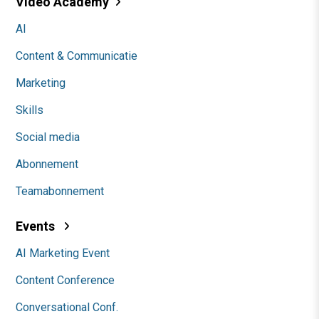
Video Academy
AI
Content & Communicatie
Marketing
Skills
Social media
Abonnement
Teamabonnement
Events
AI Marketing Event
Content Conference
Conversational Conf.