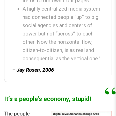
items to our own front pages.
A highly centralized media system
had connected people “up” to big
social agencies and centers of
power but not “across” to each
other. Now the horizontal flow,
citizen-to-citizen, is as real and
consequential as the vertical one.”
– Jay Rosen, 2006
It’s a people’s economy, stupid!
The people