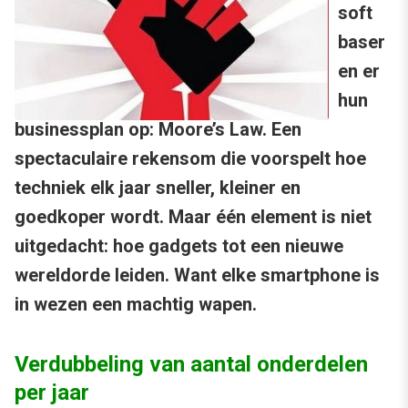
soft
baser
en er
hun
businessplan op: Moore’s Law. Een
spectaculaire rekensom die voorspelt hoe
techniek elk jaar sneller, kleiner en
goedkoper wordt. Maar één element is niet
uitgedacht: hoe gadgets tot een nieuwe
wereldorde leiden. Want elke smartphone is
in wezen een machtig wapen.
Verdubbeling van aantal onderdelen
per jaar