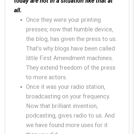
today are not in a situation like that at
all.
Once they were your printing
presses; now that humble device,
the blog, has given the press to us.
That’s why blogs have been called
little First Amendment machines.
They extend freedom of the press
to more actors.
Once it was your radio station,
broadcasting on your frequency.
Now that brilliant invention,
podcasting, gives radio to us. And
we have found more uses for it