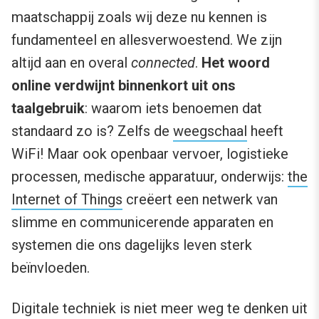
maatschappij zoals wij deze nu kennen is
fundamenteel en allesverwoestend. We zijn
altijd aan en overal
connected
.
Het woord
online verdwijnt binnenkort uit ons
taalgebruik
: waarom iets benoemen dat
standaard zo is? Zelfs de
weegschaal
heeft
WiFi! Maar ook openbaar vervoer, logistieke
processen, medische apparatuur, onderwijs:
the
Internet of Things
creëert een netwerk van
slimme en communicerende apparaten en
systemen die ons dagelijks leven sterk
beïnvloeden.
Digitale techniek is niet meer weg te denken uit