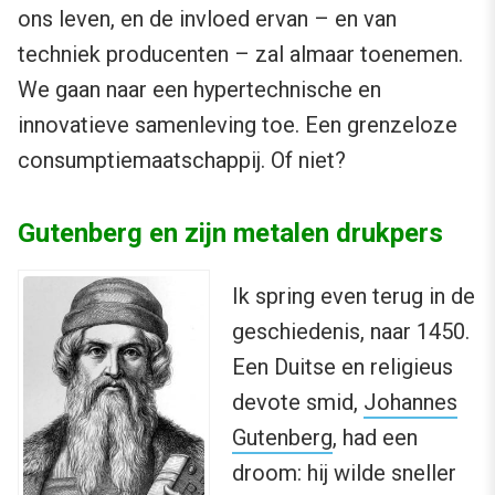
ons leven, en de invloed ervan – en van
techniek producenten – zal almaar toenemen.
We gaan naar een hypertechnische en
innovatieve samenleving toe. Een grenzeloze
consumptiemaatschappij. Of niet?
Gutenberg en zijn metalen drukpers
Ik spring even terug in de
geschiedenis, naar 1450.
Een Duitse en religieus
devote smid,
Johannes
Gutenberg
, had een
droom: hij wilde sneller