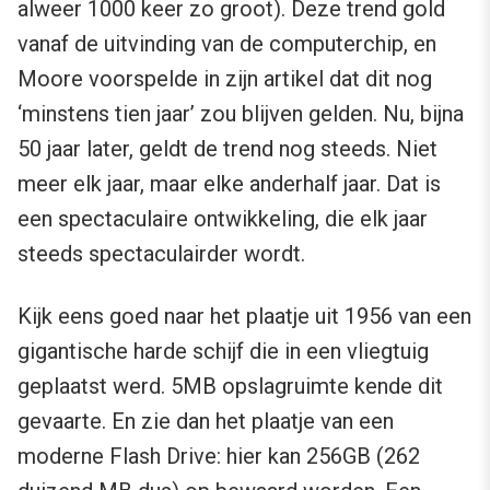
alweer 1000 keer zo groot). Deze trend gold
vanaf de uitvinding van de computerchip, en
Moore voorspelde in zijn artikel dat dit nog
‘minstens tien jaar’ zou blijven gelden. Nu, bijna
50 jaar later, geldt de trend nog steeds. Niet
meer elk jaar, maar elke anderhalf jaar. Dat is
een spectaculaire ontwikkeling, die elk jaar
steeds spectaculairder wordt.
Kijk eens goed naar het plaatje uit 1956 van een
gigantische harde schijf die in een vliegtuig
geplaatst werd. 5MB opslagruimte kende dit
gevaarte. En zie dan het plaatje van een
moderne Flash Drive: hier kan 256GB (262