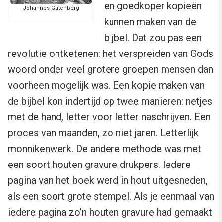
en goedkoper kopieën
Johannes Gutenberg
kunnen maken van de
bijbel. Dat zou pas een
revolutie ontketenen: het verspreiden van Gods
woord onder veel grotere groepen mensen dan
voorheen mogelijk was. Een kopie maken van
de bijbel kon indertijd op twee manieren: netjes
met de hand, letter voor letter naschrijven. Een
proces van maanden, zo niet jaren. Letterlijk
monnikenwerk. De andere methode was met
een soort houten gravure drukpers. Iedere
pagina van het boek werd in hout uitgesneden,
als een soort grote stempel. Als je eenmaal van
iedere pagina zo’n houten gravure had gemaakt