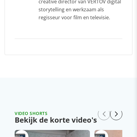
creative director van VERTOV digital
storytelling en werkzaam als
regisseur voor film en televisie.
VIDEO SHORTS
Bekijk de korte video's