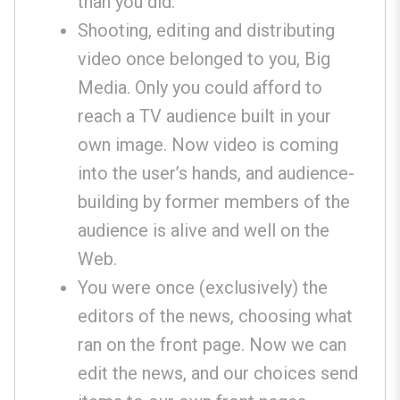
than you did.
Shooting, editing and distributing
video once belonged to you, Big
Media. Only you could afford to
reach a TV audience built in your
own image. Now video is coming
into the user’s hands, and audience-
building by former members of the
audience is alive and well on the
Web.
You were once (exclusively) the
editors of the news, choosing what
ran on the front page. Now we can
edit the news, and our choices send