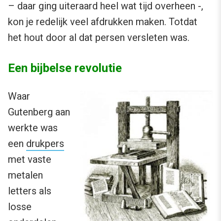
– daar ging uiteraard heel wat tijd overheen -,
kon je redelijk veel afdrukken maken. Totdat
het hout door al dat persen versleten was.
Een bijbelse revolutie
Waar
Gutenberg aan
werkte was
een
drukpers
met vaste
metalen
letters als
losse