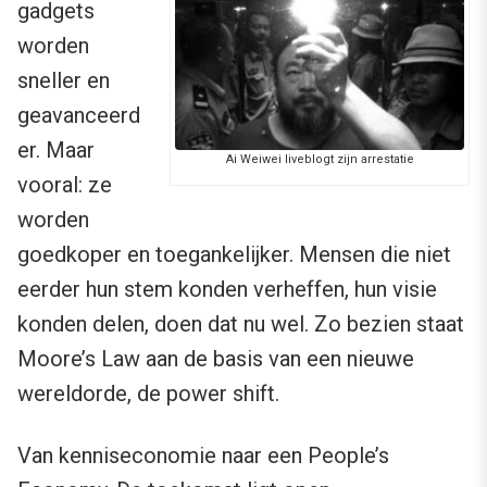
gadgets
worden
sneller en
geavanceerd
er. Maar
Ai Weiwei liveblogt zijn arrestatie
vooral: ze
worden
goedkoper en toegankelijker. Mensen die niet
eerder hun stem konden verheffen, hun visie
konden delen, doen dat nu wel. Zo bezien staat
Moore’s Law aan de basis van een nieuwe
wereldorde, de power shift.
Van kenniseconomie naar een People’s