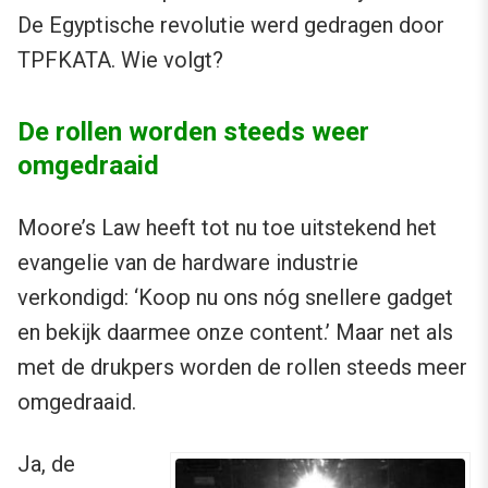
De Egyptische revolutie werd gedragen door
TPFKATA. Wie volgt?
De rollen worden steeds weer
omgedraaid
Moore’s Law heeft tot nu toe uitstekend het
evangelie van de hardware industrie
verkondigd: ‘Koop nu ons nóg snellere gadget
en bekijk daarmee onze content.’ Maar net als
met de drukpers worden de rollen steeds meer
omgedraaid.
Ja, de