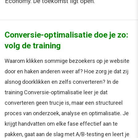
Economy. De toekomst ligt open.
Conversie-optimalisatie doe je zo:
volg de training
Waarom klikken sommige bezoekers op je website
door en haken anderen weer af? Hoe zorg je dat zij
alsnog doorklikken en zelfs converteren? In de
training Conversie-optimalisatie leer je dat
converteren geen trucje is, maar een structureel
proces van onderzoek, analyse en optimalisatie. Je
krijgt handvatten om elke fase effectief aan te
pakken, gaat aan de slag met A/B-testing en leert je