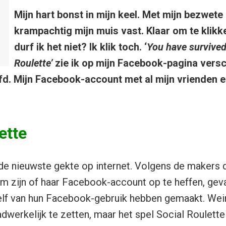
Mijn hart bonst in mijn keel. Met mijn bezwete
krampachtig mijn muis vast. Klaar om te klikke
durf ik het niet? Ik klik toch. ‘
You have survived
Roulette’
zie ik op mijn Facebook-pagina versc
efd. Mijn Facebook-account met al mijn vrienden 
ette
de nieuwste gekte op internet. Volgens de makers 
m zijn of haar Facebook-account op te heffen, gevan
zelf van hun Facebook-gebruik hebben gemaakt. Wei
dwerkelijk te zetten, maar het spel Social Roulette 