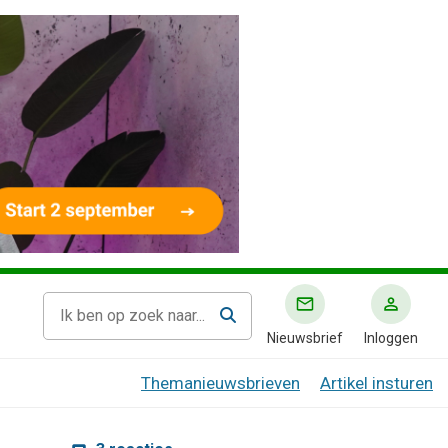
Nieuwsbrief
Inloggen
Themanieuwsbrieven
Artikel insturen