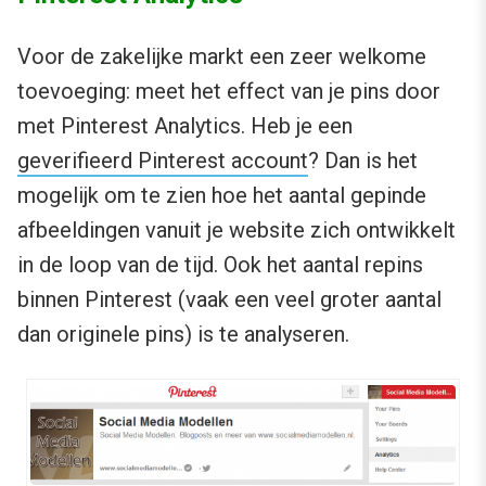
Voor de zakelijke markt een zeer welkome
toevoeging: meet het effect van je pins door
met Pinterest Analytics. Heb je een
geverifieerd Pinterest account
? Dan is het
mogelijk om te zien hoe het aantal gepinde
afbeeldingen vanuit je website zich ontwikkelt
in de loop van de tijd. Ook het aantal repins
binnen Pinterest (vaak een veel groter aantal
dan originele pins) is te analyseren.