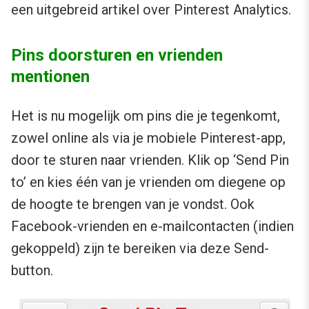
een uitgebreid artikel over Pinterest Analytics.
Pins doorsturen en vrienden
mentionen
Het is nu mogelijk om pins die je tegenkomt,
zowel online als via je mobiele Pinterest-app,
door te sturen naar vrienden. Klik op ‘Send Pin
to’ en kies één van je vrienden om diegene op
de hoogte te brengen van je vondst. Ook
Facebook-vrienden en e-mailcontacten (indien
gekoppeld) zijn te bereiken via deze Send-
button.