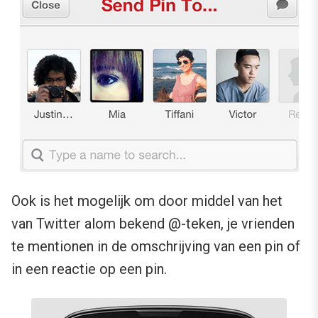
Ook is het mogelijk om door middel van het
van Twitter alom bekend @-teken, je vrienden
te mentionen in de omschrijving van een pin of
in een reactie op een pin.