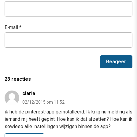
E-mail
*
23 reacties
claria
02/12/2015 om 11:52
ik heb de pinterest-app geïnstalleerd. Ik krijg nu melding als
iemand mij heeft gepint. Hoe kan ik dat afzetten? Hoe kan ik
sowieso alle instellingen wijzigen binnen de app?