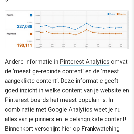
Andere informatie in
Pinterest Analytics
omvat
de ‘meest ge-repinde content’ en de ‘meest
aangeklikte content’. Deze informatie geeft
goed inzicht in welke content van je website en
Pinterest boards het meest populair is. In
combinatie met Google Analytics weet je nu
alles van je pinners en je belangrijkste content!
Binnenkort verschijnt hier op Frankwatching