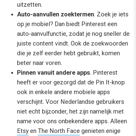
uitzetten.
Auto-aanvullen zoektermen
. Zoek je iets
op je mobiel? Dan biedt Pinterest een
auto-aanvulfunctie, zodat je nog sneller de
juiste content vindt. Ook de zoekwoorden
die je zelf eerder hebt gebruikt, komen
beter naar voren.
Pinnen vanuit andere apps
. Pinterest
heeft er voor gezorgd dat de Pin It-knop
ook in enkele andere mobiele apps
verschijnt. Voor Nederlandse gebruikers
niet echt bijzonder, het zijn namelijk met
name voor ons onbekendere apps. Alleen
Etsy
en
The North Face
genieten enige