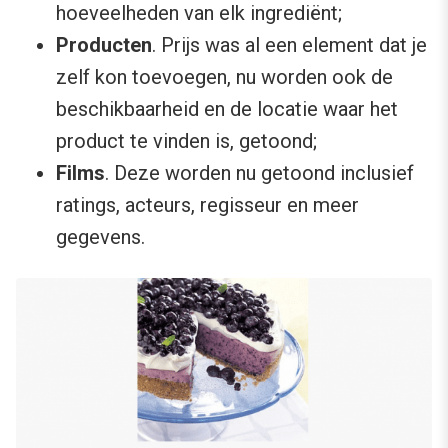
hoeveelheden van elk ingrediënt;
Producten
. Prijs was al een element dat je
zelf kon toevoegen, nu worden ook de
beschikbaarheid en de locatie waar het
product te vinden is, getoond;
Films
. Deze worden nu getoond inclusief
ratings, acteurs, regisseur en meer
gegevens.