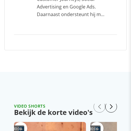
Advertising en Google Ads.
Daarnaast ondersteunt hij m...
VIDEO SHORTS
Bekijk de korte video's
00:00
00:00