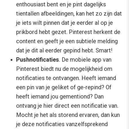
enthousiast bent en je pint dagelijks
tientallen afbeeldingen, kan het zo zijn dat
je iets wilt pinnen dat je eerder al op je
prikbord hebt gezet. Pinterest herkent de
content en geeft je een subtiele melding
dat je dit al eerder gepind hebt. Smart!
Pushnotificaties
. De mobiele app van
Pinterest biedt nu de mogelijkheid om
notificaties te ontvangen. Heeft iemand
een pin van je geliket of ge-repind? Of
heeft iemand jou gementiond? Dan
ontvang je hier direct een notificatie van.
Mocht je het als storend ervaren, dan kun
je deze notificaties vanzelfsprekend