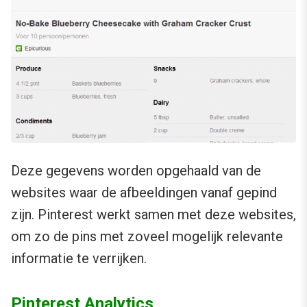
Deze gegevens worden opgehaald van de
websites waar de afbeeldingen vanaf gepind
zijn. Pinterest werkt samen met deze websites,
om zo de pins met zoveel mogelijk relevante
informatie te verrijken.
Pinterest Analytics