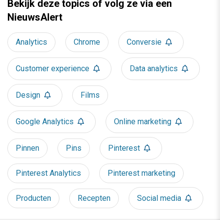
Bekijk deze topics of volg ze via een
NieuwsAlert
Analytics
Chrome
Conversie
Customer experience
Data analytics
Design
Films
Google Analytics
Online marketing
Pinnen
Pins
Pinterest
Pinterest Analytics
Pinterest marketing
Producten
Recepten
Social media