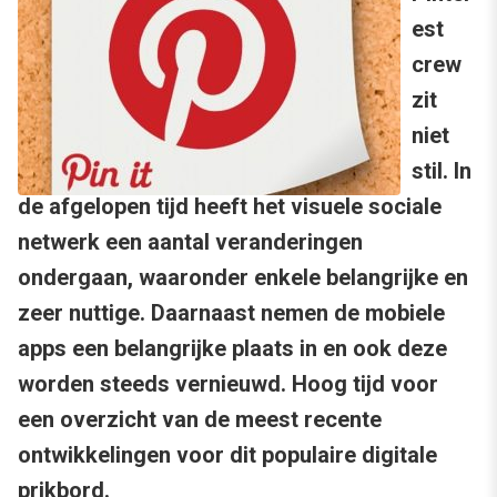
est
crew
zit
niet
stil. In
de afgelopen tijd heeft het visuele sociale
netwerk een aantal veranderingen
ondergaan, waaronder enkele belangrijke en
zeer nuttige. Daarnaast nemen de mobiele
apps een belangrijke plaats in en ook deze
worden steeds vernieuwd. Hoog tijd voor
een overzicht van de meest recente
ontwikkelingen voor dit populaire digitale
prikbord.