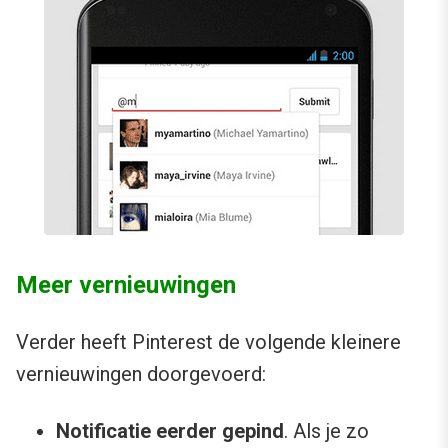
Meer vernieuwingen
Verder heeft Pinterest de volgende kleinere
vernieuwingen doorgevoerd:
Notificatie eerder gepind
. Als je zo