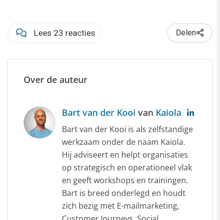
Lees 23 reacties
Delen
Over de auteur
Bart van der Kooi
van
Kaiola
Bart van der Kooi is als zelfstandige
werkzaam onder de naam Kaiola.
Hij adviseert en helpt organisaties
op strategisch en operationeel vlak
en geeft workshops en trainingen.
Bart is breed onderlegd en houdt
zich bezig met E-mailmarketing,
Customer Journeys, Social