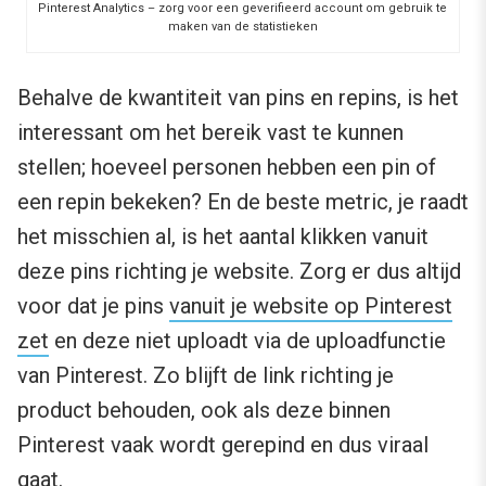
Pinterest Analytics – zorg voor een geverifieerd account om gebruik te
maken van de statistieken
Behalve de kwantiteit van pins en repins, is het
interessant om het bereik vast te kunnen
stellen; hoeveel personen hebben een pin of
een repin bekeken? En de beste metric, je raadt
het misschien al, is het aantal klikken vanuit
deze pins richting je website. Zorg er dus altijd
voor dat je pins
vanuit je website op Pinterest
zet
en deze niet uploadt via de uploadfunctie
van Pinterest. Zo blijft de link richting je
product behouden, ook als deze binnen
Pinterest vaak wordt gerepind en dus viraal
gaat.