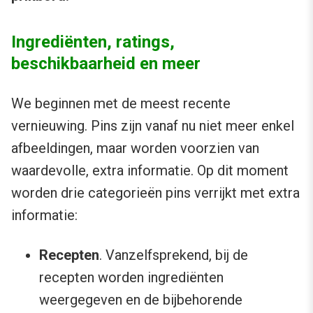
Ingrediënten, ratings,
beschikbaarheid en meer
We beginnen met de meest recente
vernieuwing. Pins zijn vanaf nu niet meer enkel
afbeeldingen, maar worden voorzien van
waardevolle, extra informatie. Op dit moment
worden drie categorieën pins verrijkt met extra
informatie:
Recepten
. Vanzelfsprekend, bij de
recepten worden ingrediënten
weergegeven en de bijbehorende