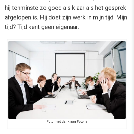
hij tenminste zo goed als klaar als het gesprek
afgelopen is. Hij doet zijn werk in mijn tijd. Mijn
tijd? Tijd kent geen eigenaar.
Foto met dank aan Fotolia