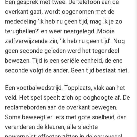
Een gesprek met twee. De telefoon aan de
overkant gaat, wordt opgenomen met de
mededeling ‘ik heb nu geen tijd, mag ik je zo
terugbellen?’ en weer neergelegd. Mooie
zelfverwijzende zin, ‘ik heb nu geen tijd’. Nog
geen seconde geleden werd het tegendeel
bewezen. Tijd is een seriële eenheid, de ene
seconde volgt de ander. Geen tijd bestaat niet.
Een voetbalwedstrijd. Topplaats, vlak aan het
veld. Het spel speelt zich op ooghoogte af. De
reclameborden aan de overkant bewegen.
Soms beweegt er iets met gote snelheid, dan
veranderen de kleuren, alle slechte
powerpoint-effecten zitten in de carroussel