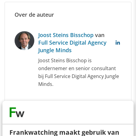
Over de auteur
Joost Steins Bisschop
van
Full Service Digital Agency
Jungle Minds
Joost Steins Bisschop is
ondernemer en senior consultant
bij Full Service Digital Agency Jungle
Minds.
Frankwatching maakt gebruik van