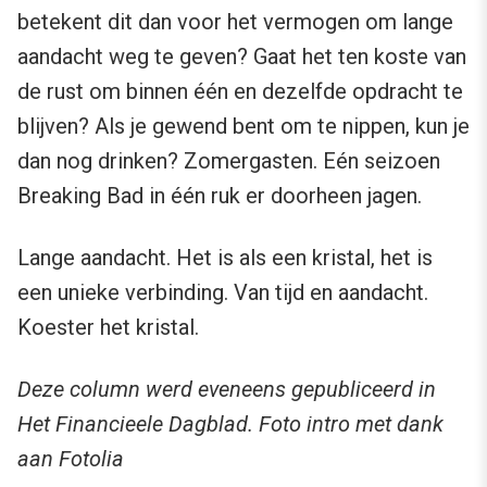
betekent dit dan voor het vermogen om lange
aandacht weg te geven? Gaat het ten koste van
de rust om binnen één en dezelfde opdracht te
blijven? Als je gewend bent om te nippen, kun je
dan nog drinken? Zomergasten. Eén seizoen
Breaking Bad in één ruk er doorheen jagen.
Lange aandacht. Het is als een kristal, het is
een unieke verbinding. Van tijd en aandacht.
Koester het kristal.
Deze column werd eveneens gepubliceerd in
Het Financieele Dagblad. Foto intro met dank
aan Fotolia