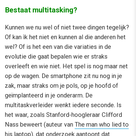
Bestaat multitasking?
Kunnen we nu wel of niet twee dingen tegelijk?
Of kan ìk het niet en kunnen al die anderen het
wel? Of is het een van die variaties in de
evolutie die gaat bepalen wie er straks
overleeft en wie niet. Het spel is nog maar net
op de wagen. De smartphone zit nu nog in je
zak, maar straks om je pols, op je hoofd of
geïmplanteerd in je onderarm. De
multitaskverleider wenkt iedere seconde. Is
het waar, zoals Stanford-hoogleraar Clifford
Nass beweert (auteur van
The man who lied to
his laptop
), dat onderzoek aantoont dat