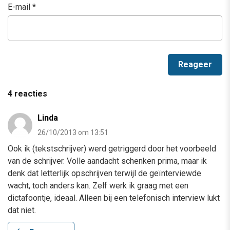
E-mail
*
4 reacties
Linda
26/10/2013 om 13:51
Ook ik (tekstschrijver) werd getriggerd door het voorbeeld
van de schrijver. Volle aandacht schenken prima, maar ik
denk dat letterlijk opschrijven terwijl de geïnterviewde
wacht, toch anders kan. Zelf werk ik graag met een
dictafoontje, ideaal. Alleen bij een telefonisch interview lukt
dat niet.