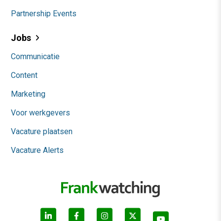
Partnership Events
Jobs
Communicatie
Content
Marketing
Voor werkgevers
Vacature plaatsen
Vacature Alerts