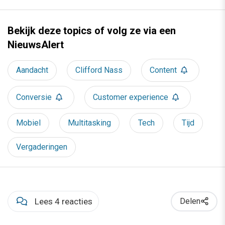
Bekijk deze topics of volg ze via een
NieuwsAlert
Aandacht
Clifford Nass
Content
Conversie
Customer experience
Mobiel
Multitasking
Tech
Tijd
Vergaderingen
Lees 4 reacties
Delen