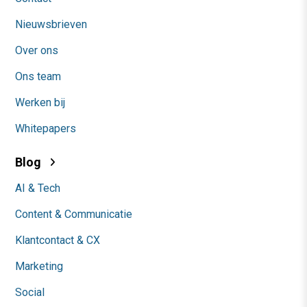
Nieuwsbrieven
Over ons
Ons team
Werken bij
Whitepapers
Blog
AI & Tech
Content & Communicatie
Klantcontact & CX
Marketing
Social