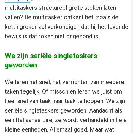
multitaskers
structureel grote steken laten
vallen? De multitasker ontkent het, zoals de
kettingroker zal verkondigen dat hij het levende
bewijs is dat roken niet ongezond is.
We zijn seriële singletaskers
geworden
We leren het snel, het verrichten van meedere
taken tegelijk. Of misschien leren we juist om
heel snel van taak naar taak te hoppen. We zijn
seriële singletaskers geworden. Aandacht als
een Italiaanse Lire, ze wordt verhandeld in hele
kleine eenheden. Allemaal goed. Maar wat