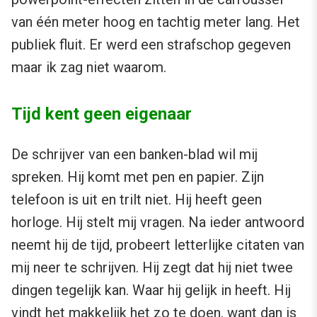
van één meter hoog en tachtig meter lang. Het
publiek fluit. Er werd een strafschop gegeven
maar ik zag niet waarom.
Tijd kent geen eigenaar
De schrijver van een banken-blad wil mij
spreken. Hij komt met pen en papier. Zijn
telefoon is uit en trilt niet. Hij heeft geen
horloge. Hij stelt mij vragen. Na ieder antwoord
neemt hij de tijd, probeert letterlijke citaten van
mij neer te schrijven. Hij zegt dat hij niet twee
dingen tegelijk kan. Waar hij gelijk in heeft. Hij
vindt het makkelijk het zo te doen, want dan is