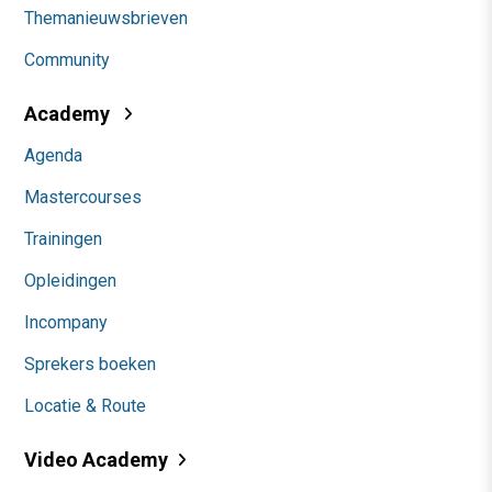
Themanieuwsbrieven
Community
Academy
Agenda
Mastercourses
Trainingen
Opleidingen
Incompany
Sprekers boeken
Locatie & Route
Video Academy