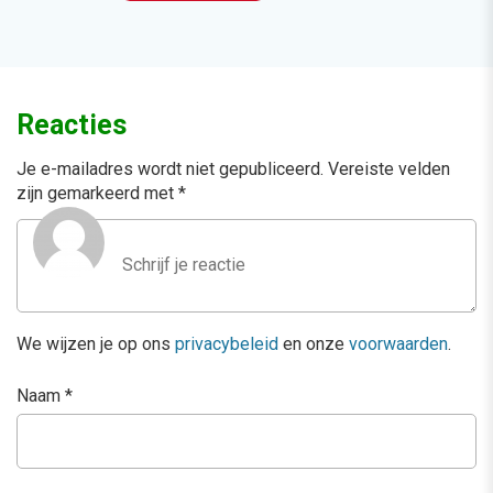
Reacties
Je e-mailadres wordt niet gepubliceerd.
Vereiste velden
zijn gemarkeerd met
*
We wijzen je op ons
privacybeleid
en onze
voorwaarden
.
Naam
*