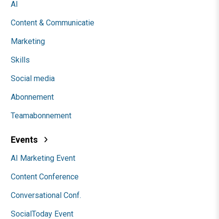
AI
Content & Communicatie
Marketing
Skills
Social media
Abonnement
Teamabonnement
Events
AI Marketing Event
Content Conference
Conversational Conf.
SocialToday Event