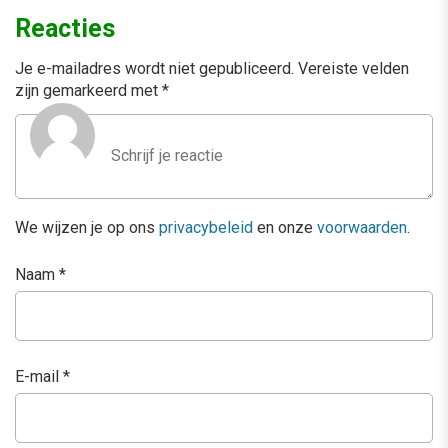
Reacties
Je e-mailadres wordt niet gepubliceerd.
Vereiste velden
zijn gemarkeerd met
*
We wijzen je op ons
privacybeleid
en onze
voorwaarden
.
Naam
*
E-mail
*