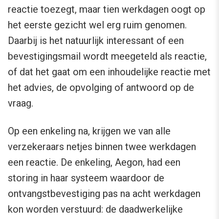
reactie toezegt, maar tien werkdagen oogt op
het eerste gezicht wel erg ruim genomen.
Daarbij is het natuurlijk interessant of een
bevestigingsmail wordt meegeteld als reactie,
of dat het gaat om een inhoudelijke reactie met
het advies, de opvolging of antwoord op de
vraag.
Op een enkeling na, krijgen we van alle
verzekeraars netjes binnen twee werkdagen
een reactie. De enkeling, Aegon, had een
storing in haar systeem waardoor de
ontvangstbevestiging pas na acht werkdagen
kon worden verstuurd: de daadwerkelijke