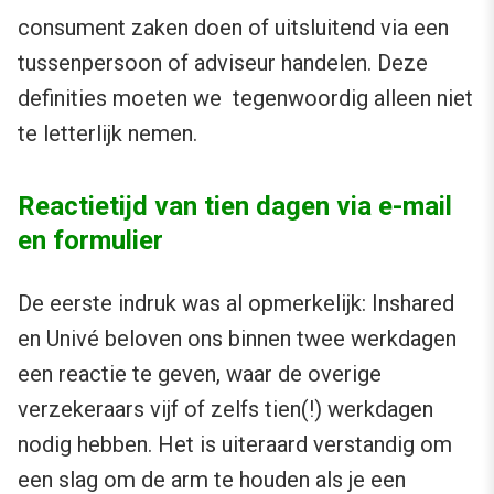
consument zaken doen of uitsluitend via een
tussenpersoon of adviseur handelen. Deze
definities moeten we tegenwoordig alleen niet
te letterlijk nemen.
Reactietijd van tien dagen via e-mail
en formulier
De eerste indruk was al opmerkelijk: Inshared
en Univé beloven ons binnen twee werkdagen
een reactie te geven, waar de overige
verzekeraars vijf of zelfs tien(!) werkdagen
nodig hebben. Het is uiteraard verstandig om
een slag om de arm te houden als je een