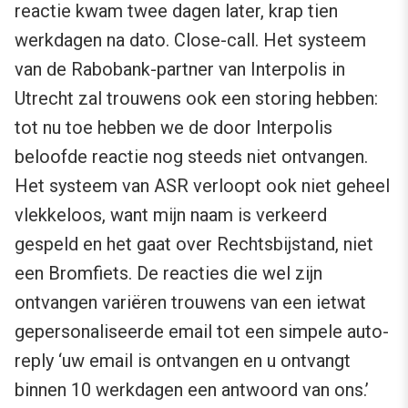
reactie kwam twee dagen later, krap tien
werkdagen na dato. Close-call. Het systeem
van de Rabobank-partner van Interpolis in
Utrecht zal trouwens ook een storing hebben:
tot nu toe hebben we de door Interpolis
beloofde reactie nog steeds niet ontvangen.
Het systeem van ASR verloopt ook niet geheel
vlekkeloos, want mijn naam is verkeerd
gespeld en het gaat over Rechtsbijstand, niet
een Bromfiets. De reacties die wel zijn
ontvangen variëren trouwens van een ietwat
gepersonaliseerde email tot een simpele auto-
reply ‘uw email is ontvangen en u ontvangt
binnen 10 werkdagen een antwoord van ons.’