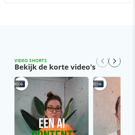
VIDEO SHORTS
Bekijk de korte video's
00:00
00:00