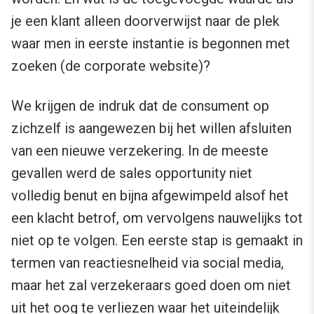
je een klant alleen doorverwijst naar de plek
waar men in eerste instantie is begonnen met
zoeken (de corporate website)?
We krijgen de indruk dat de consument op
zichzelf is aangewezen bij het willen afsluiten
van een nieuwe verzekering. In de meeste
gevallen werd de sales opportunity niet
volledig benut en bijna afgewimpeld alsof het
een klacht betrof, om vervolgens nauwelijks tot
niet op te volgen. Een eerste stap is gemaakt in
termen van reactiesnelheid via social media,
maar het zal verzekeraars goed doen om niet
uit het oog te verliezen waar het uiteindelijk