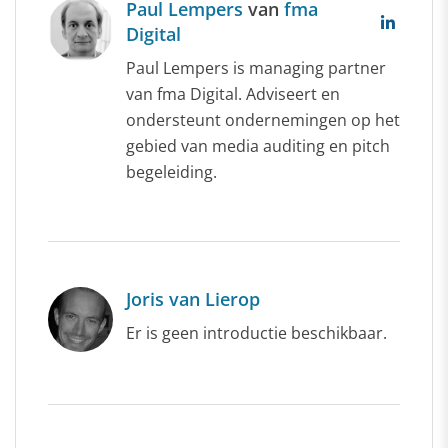
Paul Lempers
van
fma
Digital
Paul Lempers is managing partner
van fma Digital. Adviseert en
ondersteunt ondernemingen op het
gebied van media auditing en pitch
begeleiding.
Joris van Lierop
Er is geen introductie beschikbaar.