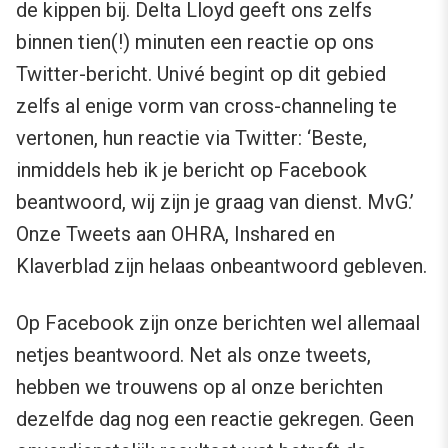
de kippen bij. Delta Lloyd geeft ons zelfs
binnen tien(!) minuten een reactie op ons
Twitter-bericht. Univé begint op dit gebied
zelfs al enige vorm van cross-channeling te
vertonen, hun reactie via Twitter: ‘Beste,
inmiddels heb ik je bericht op Facebook
beantwoord, wij zijn je graag van dienst. MvG.’
Onze Tweets aan OHRA, Inshared en
Klaverblad zijn helaas onbeantwoord gebleven.
Op Facebook zijn onze berichten wel allemaal
netjes beantwoord. Net als onze tweets,
hebben we trouwens op al onze berichten
dezelfde dag nog een reactie gekregen. Geen