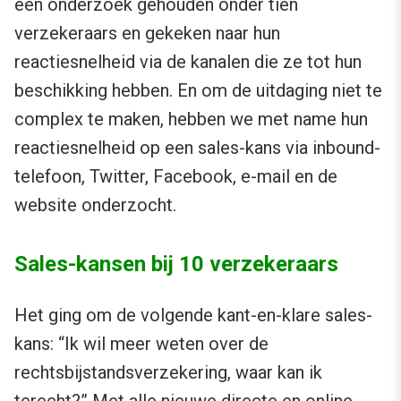
een onderzoek gehouden onder tien
verzekeraars en gekeken naar hun
reactiesnelheid via de kanalen die ze tot hun
beschikking hebben. En om de uitdaging niet te
complex te maken, hebben we met name hun
reactiesnelheid op een sales-kans via inbound-
telefoon, Twitter, Facebook, e-mail en de
website onderzocht.
Sales-kansen bij 10 verzekeraars
Het ging om de volgende kant-en-klare sales-
kans: “Ik wil meer weten over de
rechtsbijstandsverzekering, waar kan ik