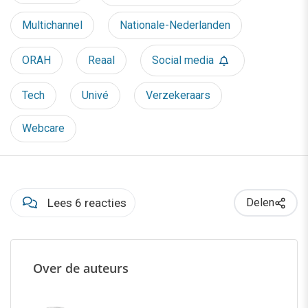
Multichannel
Nationale-Nederlanden
ORAH
Reaal
Social media
Tech
Univé
Verzekeraars
Webcare
Lees 6 reacties
Delen
Over de auteurs