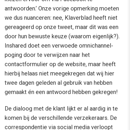
antwoorden.’ Onze vorige opmerking moeten
we dus nuanceren: nee, Klaverblad heeft niet
gereageerd op onze tweet, maar dit was een
door hun bewuste keuze (waarom eigenlijk?).
Inshared doet een verwoede omnichannel-
poging door te verwijzen naar het
contactformulier op de website, maar heeft
hierbij helaas niet meegekregen dat wij hier
twee dagen geleden al gebruik van hebben
gemaakt én een antwoord hebben gekregen!
De dialoog met de klant lijkt er al aardig in te
komen bij de verschillende verzekeraars. De
correspondentie via social media verloopt