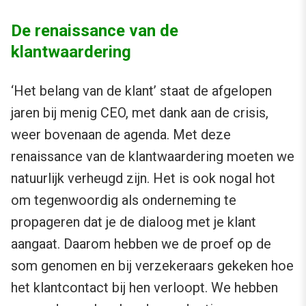
De renaissance van de
klantwaardering
‘Het belang van de klant’ staat de afgelopen
jaren bij menig CEO, met dank aan de crisis,
weer bovenaan de agenda. Met deze
renaissance van de klantwaardering moeten we
natuurlijk verheugd zijn. Het is ook nogal hot
om tegenwoordig als onderneming te
propageren dat je de dialoog met je klant
aangaat. Daarom hebben we de proef op de
som genomen en bij verzekeraars gekeken hoe
het klantcontact bij hen verloopt. We hebben