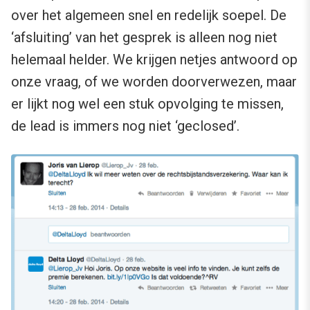
over het algemeen snel en redelijk soepel. De
‘afsluiting’ van het gesprek is alleen nog niet
helemaal helder. We krijgen netjes antwoord op
onze vraag, of we worden doorverwezen, maar
er lijkt nog wel een stuk opvolging te missen,
de lead is immers nog niet ‘geclosed’.