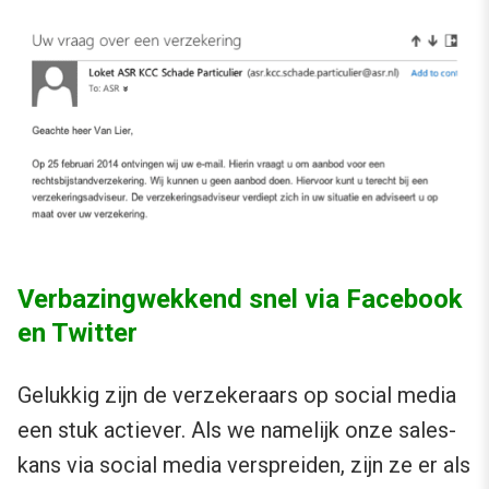
Verbazingwekkend snel via Facebook
en Twitter
Gelukkig zijn de verzekeraars op social media
een stuk actiever. Als we namelijk onze sales-
kans via social media verspreiden, zijn ze er als