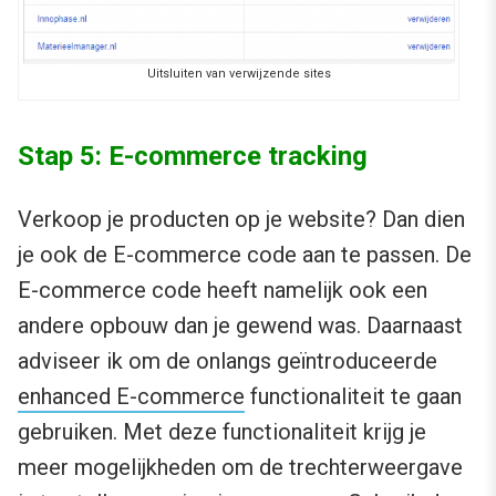
Uitsluiten van verwijzende sites
Stap 5: E-commerce tracking
Verkoop je producten op je website? Dan dien
je ook de E-commerce code aan te passen. De
E-commerce code heeft namelijk ook een
andere opbouw dan je gewend was. Daarnaast
adviseer ik om de onlangs geïntroduceerde
enhanced E-commerce
functionaliteit te gaan
gebruiken. Met deze functionaliteit krijg je
meer mogelijkheden om de trechterweergave