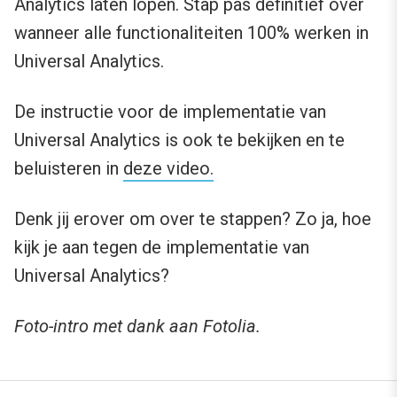
Analytics laten lopen. Stap pas definitief over
wanneer alle functionaliteiten 100% werken in
Universal Analytics.
De instructie voor de implementatie van
Universal Analytics is ook te bekijken en te
beluisteren in
deze video.
Denk jij erover om over te stappen? Zo ja, hoe
kijk je aan tegen de implementatie van
Universal Analytics?
Foto-intro met dank aan Fotolia.