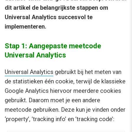
dit artikel de belangrijkste stappen om
Universal Analytics succesvol te
implementeren.
Stap 1: Aangepaste meetcode
Universal Analytics
Universal Analytics
gebruikt bij het meten van
de statistieken één cookie, terwijl de klassieke
Google Analytics hiervoor meerdere cookies
gebruikt. Daarom moet je een andere
meetcode gebruiken. Deze kun je vinden onder
‘property’, ’tracking info’ en ’tracking code’: