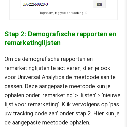
Tagnaam, tagtype en tracking-ID
Stap 2: Demografische rapporten en
remarketinglijsten
Om de demografische rapporten en
remarketinglijsten te activeren, dien je ook
voor Universal Analytics de meetcode aan te
passen. Deze aangepaste meetcode kun je
ophalen onder ‘remarketing’ > ‘lijsten’ > ‘nieuwe
lijst voor remarketing’.
Klik vervolgens op ‘pas
uw tracking code aan’
onder stap 2. Hier kun je
de aangepaste meetcode ophalen.