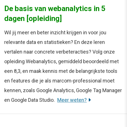
De basis van webanalytics in 5
dagen [opleiding]
Wil jij meer en beter inzicht krijgen in voor jou
relevante data en statistieken? En deze leren
vertalen naar concrete verbeteracties? Volg onze
opleiding Webanalytics, gemiddeld beoordeeld met
een 8,3, en maak kennis met de belangrijkste tools
en features die je als marcom-professional moet
kennen, zoals Google Analytics, Google Tag Manager
en Google Data Studio.
Meer weten?