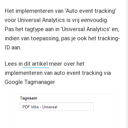
Het implementeren van ‘Auto event tracking’
voor Universal Analytics is vrij eenvoudig.
Pas het tagtype aan in ‘Universal Analytics’ en,
indien van toepassing, pas je ook het tracking-
ID aan.
Lees in
dit artikel
meer over het
implementeren van auto event tracking via
Google Tagmanager