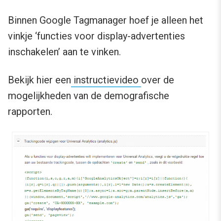
Binnen Google Tagmanager hoef je alleen het
vinkje ‘functies voor display-advertenties
inschakelen’ aan te vinken.
Bekijk hier een
instructievideo
over de
mogelijkheden van de demografische
rapporten.