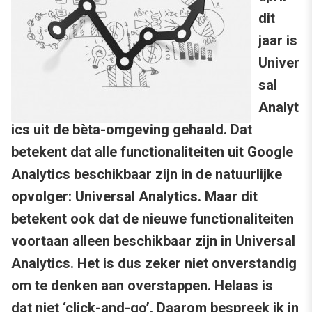
dit
jaar is
Univer
sal
Analyt
ics uit de bèta-omgeving gehaald. Dat
betekent dat alle functionaliteiten uit Google
Analytics beschikbaar zijn in de natuurlijke
opvolger: Universal Analytics. Maar dit
betekent ook dat de nieuwe functionaliteiten
voortaan alleen beschikbaar zijn in Universal
Analytics. Het is dus zeker niet onverstandig
om te denken aan overstappen. Helaas is
dat niet ‘click-and-go’. Daarom bespreek ik in