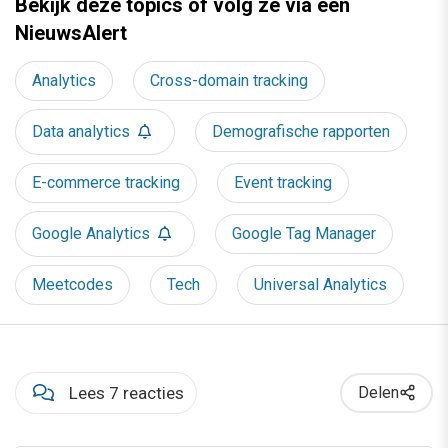
Bekijk deze topics of volg ze via een
NieuwsAlert
Analytics
Cross-domain tracking
Data analytics
Demografische rapporten
E-commerce tracking
Event tracking
Google Analytics
Google Tag Manager
Meetcodes
Tech
Universal Analytics
Lees 7 reacties
Delen