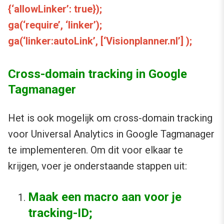
{‘allowLinker’: true});
ga(‘require’, ‘linker’);
ga(‘linker:autoLink’, [‘Visionplanner.nl’] );
Cross-domain tracking in Google
Tagmanager
Het is ook mogelijk om cross-domain tracking
voor Universal Analytics in Google Tagmanager
te implementeren. Om dit voor elkaar te
krijgen, voer je onderstaande stappen uit:
Maak een macro aan voor je
tracking-ID;