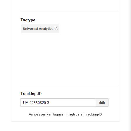
Aanpassen van tagnaam, tagtype en tracking-ID