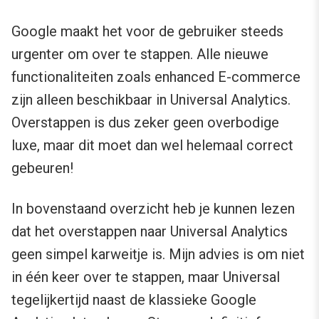
Google maakt het voor de gebruiker steeds
urgenter om over te stappen. Alle nieuwe
functionaliteiten zoals enhanced E-commerce
zijn alleen beschikbaar in Universal Analytics.
Overstappen is dus zeker geen overbodige
luxe, maar dit moet dan wel helemaal correct
gebeuren!
In bovenstaand overzicht heb je kunnen lezen
dat het overstappen naar Universal Analytics
geen simpel karweitje is. Mijn advies is om niet
in één keer over te stappen, maar Universal
tegelijkertijd naast de klassieke Google