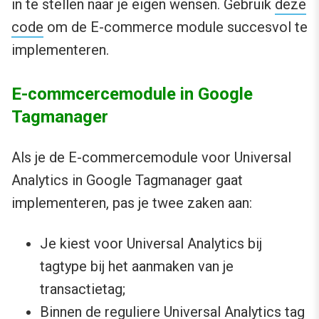
in te stellen naar je eigen wensen. Gebruik
deze
code
om de E-commerce module succesvol te
implementeren.
E-commcercemodule in Google
Tagmanager
Als je de E-commercemodule voor Universal
Analytics in Google Tagmanager gaat
implementeren, pas je twee zaken aan:
Je kiest voor Universal Analytics bij
tagtype bij het aanmaken van je
transactietag;
Binnen de reguliere Universal Analytics tag