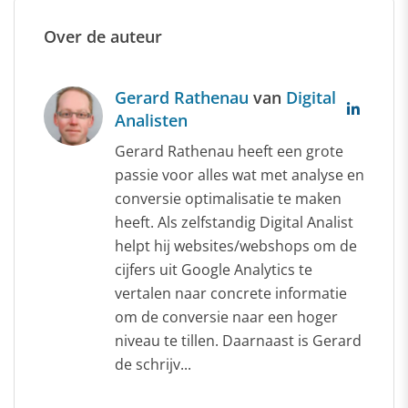
Over de auteur
Gerard Rathenau
van
Digital
Analisten
Gerard Rathenau heeft een grote
passie voor alles wat met analyse en
conversie optimalisatie te maken
heeft. Als zelfstandig Digital Analist
helpt hij websites/webshops om de
cijfers uit Google Analytics te
vertalen naar concrete informatie
om de conversie naar een hoger
niveau te tillen. Daarnaast is Gerard
de schrijv...