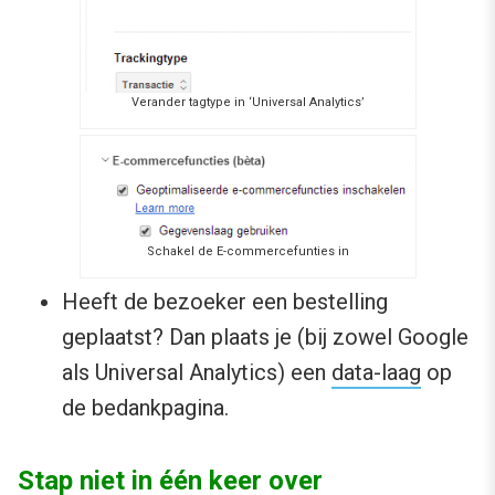
Verander tagtype in ‘Universal Analytics’
Schakel de E-commercefunties in
Heeft de bezoeker een bestelling
geplaatst? Dan plaats je (bij zowel Google
als Universal Analytics) een
data-laag
op
de bedankpagina.
Stap niet in één keer over