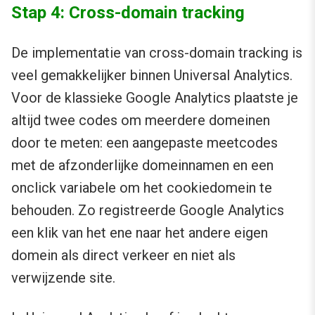
Stap 4: Cross-domain tracking
De implementatie van cross-domain tracking is
veel gemakkelijker binnen Universal Analytics.
Voor de klassieke Google Analytics plaatste je
altijd twee codes om meerdere domeinen
door te meten: een aangepaste meetcodes
met de afzonderlijke domeinnamen en een
onclick variabele om het cookiedomein te
behouden. Zo registreerde Google Analytics
een klik van het ene naar het andere eigen
domein als direct verkeer en niet als
verwijzende site.