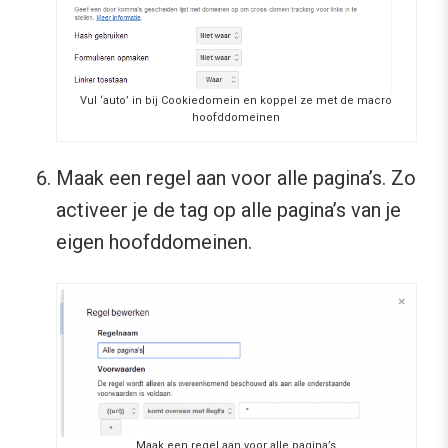
Vul ‘auto’ in bij Cookiedomein en koppel ze met de macro
hoofddomeinen
Maak een regel aan voor alle pagina’s. Zo
activeer je de tag op alle pagina’s van je
eigen hoofddomeinen.
Maak een regel aan voor alle pagina’s