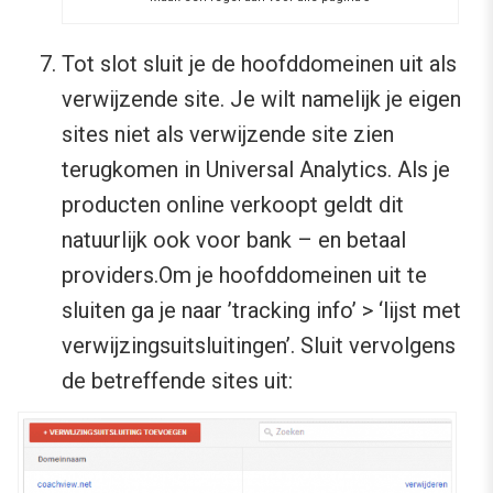
Tot slot sluit je de hoofddomeinen uit als
verwijzende site. Je wilt namelijk je eigen
sites niet als verwijzende site zien
terugkomen in Universal Analytics. Als je
producten online verkoopt geldt dit
natuurlijk ook voor bank – en betaal
providers.Om je hoofddomeinen uit te
sluiten ga je naar ’tracking info’ > ‘lijst met
verwijzingsuitsluitingen’. Sluit vervolgens
de betreffende sites uit: