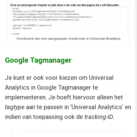
Voorbeeld van een aangepaste meetcode in Universal Analytics
Google Tagmanager
Je kunt er ook voor kiezen om Universal
Analytics in Google Tagmanager te
implementeren. Je hoeft hiervoor alleen het
tagtype
aan te passen in ‘Universal Analytics’ en
indien van toepassing ook de
tracking-ID.