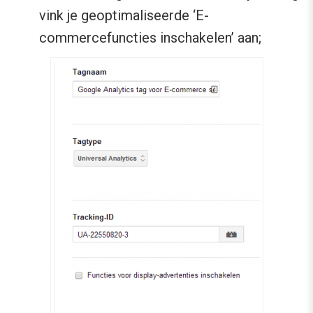
vink je geoptimaliseerde ‘E-
commercefuncties inschakelen’ aan;