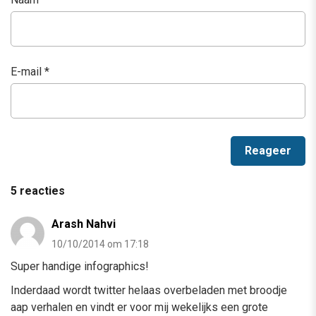
E-mail
*
5 reacties
Arash Nahvi
10/10/2014 om 17:18
Super handige infographics!
Inderdaad wordt twitter helaas overbeladen met broodje
aap verhalen en vindt er voor mij wekelijks een grote