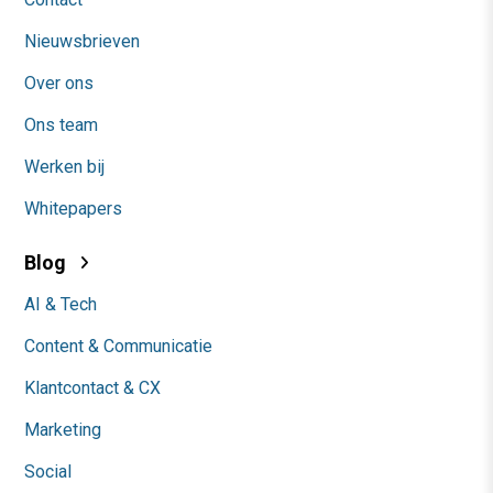
Nieuwsbrieven
Over ons
Ons team
Werken bij
Whitepapers
Blog
AI & Tech
Content & Communicatie
Klantcontact & CX
Marketing
Social