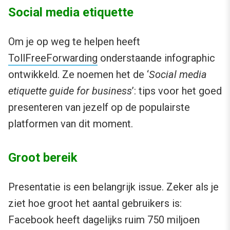
Social media etiquette
Om je op weg te helpen heeft
TollFreeForwarding
onderstaande infographic
ontwikkeld. Ze noemen het de ‘
Social media
etiquette guide for business
’: tips voor het goed
presenteren van jezelf op de populairste
platformen van dit moment.
Groot bereik
Presentatie is een belangrijk issue. Zeker als je
ziet hoe groot het aantal gebruikers is:
Facebook heeft dagelijks ruim 750 miljoen