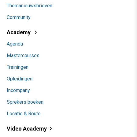
Themanieuwsbrieven
Community
Academy
Agenda
Mastercourses
Trainingen
Opleidingen
Incompany
Sprekers boeken
Locatie & Route
Video Academy