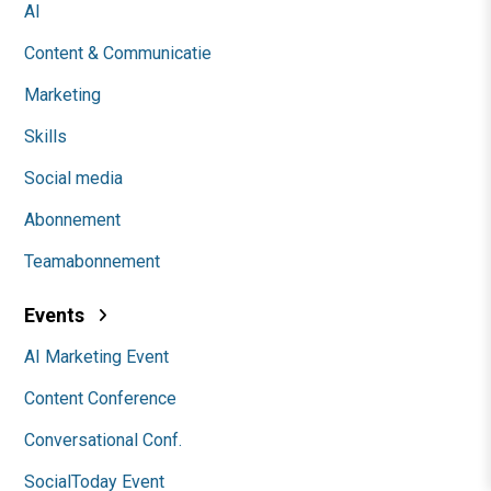
AI
Content & Communicatie
Marketing
Skills
Social media
Abonnement
Teamabonnement
Events
AI Marketing Event
Content Conference
Conversational Conf.
SocialToday Event