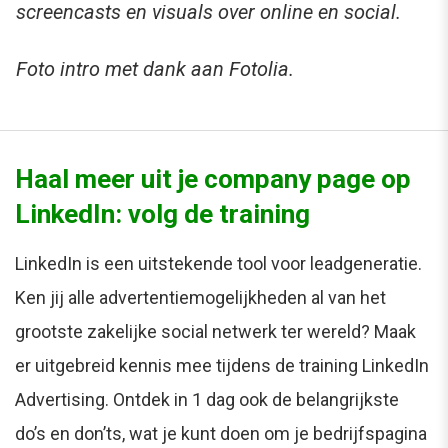
screencasts en visuals over online en social.
Foto intro met dank aan Fotolia.
Haal meer uit je company page op
LinkedIn: volg de training
LinkedIn is een uitstekende tool voor leadgeneratie.
Ken jij alle advertentiemogelijkheden al van het
grootste zakelijke social netwerk ter wereld? Maak
er uitgebreid kennis mee tijdens de training LinkedIn
Advertising. Ontdek in 1 dag ook de belangrijkste
do’s en don’ts, wat je kunt doen om je bedrijfspagina