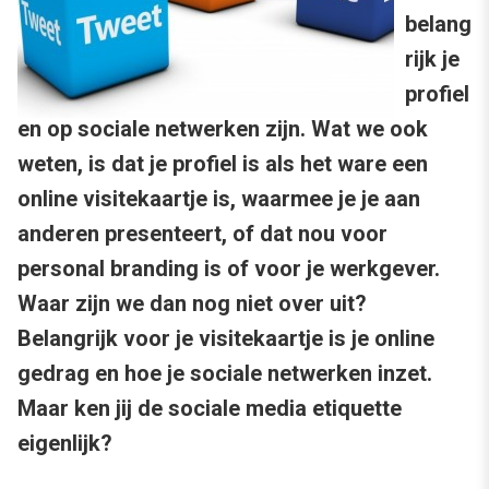
belang
rijk je
profiel
en op sociale netwerken zijn. Wat we ook
weten, is dat je profiel is als het ware een
online visitekaartje is, waarmee je je aan
anderen presenteert, of dat nou voor
personal branding is of voor je werkgever.
Waar zijn we dan nog niet over uit?
Belangrijk voor je visitekaartje is je online
gedrag en hoe je sociale netwerken inzet.
Maar ken jij de sociale media etiquette
eigenlijk?