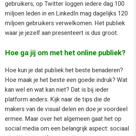
gebruikers, op Twitter loggen iedere dag 100
miljoen leden in en LinkedIn mag dagelijks 120
miljoen gebruikers verwelkomen. Het publiek
waar je jezelf aan presenteert is dus groot.
Hoe ga jij om met het online publiek?
Hoe kun je dat publiek het beste benaderen?
Hoe maak je het beste een goede indruk? Wat
kan wel en wat kan niet? Dat is bij ieder
platform anders. Kijk naar de tips die de
makers van de visual delen en doe je voordeel
ermee. Maar over het algemeen gaat het op
social media om een belangrijk aspect: sociaal