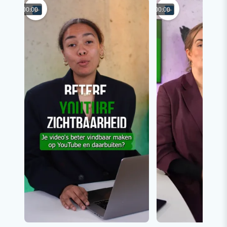
00:00
00:00