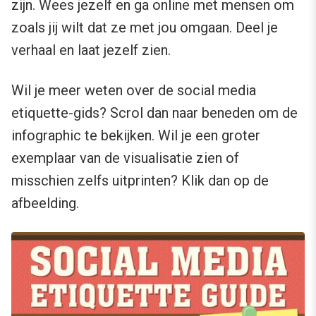
zijn. Wees jezelf en ga online met mensen om
zoals jij wilt dat ze met jou omgaan. Deel je
verhaal en laat jezelf zien.
Wil je meer weten over de social media
etiquette-gids? Scrol dan naar beneden om de
infographic te bekijken. Wil je een groter
exemplaar van de visualisatie zien of
misschien zelfs uitprinten? Klik dan op de
afbeelding.