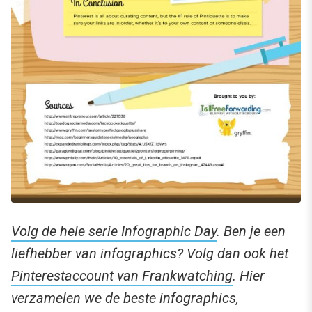
Volg de hele serie
Infographic Day
. Ben je een
liefhebber van infographics? Volg dan ook het
Pinterestaccount van Frankwatching
. Hier
verzamelen we de beste infographics,