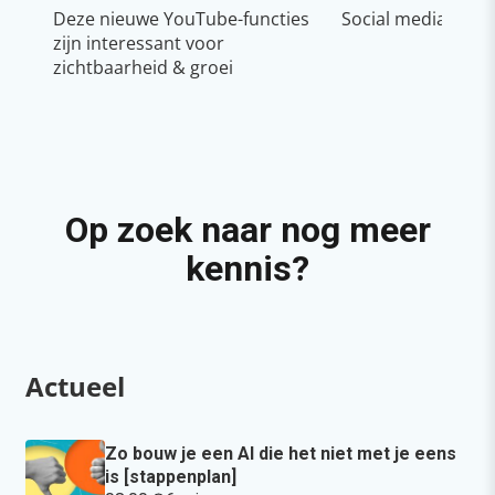
Deze nieuwe YouTube-functies
Social media strat
zijn interessant voor
zichtbaarheid & groei
Op zoek naar nog meer
kennis?
Actueel
Zo bouw je een AI die het niet met je eens
is [stappenplan]