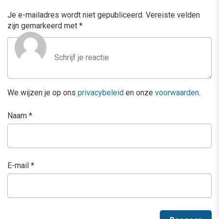
Je e-mailadres wordt niet gepubliceerd.
Vereiste velden
zijn gemarkeerd met
*
We wijzen je op ons
privacybeleid
en onze
voorwaarden
.
Naam
*
E-mail
*