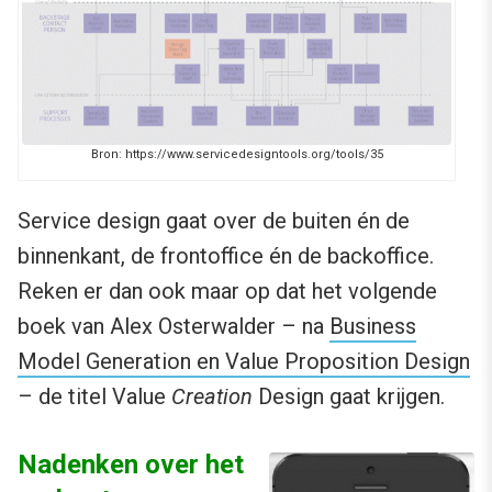
Bron: https://www.servicedesigntools.org/tools/35
Service design gaat over de buiten én de
binnenkant, de frontoffice én de backoffice.
Reken er dan ook maar op dat het volgende
boek van Alex Osterwalder – na
Business
Model Generation en Value Proposition Design
– de titel Value
Creation
Design gaat krijgen.
Nadenken over het