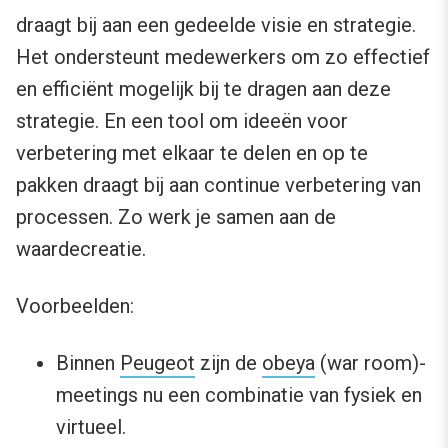
draagt bij aan een gedeelde visie en strategie.
Het ondersteunt medewerkers om zo effectief
en efficiënt mogelijk bij te dragen aan deze
strategie. En een tool om ideeën voor
verbetering met elkaar te delen en op te
pakken draagt bij aan continue verbetering van
processen. Zo werk je samen aan de
waardecreatie.
Voorbeelden:
Binnen
Peugeot
zijn de
obeya
(war room)-
meetings nu een combinatie van fysiek en
virtueel.