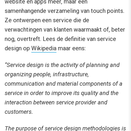
website en apps meer, maar een
samenhangende verzameling van touch points.
Ze ontwerpen een service die de
verwachtingen van klanten waarmaakt of, beter
nog, overtreft. Lees de definitie van service
design op
Wikipedia
maar eens:
“Service design is the activity of planning and
organizing people, infrastructure,
communication and material components of a
service in order to improve its quality and the
interaction between service provider and
customers.
The purpose of service design methodologies is