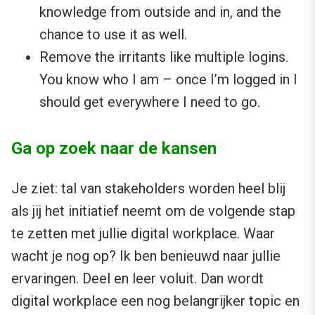
knowledge from outside and in, and the
chance to use it as well.
Remove the irritants like multiple logins.
You know who I am – once I’m logged in I
should get everywhere I need to go.
Ga op zoek naar de kansen
Je ziet: tal van stakeholders worden heel blij
als jij het initiatief neemt om de volgende stap
te zetten met jullie digital workplace. Waar
wacht je nog op? Ik ben benieuwd naar jullie
ervaringen. Deel en leer voluit. Dan wordt
digital workplace een nog belangrijker topic en