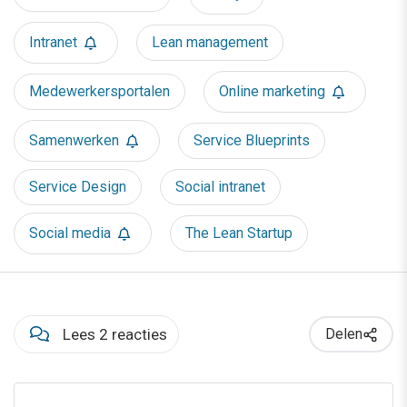
Intranet
Lean management
Medewerkersportalen
Online marketing
Samenwerken
Service Blueprints
Service Design
Social intranet
Social media
The Lean Startup
Lees 2 reacties
Delen