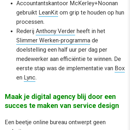
Accountantskantoor McKerley+Noonan
gebruikt
LeanKit
om grip te houden op hun
processen.
Rederij
Anthony Verder
heeft in het
Slimmer Werken-programma
de
doelstelling een half uur per dag per
medewerker aan efficiëntie te winnen. De
eerste stap was de implementatie van
Box
en
Lync
.
Maak je digital agency blij door een
succes te maken van service design
Een beetje online bureau ontwerpt geen