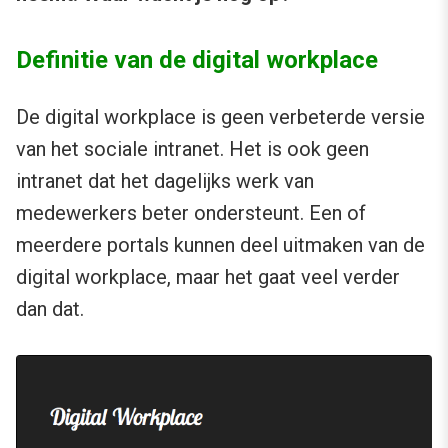
Definitie van de digital workplace
De digital workplace is geen verbeterde versie
van het sociale intranet. Het is ook geen
intranet dat het dagelijks werk van
medewerkers beter ondersteunt. Een of
meerdere portals kunnen deel uitmaken van de
digital workplace, maar het gaat veel verder
dan dat.