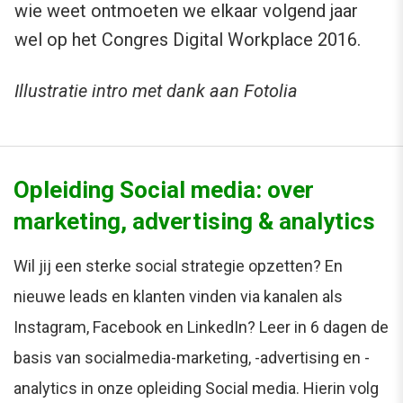
wie weet ontmoeten we elkaar volgend jaar
wel op het Congres Digital Workplace 2016.
Illustratie intro met dank aan Fotolia
Opleiding Social media: over
marketing, advertising & analytics
Wil jij een sterke social strategie opzetten? En
nieuwe leads en klanten vinden via kanalen als
Instagram, Facebook en LinkedIn? Leer in 6 dagen de
basis van socialmedia-marketing, -advertising en -
analytics in onze opleiding Social media. Hierin volg