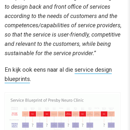
to design back and front office of services
according to the needs of customers and the
competences/capabilities of service providers,
so that the service is user-friendly, competitive
and relevant to the customers, while being
sustainable for the service provider.”
En kijk ook eens naar al die
service design
blueprints
.