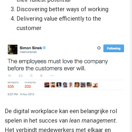
Discovering better ways of working
Delivering value efficiently to the
customer
De digital workplace kan een belangrijke rol
spelen in het succes van
lean management
.
Het verbindt medewerkers met elkaar en