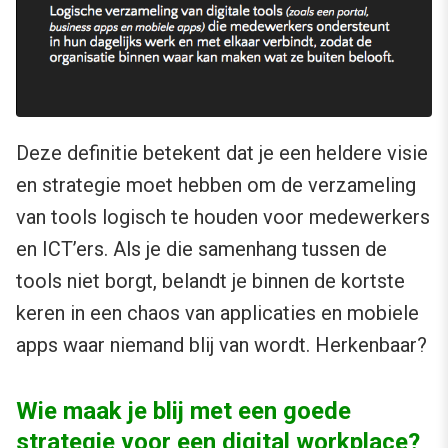
Deze definitie betekent dat je een heldere visie
en strategie moet hebben om de verzameling
van tools logisch te houden voor medewerkers
en ICT’ers. Als je die samenhang tussen de
tools niet borgt, belandt je binnen de kortste
keren in een chaos van applicaties en mobiele
apps waar niemand blij van wordt. Herkenbaar?
Wie maak je blij met een goede
strategie voor een digital workplace?