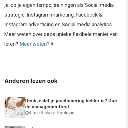
je, op je eigen tempo, trainingen als Social media
strategie, Instagram marketing, Facebook &
Instagram advertising en Social media analytics.
Meer weten over deze unieke flexibele manier van
leren?
Meer weten?
Anderen lezen ook
Denk je dat je positionering helder is? Doe
de managementtest
4 min
·
Richard Poolman