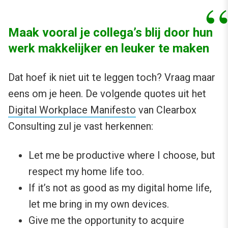
Maak vooral je collega’s blij door hun
werk makkelijker en leuker te maken
Dat hoef ik niet uit te leggen toch? Vraag maar
eens om je heen. De volgende quotes uit het
Digital Workplace Manifesto
van Clearbox
Consulting zul je vast herkennen:
Let me be productive where I choose, but
respect my home life too.
If it’s not as good as my digital home life,
let me bring in my own devices.
Give me the opportunity to acquire