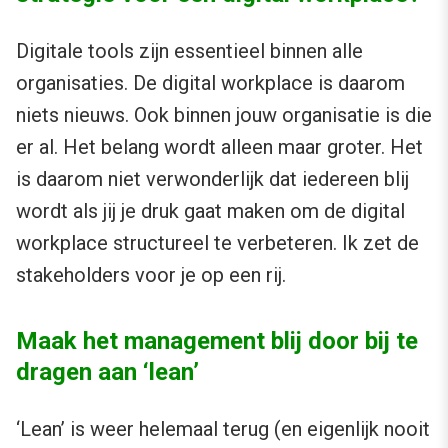
Digitale tools zijn essentieel binnen alle
organisaties. De digital workplace is daarom
niets nieuws. Ook binnen jouw organisatie is die
er al. Het belang wordt alleen maar groter. Het
is daarom niet verwonderlijk dat iedereen blij
wordt als jij je druk gaat maken om de digital
workplace structureel te verbeteren. Ik zet de
stakeholders voor je op een rij.
Maak het management blij door bij te
dragen aan ‘lean’
‘Lean’ is weer helemaal terug (en eigenlijk nooit