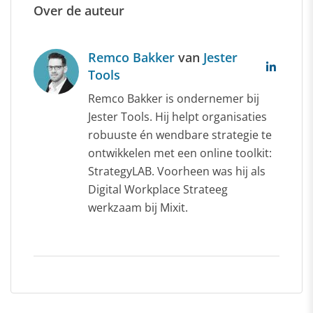
Over de auteur
Remco Bakker
van
Jester
Tools
Remco Bakker is ondernemer bij
Jester Tools. Hij helpt organisaties
robuuste én wendbare strategie te
ontwikkelen met een online toolkit:
StrategyLAB. Voorheen was hij als
Digital Workplace Strateeg
werkzaam bij Mixit.