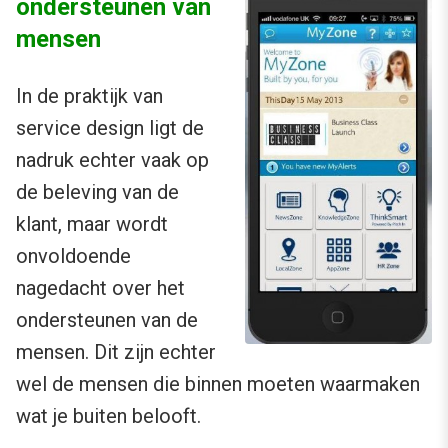
ondersteunen van
mensen
In de praktijk van
service design ligt de
nadruk echter vaak op
de beleving van de
klant, maar wordt
onvoldoende
nagedacht over het
ondersteunen van de
mensen. Dit zijn echter
wel de mensen die binnen moeten waarmaken
wat je buiten belooft.