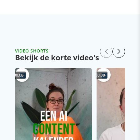
VIDEO SHORTS
Bekijk de korte video's
00:00
00:00