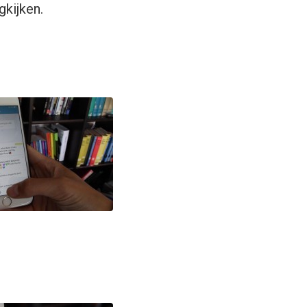
gkijken.