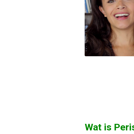
Wat is Per