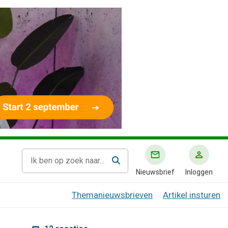
Nieuwsbrief
Inloggen
Themanieuwsbrieven
Artikel insturen