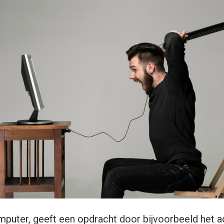
omputer, geeft een opdracht door bijvoorbeeld het a