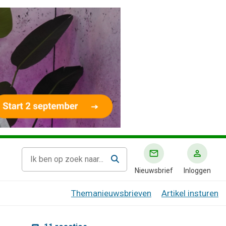
Nieuwsbrief
Inloggen
Themanieuwsbrieven
Artikel insturen