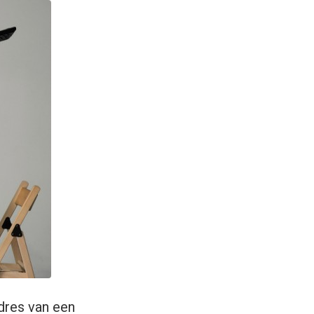
dres van een