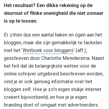
Het resultaat? Een dikke rekening op de
deurmat of flinke onenigheid die niet zomaar
is op te lossen.
Er zitten dus een aantal haken en ogen aan het
bloggen, maar die zijn gemakkelijk te tackelen
met het ‘
Wetboek voor bloggers
’ (aff.),
geschreven door Charlotte Meindersma. Naast
het feit dat de belangrijkste wetten voor de
online schrijver uitgebreid beschreven worden,
vind je er ook genoeg informatie over het
bloggen zelf. Hoe je zo’n eigen stukje internet
creëert bijvoorbeeld, en hoe je je eigen
branding doet of omgaat met adverteerders.