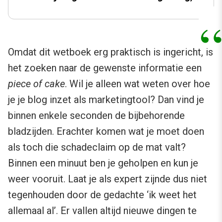
Omdat dit wetboek erg praktisch is ingericht, is
het zoeken naar de gewenste informatie een
piece of cake
. Wil je alleen wat weten over hoe
je je blog inzet als marketingtool? Dan vind je
binnen enkele seconden de bijbehorende
bladzijden. Erachter komen wat je moet doen
als toch die schadeclaim op de mat valt?
Binnen een minuut ben je geholpen en kun je
weer vooruit. Laat je als expert zijnde dus niet
tegenhouden door de gedachte ‘ik weet het
allemaal al’. Er vallen altijd nieuwe dingen te