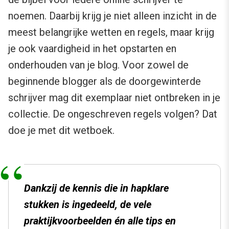
noemen. Daarbij krijg je niet alleen inzicht in de
meest belangrijke wetten en regels, maar krijg
je ook vaardigheid in het opstarten en
onderhouden van je blog. Voor zowel de
beginnende blogger als de doorgewinterde
schrijver mag dit exemplaar niet ontbreken in je
collectie. De ongeschreven regels volgen? Dat
doe je met dit wetboek.
Dankzij de kennis die in hapklare
stukken is ingedeeld, de vele
praktijkvoorbeelden én alle tips en