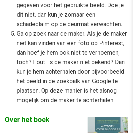
gegeven voor het gebruikte beeld. Doe je
dit niet, dan kun je zomaar een
schadeclaim op de deurmat verwachten.
Ga op zoek naar de maker. Als je de maker
niet kan vinden van een foto op Pinterest,
dan hoef je hem ook niet te vernoemen,
toch? Fout! Is de maker niet bekend? Dan
kun je hem achterhalen door bijvoorbeeld
het beeld in de zoekbalk van Google te
plaatsen. Op deze manier is het alsnog
mogelijk om de maker te achterhalen.
Over het boek