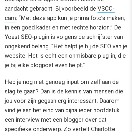
aandacht gebracht. Bijvoorbeeld de
VSCO-
cam
: “Met deze app kun je prima foto’s maken,
in een goed kader en met rechte horzion.” De
Yoast SEO-plugin
is volgens de schrijfster van
ongekend belang. “Het helpt je bij de SEO van je
website. Het is echt een onmisbare plug-in, die
je bij elke blogpost even helpt.”
Heb je nog niet genoeg input om zelf aan de
slag te gaan? Dan is de kennis van mensen die
jou voor zijn gegaan erg interessant. Daarom
vind je aan het eind van bijna ieder hoofdstuk
een interview met een blogger over dat
specifieke onderwerp. Zo vertelt
Charlotte