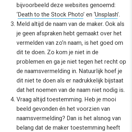
bijvoorbeeld deze websites genoemd:
‘
Death to the Stock Photo
’ en ‘
Unsplash
’.
Meld altijd de naam van de maker. Ook als
je geen afspraken hebt gemaakt over het
vermelden van zo’n naam, is het goed om
dit te doen. Zo kom je niet in de
problemen en ga je niet tegen het recht op
de naamsvermelding in. Natuurlijk hoef je
dit niet te doen als er nadrukkelijk bijstaat
dat het noemen van de naam niet nodig is.
Vraag altijd toestemming. Heb je mooi
beeld gevonden én het voorzien van
naamsvermelding? Dan is het alsnog van
belang dat de maker toestemming heeft