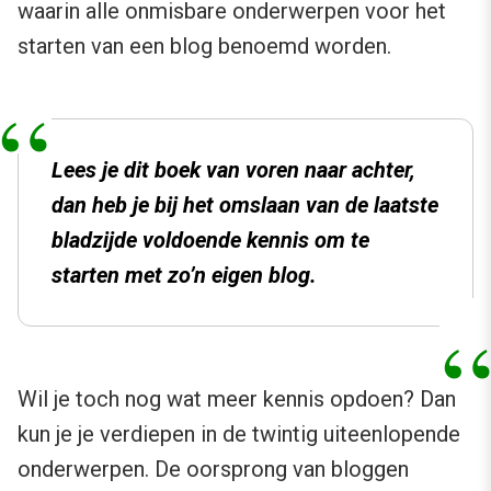
waarin alle onmisbare onderwerpen voor het
starten van een blog benoemd worden.
Lees je dit boek van voren naar achter,
dan heb je bij het omslaan van de laatste
bladzijde voldoende kennis om te
starten met zo’n eigen blog.
Wil je toch nog wat meer kennis opdoen? Dan
kun je je verdiepen in de twintig uiteenlopende
onderwerpen. De oorsprong van bloggen