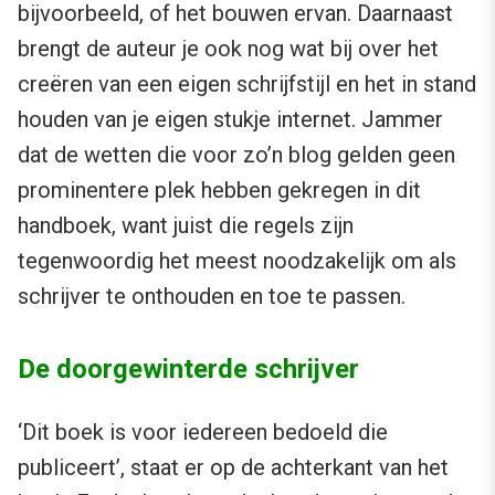
bijvoorbeeld, of het bouwen ervan. Daarnaast
brengt de auteur je ook nog wat bij over het
creëren van een eigen schrijfstijl en het in stand
houden van je eigen stukje internet. Jammer
dat de wetten die voor zo’n blog gelden geen
prominentere plek hebben gekregen in dit
handboek, want juist die regels zijn
tegenwoordig het meest noodzakelijk om als
schrijver te onthouden en toe te passen.
De doorgewinterde schrijver
‘Dit boek is voor iedereen bedoeld die
publiceert’, staat er op de achterkant van het