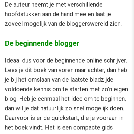
De auteur neemt je met verschillende
hoofdstukken aan de hand mee en laat je
zoveel mogelijk van de bloggerswereld zien.
De beginnende blogger
Ideaal dus voor de beginnende online schrijver.
Lees je dit boek van voren naar achter, dan heb
je bij het omslaan van de laatste bladzijde
voldoende kennis om te starten met zo’n eigen
blog. Heb je eenmaal het idee om te beginnen,
dan wil je dat natuurlijk zo snel mogelijk doen.
Daarvoor is er de quickstart, die je vooraan in
het boek vindt. Het is een compacte gids