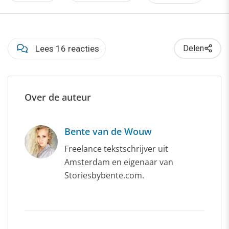
Lees 16 reacties
Delen
Over de auteur
Bente van de Wouw
Freelance tekstschrijver uit
Amsterdam en eigenaar van
Storiesbybente.com.