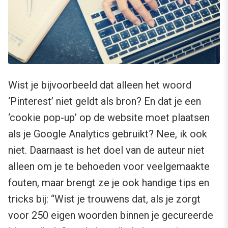
Wist je bijvoorbeeld dat alleen het woord
‘Pinterest’ niet geldt als bron? En dat je een
‘cookie pop-up’ op de website moet plaatsen
als je Google Analytics gebruikt? Nee, ik ook
niet. Daarnaast is het doel van de auteur niet
alleen om je te behoeden voor veelgemaakte
fouten, maar brengt ze je ook handige tips en
tricks bij: “Wist je trouwens dat, als je zorgt
voor 250 eigen woorden binnen je gecureerde