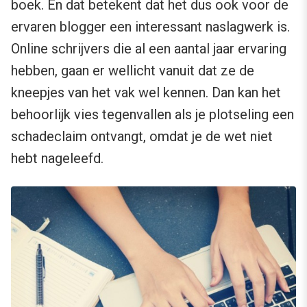
boek. En dat betekent dat het dus ook voor de
ervaren blogger een interessant naslagwerk is.
Online schrijvers die al een aantal jaar ervaring
hebben, gaan er wellicht vanuit dat ze de
kneepjes van het vak wel kennen. Dan kan het
behoorlijk vies tegenvallen als je plotseling een
schadeclaim ontvangt, omdat je de wet niet
hebt nageleefd.