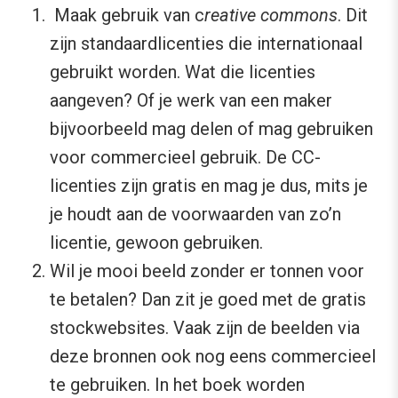
Maak gebruik van c
reative commons
. Dit
zijn standaardlicenties die internationaal
gebruikt worden. Wat die licenties
aangeven? Of je werk van een maker
bijvoorbeeld mag delen of mag gebruiken
voor commercieel gebruik. De CC-
licenties zijn gratis en mag je dus, mits je
je houdt aan de voorwaarden van zo’n
licentie, gewoon gebruiken.
Wil je mooi beeld zonder er tonnen voor
te betalen? Dan zit je goed met de gratis
stockwebsites. Vaak zijn de beelden via
deze bronnen ook nog eens commercieel
te gebruiken. In het boek worden