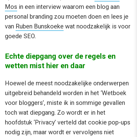
Mos
in een interview waarom een blog aan
personal branding zou moeten doen en lees je
van
Ruben Bunskoeke
wat noodzakelijk is voor
goede SEO.
Echte diepgang over de regels en
wetten mist hier en daar
Hoewel de meest noodzakelijke onderwerpen
uitgebreid behandeld worden in het ‘Wetboek
voor bloggers’, miste ik in sommige gevallen
toch wat diepgang. Zo wordt er in het
hoofdstuk ‘Privacy’ verteld dat cookie pop-ups
nodig zijn, maar wordt er vervolgens niet