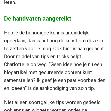
leren.
De handvaten aangereikt
Heb je de benodigde kennis uiteindelijk
opgedaan, dan is het nog de kunst om deze in
te zetten voor je blog. Ook hier is aan gedacht.
Door middel van tips en tricks helpt
Charlotte je op weg. “Geen idee hoe je nu een
blogartikel met gecureerde content kunt
samenstellen? Ik geef je een paar voorbeelden
en ideeën” is de aankondiging van zo’n tip.
Niet alleen soortgelijke tips worden gedeeld,
ook apps en widgets worden onder de