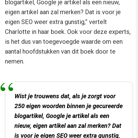
blogartikel, Google je artikel als een nieuw,
eigen artikel aan zal merken? Dat is voor je
eigen SEO weer extra gunstig,” vertelt
Charlotte in haar boek. Ook voor deze experts,
is het dus van toegevoegde waarde om een
aantal hoofdstukken van dit boek door te
nemen.
Wist je trouwens dat, als je zorgt voor
250 eigen woorden binnen je gecureerde
blogartikel, Google je artikel als een
nieuw, eigen artikel aan zal merken? Dat
is voor je eigen SEO weer extra gunstig,