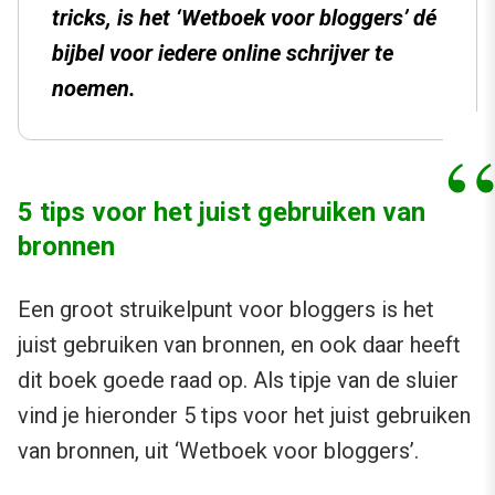
tricks, is het ‘Wetboek voor bloggers’ dé
bijbel voor iedere online schrijver te
noemen.
5 tips voor het juist gebruiken van
bronnen
Een groot struikelpunt voor bloggers is het
juist gebruiken van bronnen, en ook daar heeft
dit boek goede raad op. Als tipje van de sluier
vind je hieronder 5 tips voor het juist gebruiken
van bronnen, uit ‘Wetboek voor bloggers’.