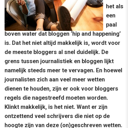
het als
een
paal
boven water dat bloggen ‘hip and happening’
is. Dat het niet altijd makkelijk is, wordt voor
de meeste bloggers al snel duidelijk. De
grens tussen journalistiek en bloggen lijkt
namelijk steeds meer te vervagen. En hoewel
journalisten zich aan veel meer wetten
dienen te houden, zijn er ook voor bloggers
regels die nagestreefd moeten worden.
Klinkt makkelijk, is het niet. Want er zijn
ontzettend veel schrijvers die niet op de
hoogte zijn van deze (on)geschreven wetten.