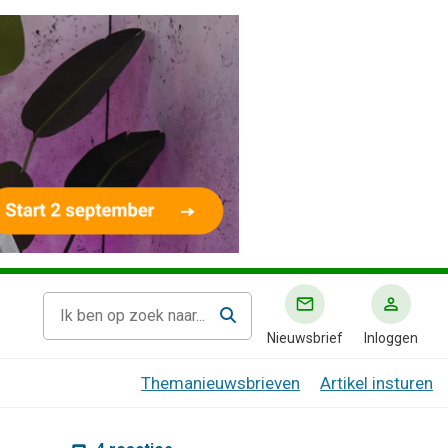
Nieuwsbrief
Inloggen
Themanieuwsbrieven
Artikel insturen