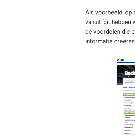
Als voorbeeld: op
vanuit ‘dit hebben 
de voordelen die e
informatie creëren