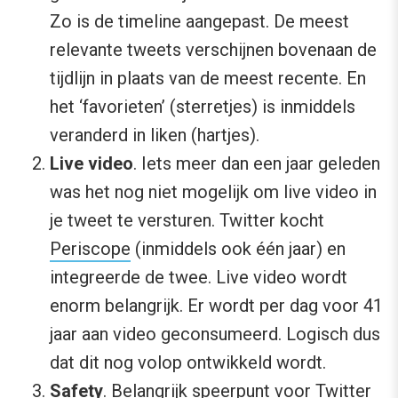
Zo is de timeline aangepast. De meest
relevante tweets verschijnen bovenaan de
tijdlijn in plaats van de meest recente. En
het ‘favorieten’ (sterretjes) is inmiddels
veranderd in liken (hartjes).
Live video
. Iets meer dan een jaar geleden
was het nog niet mogelijk om live video in
je tweet te versturen. Twitter kocht
Periscope
(inmiddels ook één jaar) en
integreerde de twee. Live video wordt
enorm belangrijk. Er wordt per dag voor 41
jaar aan video geconsumeerd. Logisch dus
dat dit nog volop ontwikkeld wordt.
Safety
. Belangrijk speerpunt voor Twitter