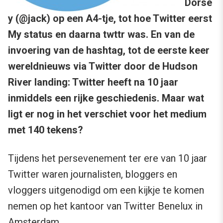
Dorse
y (@jack) op een A4-tje, tot hoe Twitter eerst
My status en daarna twttr was. En van de
invoering van de hashtag, tot de eerste keer
wereldnieuws via Twitter door de Hudson
River landing: Twitter heeft na 10 jaar
inmiddels een rijke geschiedenis. Maar wat
ligt er nog in het verschiet voor het medium
met 140 tekens?
Tijdens het persevenement ter ere van 10 jaar
Twitter waren journalisten, bloggers en
vloggers uitgenodigd om een kijkje te komen
nemen op het kantoor van Twitter Benelux in
Amsterdam.