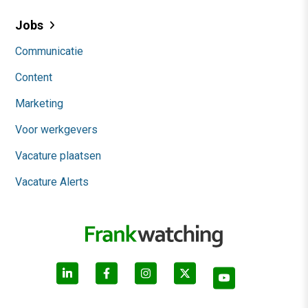
Jobs
Communicatie
Content
Marketing
Voor werkgevers
Vacature plaatsen
Vacature Alerts