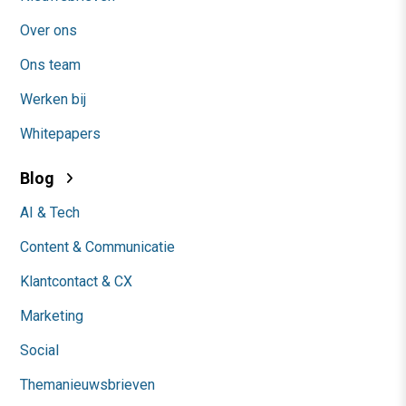
Over ons
Ons team
Werken bij
Whitepapers
Blog
AI & Tech
Content & Communicatie
Klantcontact & CX
Marketing
Social
Themanieuwsbrieven