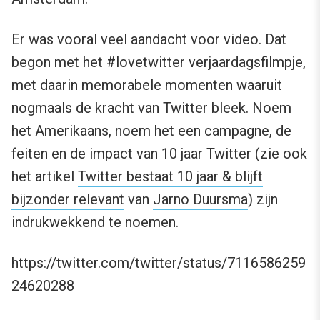
Er was vooral veel aandacht voor video. Dat
begon met het #lovetwitter verjaardagsfilmpje,
met daarin memorabele momenten waaruit
nogmaals de kracht van Twitter bleek. Noem
het Amerikaans, noem het een campagne, de
feiten en de impact van 10 jaar Twitter (zie ook
het artikel
Twitter bestaat 10 jaar & blijft
bijzonder relevant
van
Jarno Duursma
) zijn
indrukwekkend te noemen.
https://twitter.com/twitter/status/7116586259
24620288