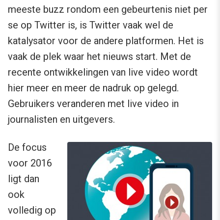
meeste buzz rondom een gebeurtenis niet per
se op Twitter is, is Twitter vaak wel de
katalysator voor de andere platformen. Het is
vaak de plek waar het nieuws start. Met de
recente ontwikkelingen van live video wordt
hier meer en meer de nadruk op gelegd.
Gebruikers veranderen met live video in
journalisten en uitgevers.
De focus
voor 2016
ligt dan
ook
volledig op