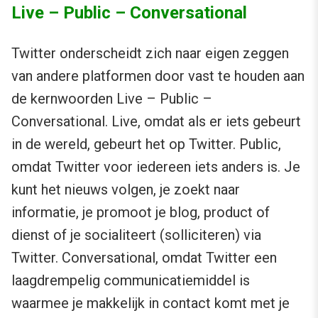
Live – Public – Conversational
Twitter onderscheidt zich naar eigen zeggen
van andere platformen door vast te houden aan
de kernwoorden Live – Public –
Conversational. Live, omdat als er iets gebeurt
in de wereld, gebeurt het op Twitter. Public,
omdat Twitter voor iedereen iets anders is. Je
kunt het nieuws volgen, je zoekt naar
informatie, je promoot je blog, product of
dienst of je socialiteert (solliciteren) via
Twitter. Conversational, omdat Twitter een
laagdrempelig communicatiemiddel is
waarmee je makkelijk in contact komt met je