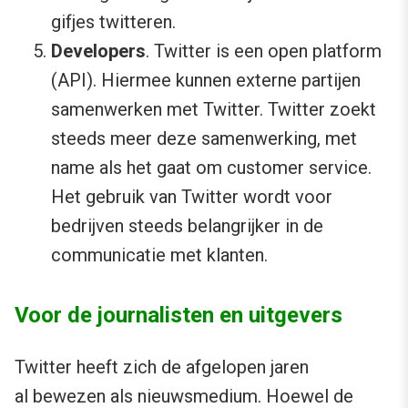
gifjes twitteren.
Developers
. Twitter is een open platform
(API). Hiermee kunnen externe partijen
samenwerken met Twitter. Twitter zoekt
steeds meer deze samenwerking, met
name als het gaat om customer service.
Het gebruik van Twitter wordt voor
bedrijven steeds belangrijker in de
communicatie met klanten.
Voor de journalisten en uitgevers
Twitter heeft zich de afgelopen jaren
al bewezen als nieuwsmedium. Hoewel de