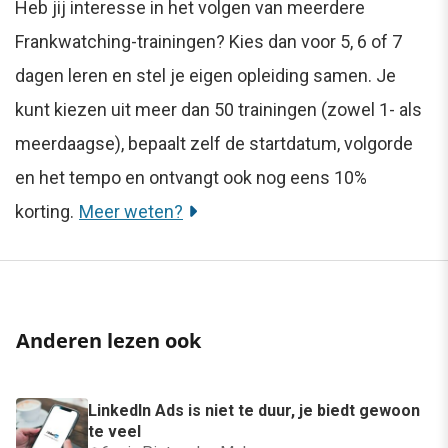
Heb jij interesse in het volgen van meerdere
Frankwatching-trainingen? Kies dan voor 5, 6 of 7
dagen leren en stel je eigen opleiding samen. Je
kunt kiezen uit meer dan 50 trainingen (zowel 1- als
meerdaagse), bepaalt zelf de startdatum, volgorde
en het tempo en ontvangt ook nog eens 10%
korting.
Meer weten?
Anderen lezen ook
LinkedIn Ads is niet te duur, je biedt gewoon
te veel