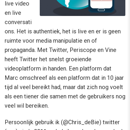
live video
en live
conversati
ons. Het is authentiek, het is live en er is geen
ruimte voor media manipulatie en of
propaganda. Met Twitter, Periscope en Vine
heeft Twitter het snelst groeiende
videoplatform in handen. Een platform dat
Marc omschreef als een platform dat in 10 jaar
tijd al veel bereikt had, maar dat zich nog voelt
als een tiener die samen met de gebruikers nog
veel wil bereiken.
Persoonlijk gebruik ik (@Chris_deBie) twitter