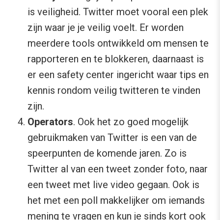
is veiligheid. Twitter moet vooral een plek
zijn waar je je veilig voelt. Er worden
meerdere tools ontwikkeld om mensen te
rapporteren en te blokkeren, daarnaast is
er een safety center ingericht waar tips en
kennis rondom veilig twitteren te vinden
zijn.
Operators
. Ook het zo goed mogelijk
gebruikmaken van Twitter is een van de
speerpunten de komende jaren. Zo is
Twitter al van een tweet zonder foto, naar
een tweet met live video gegaan. Ook is
het met een poll makkelijker om iemands
mening te vragen en kun je sinds kort ook