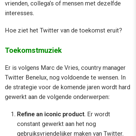
vrienden, collega’s of mensen met dezelfde
interesses.
Hoe ziet het Twitter van de toekomst eruit?
Toekomstmuziek
Er is volgens Marc de Vries, country manager
Twitter Benelux, nog voldoende te wensen. In
de strategie voor de komende jaren wordt hard
gewerkt aan de volgende onderwerpen:
Refine an iconic product
. Er wordt
constant gewerkt aan het nog
gebruiksvriendelijker maken van Twitter.