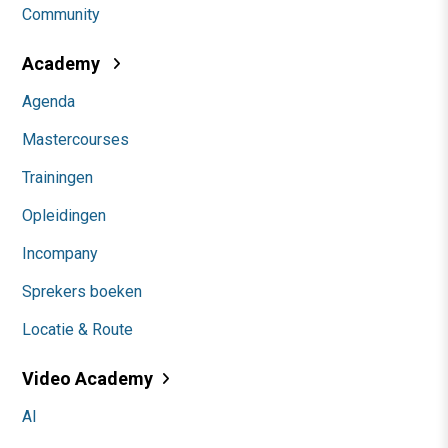
Community
Academy
Agenda
Mastercourses
Trainingen
Opleidingen
Incompany
Sprekers boeken
Locatie & Route
Video Academy
AI