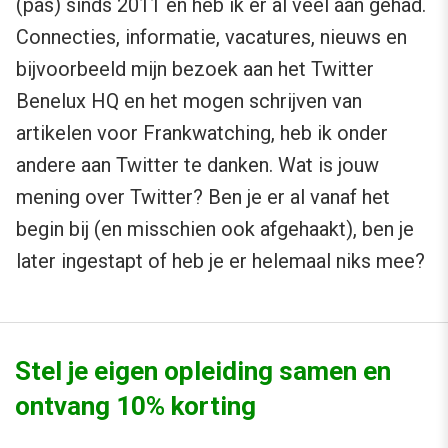
(pas) sinds 2011 en heb ik er al veel aan gehad.
Connecties, informatie, vacatures, nieuws en
bijvoorbeeld mijn bezoek aan het Twitter
Benelux HQ en het mogen schrijven van
artikelen voor Frankwatching, heb ik onder
andere aan Twitter te danken. Wat is jouw
mening over Twitter? Ben je er al vanaf het
begin bij (en misschien ook afgehaakt), ben je
later ingestapt of heb je er helemaal niks mee?
Stel je eigen opleiding samen en
ontvang 10% korting