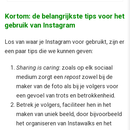
Kortom: de belangrijkste tips voor het
gebruik van Instagram
Los van waar je Instagram voor gebruikt, zijn er
een paar tips die we kunnen geven:
Sharing is caring
: zoals op elk sociaal
medium zorgt een
repost
zowel bij de
maker van de foto als bij je volgers voor
een gevoel van trots en betrokkenheid.
Betrek je volgers, faciliteer hen in het
maken van uniek beeld, door bijvoorbeeld
het organiseren van Instawalks en het