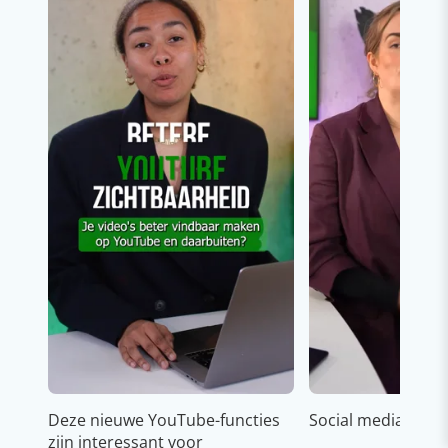
Deze nieuwe YouTube-functies
Social media strat
zijn interessant voor