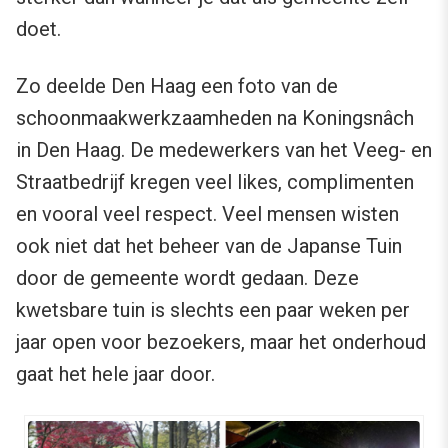
doet.
Zo deelde Den Haag een foto van de
schoonmaakwerkzaamheden na Koningsnâch
in Den Haag. De medewerkers van het Veeg- en
Straatbedrijf kregen veel likes, complimenten
en vooral veel respect. Veel mensen wisten
ook niet dat het beheer van de Japanse Tuin
door de gemeente wordt gedaan. Deze
kwetsbare tuin is slechts een paar weken per
jaar open voor bezoekers, maar het onderhoud
gaat het hele jaar door.