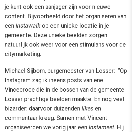
je kunt ook een aanjager zijn voor nieuwe
content. Bijvoorbeeld door het organiseren van
een
Instawalk
op een unieke locatie in je
gemeente. Deze unieke beelden zorgen
natuurlijk ook weer voor een stimulans voor de
citymarketing.
Michael Sijbom, burgemeester van Losser: “Op
Instagram zag ik ineens posts van ene
Vincecroce die in de bossen van de gemeente
Losser prachtige beelden maakte. En nog veel
bizarder: daarvoor duizenden
likes
en
commentaar kreeg. Samen met Vincent
organiseerden we vorig jaar een
Instameet
. Hij