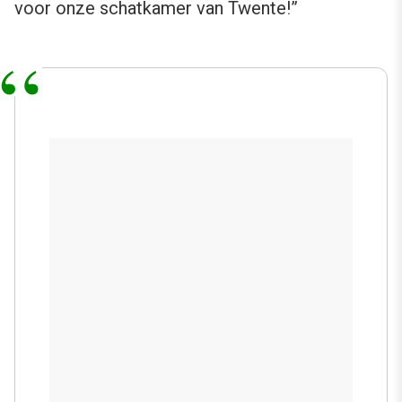
voor onze schatkamer van Twente!”