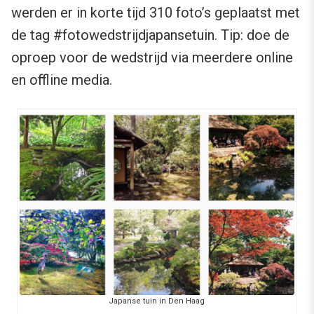
werden er in korte tijd 310 foto’s geplaatst met
de tag #fotowedstrijdjapansetuin. Tip: doe de
oproep voor de wedstrijd via meerdere online
en offline media.
Japanse tuin in Den Haag