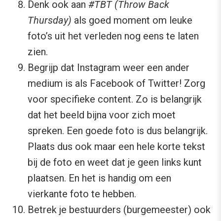
Denk ook aan
#TBT (Throw Back
Thursday)
als goed moment om leuke
foto’s uit het verleden nog eens te laten
zien.
Begrijp dat Instagram weer een ander
medium is als Facebook of Twitter! Zorg
voor specifieke content. Zo is belangrijk
dat het beeld bijna voor zich moet
spreken. Een goede foto is dus belangrijk.
Plaats dus ook maar een hele korte tekst
bij de foto en weet dat je geen links kunt
plaatsen. En het is handig om een
vierkante foto te hebben.
Betrek je bestuurders (burgemeester) ook