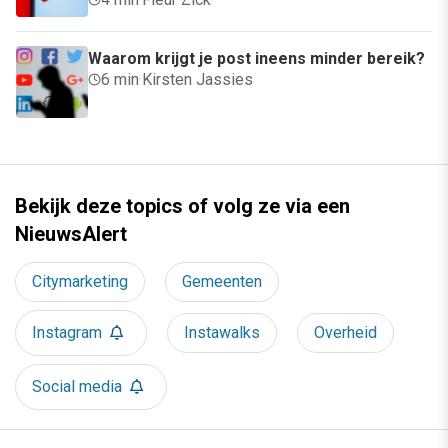
Waarom krijgt je post ineens minder bereik?
6 min
·
Kirsten Jassies
Bekijk deze topics of volg ze via een
NieuwsAlert
Citymarketing
Gemeenten
Instagram
Instawalks
Overheid
Social media