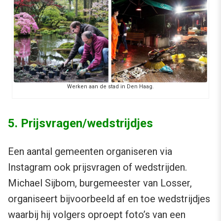
Werken aan de stad in Den Haag.
5. Prijsvragen/wedstrijdjes
Een aantal gemeenten organiseren via
Instagram ook prijsvragen of wedstrijden.
Michael Sijbom, burgemeester van Losser,
organiseert bijvoorbeeld af en toe wedstrijdjes
waarbij hij volgers oproept foto’s van een