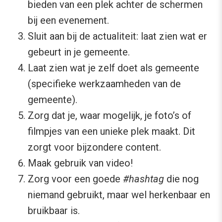
bieden van een plek achter de schermen
bij een evenement.
Sluit aan bij de actualiteit: laat zien wat er
gebeurt in je gemeente.
Laat zien wat je zelf doet als gemeente
(specifieke werkzaamheden van de
gemeente).
Zorg dat je, waar mogelijk, je foto’s of
filmpjes van een unieke plek maakt. Dit
zorgt voor bijzondere content.
Maak gebruik van video!
Zorg voor een goede
#hashtag
die nog
niemand gebruikt, maar wel herkenbaar en
bruikbaar is.