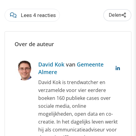
Lees 4 reacties
Delen
Over de auteur
David Kok
van
Gemeente
Almere
David Kok is trendwatcher en
verzamelde voor vier eerdere
boeken 160 publieke cases over
sociale media, online
mogelijkheden, open data en co-
creatie. In het dagelijks leven werkt
hij als communicatieadviseur voor