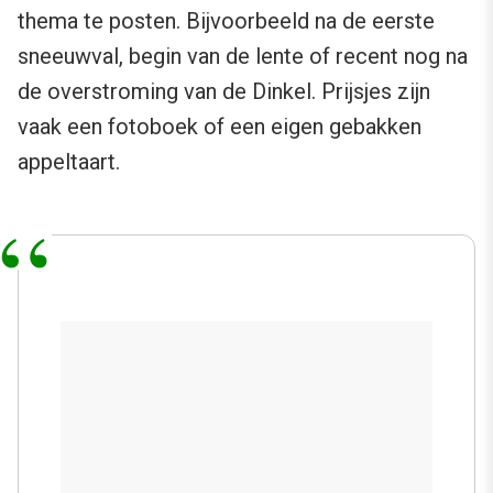
thema te posten. Bijvoorbeeld na de eerste
sneeuwval, begin van de lente of recent nog na
de overstroming van de Dinkel. Prijsjes zijn
vaak een fotoboek of een eigen gebakken
appeltaart.