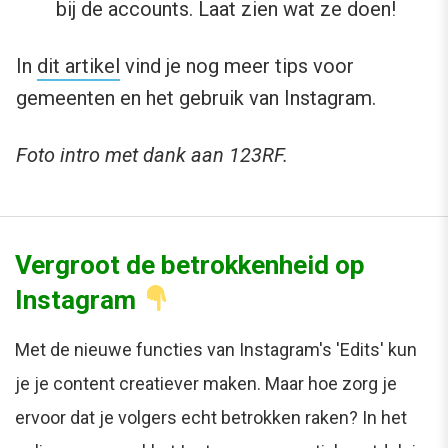
bij de accounts. Laat zien wat ze doen!
In
dit artikel
vind je nog meer tips voor
gemeenten en het gebruik van Instagram.
Foto intro met dank aan 123RF.
Vergroot de betrokkenheid op
Instagram
Met de nieuwe functies van Instagram's 'Edits' kun
je je content creatiever maken. Maar hoe zorg je
ervoor dat je volgers echt betrokken raken? In het