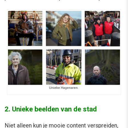
Unieke Hagenaren.
2. Unieke beelden van de stad
Niet alleen kun je mooie content verspreiden,