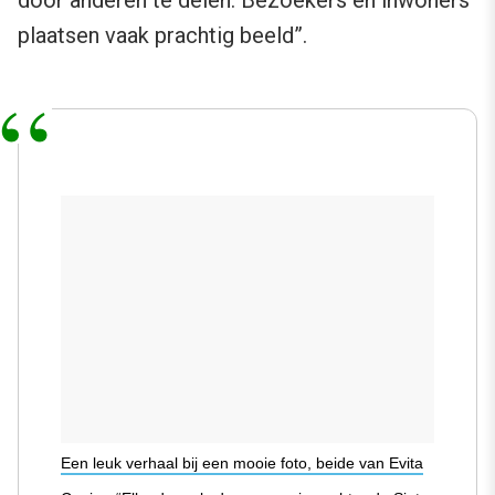
plaatsen vaak prachtig beeld”.
Een leuk verhaal bij een mooie foto, beide van Evita