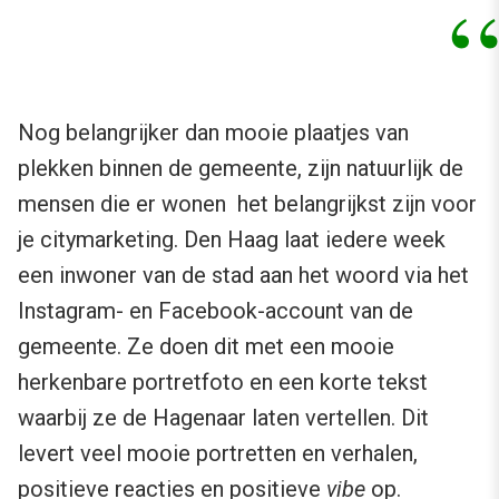
Nog belangrijker dan mooie plaatjes van
plekken binnen de gemeente, zijn natuurlijk de
mensen die er wonen het belangrijkst zijn voor
je citymarketing. Den Haag laat iedere week
een inwoner van de stad aan het woord via het
Instagram- en Facebook-account van de
gemeente. Ze doen dit met een mooie
herkenbare portretfoto en een korte tekst
waarbij ze de Hagenaar laten vertellen. Dit
levert veel mooie portretten en verhalen,
positieve reacties en positieve
vibe
op.