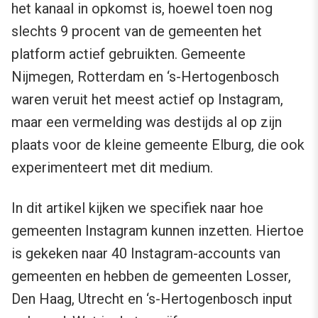
het kanaal in opkomst is, hoewel toen nog
slechts 9 procent van de gemeenten het
platform actief gebruikten. Gemeente
Nijmegen, Rotterdam en ‘s-Hertogenbosch
waren veruit het meest actief op Instagram,
maar een vermelding was destijds al op zijn
plaats voor de kleine gemeente Elburg, die ook
experimenteert met dit medium.
In dit artikel kijken we specifiek naar hoe
gemeenten Instagram kunnen inzetten. Hiertoe
is gekeken naar 40 Instagram-accounts van
gemeenten en hebben de gemeenten Losser,
Den Haag, Utrecht en ‘s-Hertogenbosch input