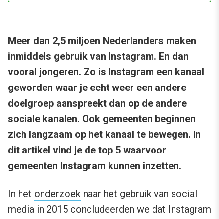
Meer dan 2,5 miljoen Nederlanders maken
inmiddels gebruik van Instagram. En dan
vooral jongeren. Zo is Instagram een kanaal
geworden waar je echt weer een andere
doelgroep aanspreekt dan op de andere
sociale kanalen. Ook gemeenten beginnen
zich langzaam op het kanaal te bewegen. In
dit artikel vind je de top 5 waarvoor
gemeenten Instagram kunnen inzetten.
In het
onderzoek
naar het gebruik van social
media in 2015 concludeerden we dat Instagram