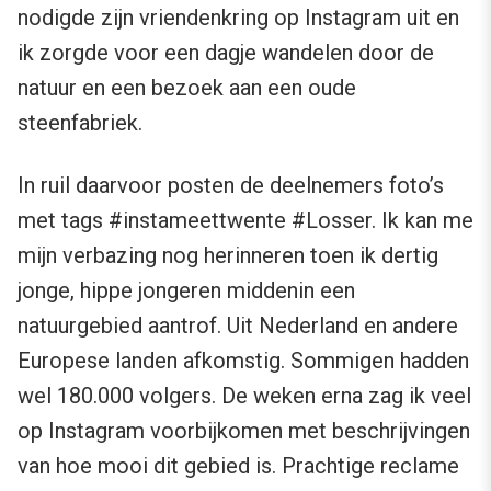
nodigde zijn vriendenkring op Instagram uit en
ik zorgde voor een dagje wandelen door de
natuur en een bezoek aan een oude
steenfabriek.
In ruil daarvoor posten de deelnemers foto’s
met tags #instameettwente #Losser. Ik kan me
mijn verbazing nog herinneren toen ik dertig
jonge, hippe jongeren middenin een
natuurgebied aantrof. Uit Nederland en andere
Europese landen afkomstig. Sommigen hadden
wel 180.000 volgers. De weken erna zag ik veel
op Instagram voorbijkomen met beschrijvingen
van hoe mooi dit gebied is. Prachtige reclame