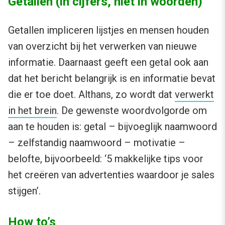
Getallen (in cijfers, niet in woorden)
Getallen impliceren lijstjes en mensen houden
van overzicht bij het verwerken van nieuwe
informatie. Daarnaast geeft een getal ook aan
dat het bericht belangrijk is en informatie bevat
die er toe doet. Althans, zo wordt dat
verwerkt
in het brein
. De gewenste woordvolgorde om
aan te houden is: getal – bijvoeglijk naamwoord
– zelfstandig naamwoord – motivatie –
belofte, bijvoorbeeld: ‘5 makkelijke tips voor
het creëren van advertenties waardoor je sales
stijgen’.
How to’s