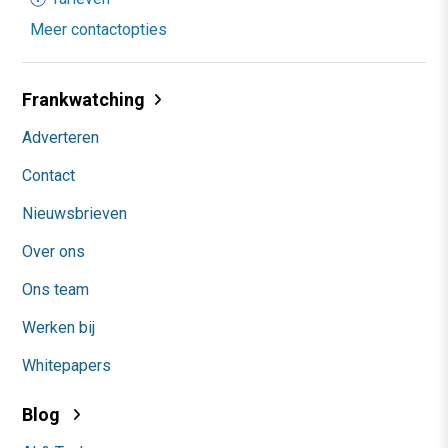
Meer contactopties
Frankwatching
Adverteren
Contact
Nieuwsbrieven
Over ons
Ons team
Werken bij
Whitepapers
Blog