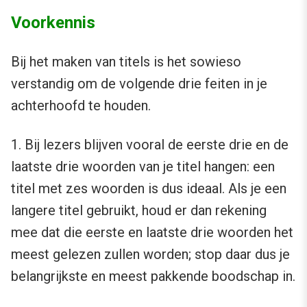
Voorkennis
Bij het maken van titels is het sowieso
verstandig om de volgende drie feiten in je
achterhoofd te houden.
1. Bij lezers blijven vooral de eerste drie en de
laatste drie woorden van je titel hangen: een
titel met zes woorden is dus ideaal. Als je een
langere titel gebruikt, houd er dan rekening
mee dat die eerste en laatste drie woorden het
meest gelezen zullen worden; stop daar dus je
belangrijkste en meest pakkende boodschap in.