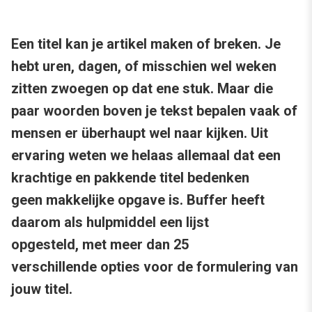
Een titel kan je artikel maken of breken. Je
hebt uren, dagen, of misschien wel weken
zitten zwoegen op dat ene stuk. Maar die
paar woorden boven je tekst bepalen vaak of
mensen er überhaupt wel naar kijken. Uit
ervaring weten we helaas allemaal dat een
krachtige en pakkende titel bedenken
geen makkelijke opgave is. Buffer heeft
daarom als hulpmiddel een lijst
opgesteld, met meer dan 25
verschillende opties voor de formulering van
jouw titel.