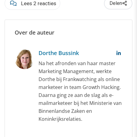
Lees 2 reacties
Delen
Over de auteur
Dorthe Bussink
Na het afronden van haar master
Marketing Management, werkte
Dorthe bij Frankwatching als online
marketeer in team Growth Hacking.
Daarna ging ze aan de slag als e-
mailmarketeer bij het Ministerie van
Binnenlandse Zaken en
Koninkrijksrelaties.