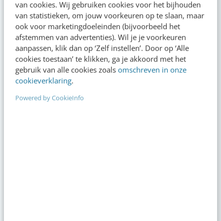
van cookies. Wij gebruiken cookies voor het bijhouden
van statistieken, om jouw voorkeuren op te slaan, maar
ook voor marketingdoeleinden (bijvoorbeeld het
afstemmen van advertenties). Wil je je voorkeuren
aanpassen, klik dan op ‘Zelf instellen’. Door op ‘Alle
cookies toestaan’ te klikken, ga je akkoord met het
gebruik van alle cookies zoals
omschreven in onze
cookieverklaring
.
Powered by CookieInfo
Content & AI
8 strategische ti
te werken met Cop