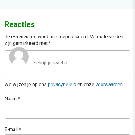
Reacties
Je e-mailadres wordt niet gepubliceerd.
Vereiste velden
zijn gemarkeerd met
*
We wijzen je op ons
privacybeleid
en onze
voorwaarden
.
Naam
*
E-mail
*