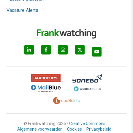
Vacature Alerts
© Frankwatching 2026 -
Creative Commons
Algemene voorwaarden
Cookies
Privacybeleid