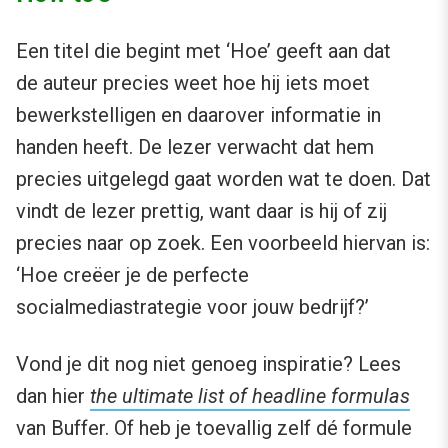
Een titel die begint met ‘Hoe’ geeft aan dat
de auteur precies weet hoe hij iets moet
bewerkstelligen en daarover informatie in
handen heeft. De lezer verwacht dat hem
precies uitgelegd gaat worden wat te doen. Dat
vindt de lezer prettig, want daar is hij of zij
precies naar op zoek. Een voorbeeld hiervan is:
‘Hoe creëer je de perfecte
socialmediastrategie voor jouw bedrijf?’
Vond je dit nog niet genoeg inspiratie? Lees
dan hier
the ultimate list of headline formulas
van Buffer. Of heb je toevallig zelf dé formule