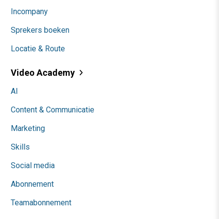
Incompany
Sprekers boeken
Locatie & Route
Video Academy
AI
Content & Communicatie
Marketing
Skills
Social media
Abonnement
Teamabonnement