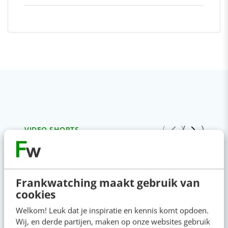
VIDEO SHORTS
Bekijk de korte video's
00:00
00:00
Frankwatching maakt gebruik van
cookies
Welkom! Leuk dat je inspiratie en kennis komt opdoen.
Wij, en derde partijen, maken op onze websites gebruik