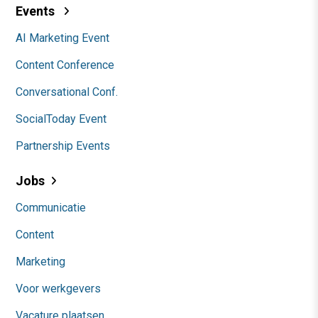
Events
AI Marketing Event
Content Conference
Conversational Conf.
SocialToday Event
Partnership Events
Jobs
Communicatie
Content
Marketing
Voor werkgevers
Vacature plaatsen