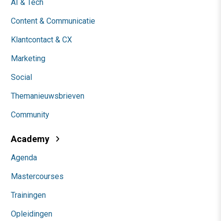
AI & Tech
Content & Communicatie
Klantcontact & CX
Marketing
Social
Themanieuwsbrieven
Community
Academy
Agenda
Mastercourses
Trainingen
Opleidingen