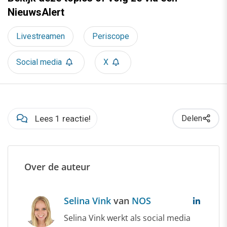
NieuwsAlert
Livestreamen
Periscope
Social media
X
Lees 1 reactie!
Delen
Over de auteur
Selina Vink
van
NOS
Selina Vink werkt als social media