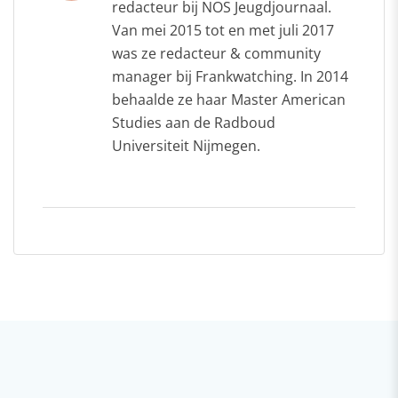
redacteur bij NOS Jeugdjournaal.
Van mei 2015 tot en met juli 2017
was ze redacteur & community
manager bij Frankwatching. In 2014
behaalde ze haar Master American
Studies aan de Radboud
Universiteit Nijmegen.