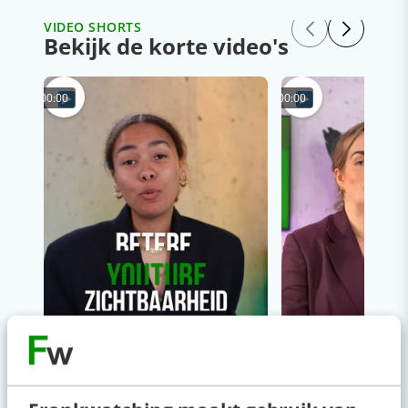
VIDEO SHORTS
Bekijk de korte video's
00:00
00:00