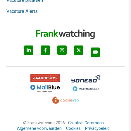
Vacature plaatsen
Vacature Alerts
© Frankwatching 2026 -
Creative Commons
Algemene voorwaarden
Cookies
Privacybeleid