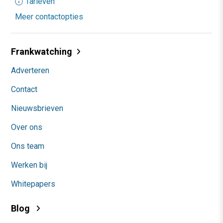
Tarieven
Meer contactopties
Frankwatching
Adverteren
Contact
Nieuwsbrieven
Over ons
Ons team
Werken bij
Whitepapers
Blog