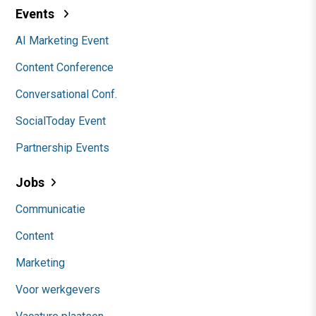
Events
AI Marketing Event
Content Conference
Conversational Conf.
SocialToday Event
Partnership Events
Jobs
Communicatie
Content
Marketing
Voor werkgevers