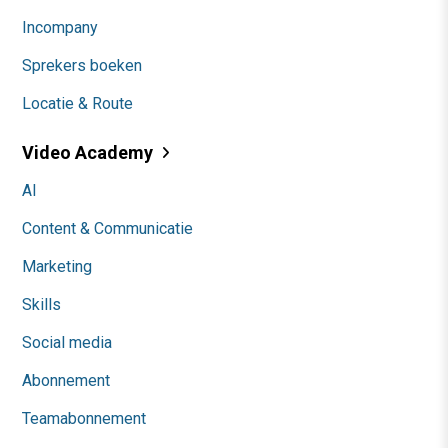
Incompany
Sprekers boeken
Locatie & Route
Video Academy
AI
Content & Communicatie
Marketing
Skills
Social media
Abonnement
Teamabonnement