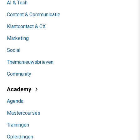
AI & Tech
Content & Communicatie
Klantcontact & CX
Marketing
Social
Themanieuwsbrieven
Community
Academy
Agenda
Mastercourses
Trainingen
Opleidingen