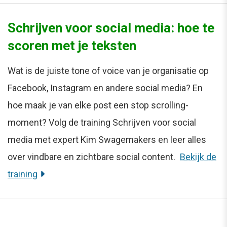
Schrijven voor social media: hoe te
scoren met je teksten
Wat is de juiste tone of voice van je organisatie op
Facebook, Instagram en andere social media? En
hoe maak je van elke post een stop scrolling-
moment? Volg de training Schrijven voor social
media met expert Kim Swagemakers en leer alles
over vindbare en zichtbare social content.
Bekijk de
training