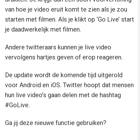
van hoe je video eruit komt te zien als je zou
starten met filmen. Als je klikt op ‘Go Live’ start
je daadwerkelijk met filmen.
Andere twitteraars kunnen je live video
vervolgens hartjes geven of erop reageren.
De update wordt de komende tijd uitgerold
voor Android en iOS. Twitter hoopt dat mensen
hun live video’s gaan delen met de hashtag
#GoLive.
Ga jij deze nieuwe functie gebruiken?