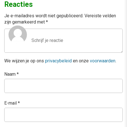
Reacties
Je e-mailadres wordt niet gepubliceerd.
Vereiste velden
zijn gemarkeerd met
*
We wijzen je op ons
privacybeleid
en onze
voorwaarden
.
Naam
*
E-mail
*