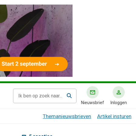
Nieuwsbrief
Inloggen
Themanieuwsbrieven
Artikel insturen