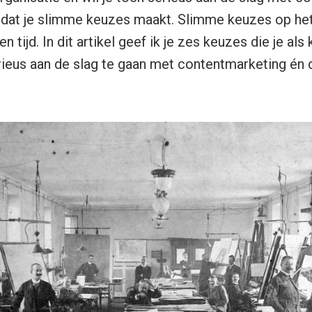
 dat je slimme keuzes maakt. Slimme keuzes op he
 tijd. In dit artikel geef ik je zes keuzes die je als 
ieus aan de slag te gaan met contentmarketing én